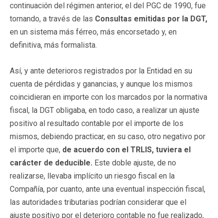
continuación del régimen anterior, el del PGC de 1990, fue
tornando, a través de las
Consultas emitidas por la DGT,
en un sistema más férreo, más encorsetado y, en
definitiva, más formalista.
Así, y ante deterioros registrados por la Entidad en su
cuenta de pérdidas y ganancias, y aunque los mismos
coincidieran en importe con los marcados por la normativa
fiscal, la DGT obligaba, en todo caso, a realizar un ajuste
positivo al resultado contable por el importe de los
mismos, debiendo practicar, en su caso, otro negativo por
el importe que,
de acuerdo con el TRLIS, tuviera el
carácter de deducible.
Este doble ajuste, de no
realizarse, llevaba implícito un riesgo fiscal en la
Compañía, por cuanto, ante una eventual inspección fiscal,
las autoridades tributarias podrían considerar que el
ajuste positivo por el deterioro contable no fue realizado,