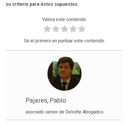
su criterio para estos supuestos.
Valora este contenido.
Sé el primero en puntuar este contenido.
Pajares, Pablo
asociado senior de Deloitte Abogados