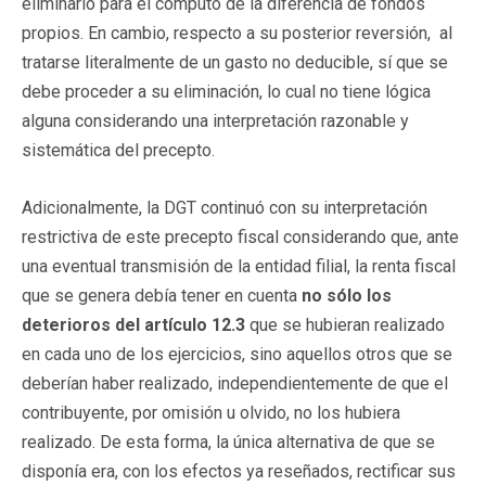
eliminarlo para el cómputo de la diferencia de fondos
propios. En cambio, respecto a su posterior reversión, al
tratarse literalmente de un gasto no deducible, sí que se
debe proceder a su eliminación, lo cual no tiene lógica
alguna considerando una interpretación razonable y
sistemática del precepto.
Adicionalmente, la DGT continuó con su interpretación
restrictiva de este precepto fiscal considerando que, ante
una eventual transmisión de la entidad filial, la renta fiscal
que se genera debía tener en cuenta
no sólo los
deterioros del artículo 12.3
que se hubieran realizado
en cada uno de los ejercicios, sino aquellos otros que se
deberían haber realizado, independientemente de que el
contribuyente, por omisión u olvido, no los hubiera
realizado. De esta forma, la única alternativa de que se
disponía era, con los efectos ya reseñados, rectificar sus