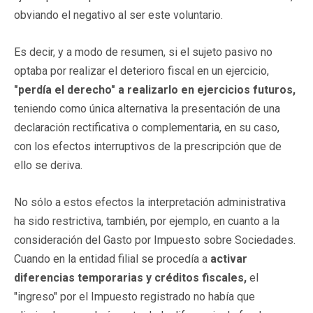
obviando el negativo al ser este voluntario.
Es decir, y a modo de resumen, si el sujeto pasivo no
optaba por realizar el deterioro fiscal en un ejercicio,
"perdía el derecho" a realizarlo en ejercicios futuros,
teniendo como única alternativa la presentación de una
declaración rectificativa o complementaria, en su caso,
con los efectos interruptivos de la prescripción que de
ello se deriva.
No sólo a estos efectos la interpretación administrativa
ha sido restrictiva, también, por ejemplo, en cuanto a la
consideración del Gasto por Impuesto sobre Sociedades.
Cuando en la entidad filial se procedía a
activar
diferencias temporarias y créditos fiscales,
el
"ingreso" por el Impuesto registrado no había que