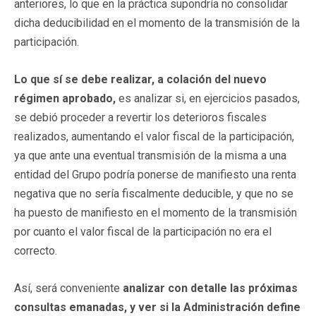
anteriores, lo que en la práctica supondría no consolidar
dicha deducibilidad en el momento de la transmisión de la
participación.
Lo que sí se debe realizar, a colación del nuevo
régimen aprobado,
es analizar si, en ejercicios pasados,
se debió proceder a revertir los deterioros fiscales
realizados, aumentando el valor fiscal de la participación,
ya que ante una eventual transmisión de la misma a una
entidad del Grupo podría ponerse de manifiesto una renta
negativa que no sería fiscalmente deducible, y que no se
ha puesto de manifiesto en el momento de la transmisión
por cuanto el valor fiscal de la participación no era el
correcto.
Así, será conveniente
analizar con detalle las próximas
consultas emanadas, y ver si la Administración define