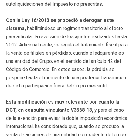
autoliquidaciones del Impuesto no prescritas.
Con la Ley 16/2013 se procedió a derogar este
sistema,
habilitándose un régimen transitorio al efecto
para articular la reversión de los ajustes realizados hasta
2012. Adicionalmente, se reguló el tratamiento fiscal para
la venta de filiales en pérdidas, cuando el adquirente es
una entidad del Grupo, en el sentido del artículo 42 del
Código de Comercio. En estos casos, la pérdida se
pospone hasta el momento de una posterior transmisión
de dicha participación fuera del Grupo mercantil.
Esta modificación es muy relevante por cuanto la
DGT, en consulta vinculante V3568-13,
y para el caso
de la exención para evitar la doble imposición económica
internacional, ha considerado que, cuando se produce la
venta de acciones de una entidad no residente del grupo,