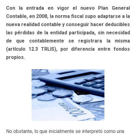
Con la entrada en vigor el nuevo Plan General
Contable, en 2008, la norma fiscal supo adaptarse a la
nueva realidad contable y conseguir hacer deducibles
las pérdidas de la entidad participada, sin necesidad
de que contablemente se registrara la misma
(artículo 12.3 TRLIS), por diferencia entre fondos
propios.
No obstante, lo que inicialmente se interpretó como una