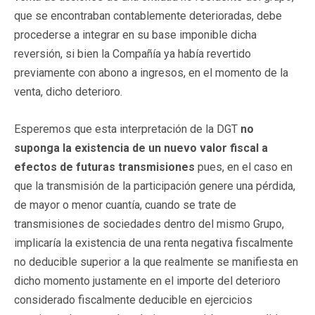
que se encontraban contablemente deterioradas, debe
procederse a integrar en su base imponible dicha
reversión, si bien la Compañía ya había revertido
previamente con abono a ingresos, en el momento de la
venta, dicho deterioro.
Esperemos que esta interpretación de la DGT
no
suponga la existencia de un nuevo valor fiscal a
efectos de futuras transmisiones
pues, en el caso en
que la transmisión de la participación genere una pérdida,
de mayor o menor cuantía, cuando se trate de
transmisiones de sociedades dentro del mismo Grupo,
implicaría la existencia de una renta negativa fiscalmente
no deducible superior a la que realmente se manifiesta en
dicho momento justamente en el importe del deterioro
considerado fiscalmente deducible en ejercicios