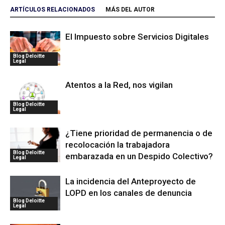
ARTÍCULOS RELACIONADOS
MÁS DEL AUTOR
El Impuesto sobre Servicios Digitales
Blog Deloitte
Legal
Atentos a la Red, nos vigilan
Blog Deloitte
Legal
¿Tiene prioridad de permanencia o de
recolocación la trabajadora
Blog Deloitte
embarazada en un Despido Colectivo?
Legal
La incidencia del Anteproyecto de
LOPD en los canales de denuncia
Blog Deloitte
Legal