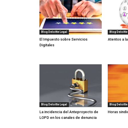
Blog Deloitte Legal
Blog Deloitte
El Impuesto sobre Servicios
Atentos a la
Digitales
Blog Deloitte Legal
Blog Deloitte
La incidencia del Anteproyecto de
Horas sindi
LOPD en los canales de denuncia