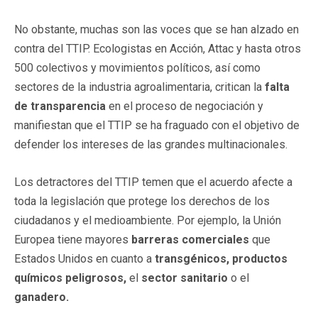
No obstante, muchas son las voces que se han alzado en
contra del TTIP. Ecologistas en Acción, Attac y hasta otros
500 colectivos y movimientos políticos, así como
sectores de la industria agroalimentaria, critican la
falta
de transparencia
en el proceso de negociación y
manifiestan que el TTIP se ha fraguado con el objetivo de
defender los intereses de las grandes multinacionales.
Los detractores del TTIP temen que el acuerdo afecte a
toda la legislación que protege los derechos de los
ciudadanos y el medioambiente. Por ejemplo, la Unión
Europea tiene mayores
barreras comerciales
que
Estados Unidos en cuanto a
transgénicos, productos
químicos peligrosos,
el
sector sanitario
o el
ganadero.