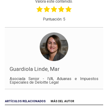
Valora este contenido.
Puntuación:
5
Guardiola Linde, Mar
Asociada Senior - IVA, Aduanas e Impuestos
Especiales de Deloitte Legal
ARTÍCULOS RELACIONADOS
MÁS DEL AUTOR