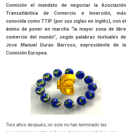
Comisión el mandato de negociar la Asociación
Transatlántica de Comercio e Inversión, más
conocida como TTIP (por sus siglas en inglés), con el
ánimo de poner en marcha “la mayor zona de libre
comercio del mundo”, según palabras textuales de
Jose Manuel Durao Barroso, expresidente de la
Comisión Europea.
Tres años después, no solo no han terminado las