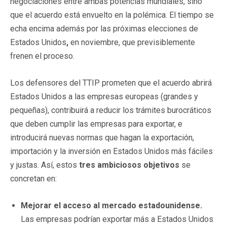
negociaciones entre ambas potencias mundiales, sino
que el acuerdo está envuelto en la polémica. El tiempo se
echa encima además por las próximas elecciones de
Estados Unidos
,
en noviembre, que previsiblemente
frenen el proceso.
Los defensores del TTIP prometen que el acuerdo abrirá
Estados Unidos a las empresas europeas (grandes y
pequeñas), contribuirá a reducir los trámites burocráticos
que deben cumplir las empresas para exportar, e
introducirá nuevas normas que hagan la exportación,
importación y la inversión en Estados Unidos más fáciles
y justas. Así, estos
tres ambiciosos objetivos
se
concretan en:
Mejorar el acceso al mercado estadounidense.
Las empresas podrían exportar más a Estados Unidos