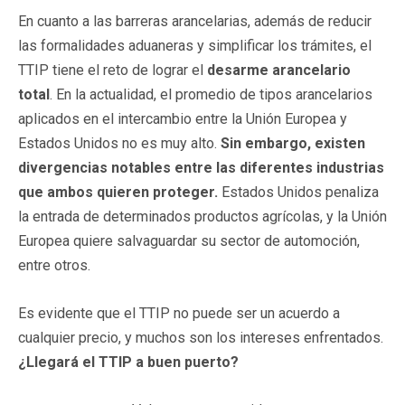
En cuanto a las
barreras arancelarias, además de reducir
las formalidades aduaneras y simplificar los trámites, el
TTIP tiene el reto de lograr el
desarme arancelario
total
. En la actualidad, el promedio de tipos arancelarios
aplicados en el intercambio entre la Unión Europea y
Estados Unidos no es muy alto.
Sin embargo, existen
divergencias notables entre las diferentes industrias
que ambos quieren proteger.
Estados Unidos penaliza
la entrada de determinados productos agrícolas, y la Unión
Europea quiere salvaguardar su sector de automoción,
entre otros.
Es evidente que el TTIP no puede ser un acuerdo a
cualquier precio, y muchos son los intereses enfrentados.
¿Llegará el TTIP a buen puerto?