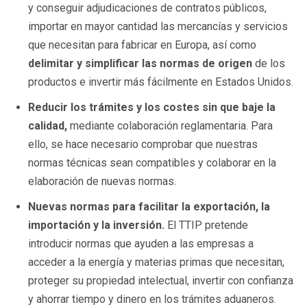
y conseguir adjudicaciones de contratos públicos,
importar en mayor cantidad las mercancías y servicios
que necesitan para fabricar en Europa, así como
delimitar y simplificar las normas de origen
de los
productos e invertir más fácilmente en Estados Unidos.
Reducir los trámites y los costes sin que baje la
calidad,
mediante colaboración reglamentaria. Para
ello, se hace necesario comprobar que nuestras
normas técnicas sean compatibles y colaborar en la
elaboración de nuevas normas.
Nuevas normas para facilitar la exportación, la
importación y la inversión.
El TTIP pretende
introducir normas
que ayuden a las empresas a
acceder a la energía y materias primas que necesitan,
proteger su propiedad intelectual, invertir con confianza
y ahorrar tiempo y dinero en los trámites aduaneros.