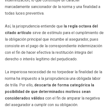
indemnización, lo que constituye un carácter
marcadamente sancionador de la norma y una finalidad a
todas luces preventiva.
Así, la jurisprudencia entiende que
la regla octava del
citado artículo
sirve de estímulo para el cumplimiento de
la obligación principal que incumbe al asegurador, pues
consiste en el pago de la correspondiente indemnización
con el fin de hacer efectiva la restitución íntegra del
derecho o interés legítimo del perjudicado.
La imperiosa necesidad de no torpedear la finalidad de la
norma ha impuesto a la jurisprudencia una obligada labor
de trilla. Por ello,
descarta de forma categórica la
posibilidad de que determinados motivos sean
considerados válidos
con el fin de amparar la negativa
del asegurador a cumplir con su obligación.