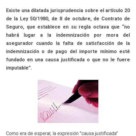
Existe una dilatada jurisprudencia sobre el artículo 20
de la Ley 50/1980, de 8 de octubre, de Contrato de
Seguro, que establece en su regla octava que “no
habrá lugar a la indemnización por mora del
asegurador cuando la falta de satisfacción de la
indemnización o de pago del importe mínimo esté
fundado en una causa justificada o que no le fuere
imputable”.
Como era de esperar, la expresión "causa justificada"