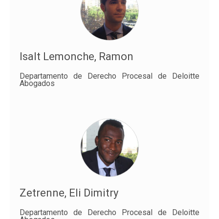
Isalt Lemonche, Ramon
Departamento de Derecho Procesal de Deloitte
Abogados
Zetrenne, Eli Dimitry
Departamento de Derecho Procesal de Deloitte