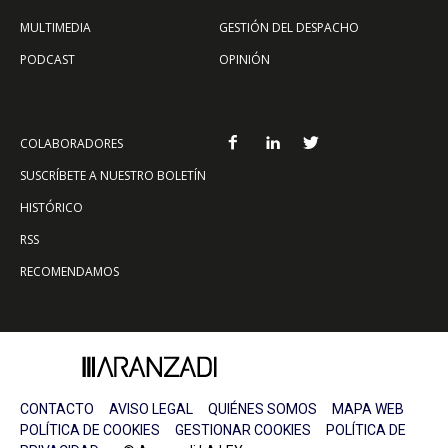
MULTIMEDIA
GESTIÓN DEL DESPACHO
PODCAST
OPINIÓN
COLABORADORES
SUSCRÍBETE A NUESTRO BOLETÍN
HISTÓRICO
RSS
RECOMENDAMOS
CONTACTO
AVISO LEGAL
QUIÉNES SOMOS
MAPA WEB
POLÍTICA DE COOKIES
GESTIONAR COOKIES
POLÍTICA DE