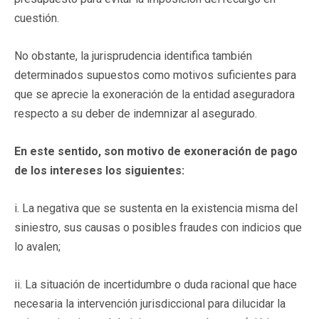
cuestión.
No obstante, la jurisprudencia identifica también
determinados supuestos como motivos suficientes para
que se aprecie la exoneración de la entidad aseguradora
respecto a su deber de indemnizar al asegurado.
En este sentido, son motivo de exoneración de pago
de los intereses los siguientes:
i. La negativa que se sustenta en la existencia misma del
siniestro, sus causas o posibles fraudes con indicios que
lo avalen;
ii. La situación de incertidumbre o duda racional que hace
necesaria la intervención jurisdiccional para dilucidar la