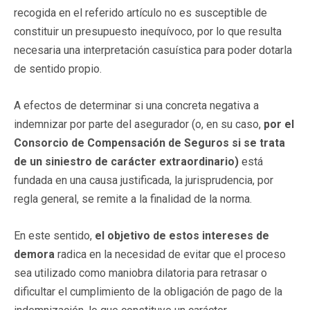
recogida en el referido artículo no es susceptible de
constituir un presupuesto inequívoco, por lo que resulta
necesaria una interpretación casuística para poder dotarla
de sentido propio.
A efectos de determinar si una concreta negativa a
indemnizar por parte del asegurador (o, en su caso,
por el
Consorcio de Compensación de Seguros si se trata
de un siniestro de carácter extraordinario)
está
fundada en una causa justificada, la jurisprudencia, por
regla general, se remite a la finalidad de la norma.
En este sentido,
el objetivo de estos intereses de
demora
radica en la necesidad de evitar que el proceso
sea utilizado como maniobra dilatoria para retrasar o
dificultar el cumplimiento de la obligación de pago de la