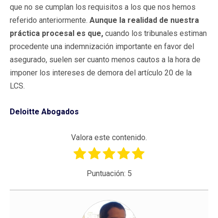
que no se cumplan los requisitos a los que nos hemos
referido anteriormente.
Aunque la realidad de nuestra
práctica procesal es que,
cuando los tribunales estiman
procedente una indemnización importante en favor del
asegurado, suelen ser cuanto menos cautos a la hora de
imponer los intereses de demora del artículo 20 de la
LCS.
Deloitte Abogados
Valora este contenido.
Puntuación:
5