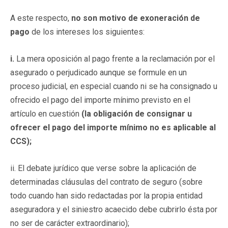
A este respecto,
no son motivo de exoneración de
pago
de los intereses los siguientes:
i.
La mera oposición al pago frente a la reclamación por el
asegurado o perjudicado aunque se formule en un
proceso judicial, en especial cuando ni se ha consignado u
ofrecido el pago del importe mínimo previsto en el
artículo en cuestión
(la obligación de consignar u
ofrecer el pago del importe mínimo no es aplicable al
CCS);
ii. El debate jurídico que verse sobre la aplicación de
determinadas cláusulas del contrato de seguro (sobre
todo cuando han sido redactadas por la propia entidad
aseguradora y el siniestro acaecido debe cubrirlo ésta por
no ser de carácter extraordinario);