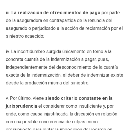
iii.
La realización de ofrecimientos de pago
por parte
de la aseguradora en contrapartida de la renuncia del
asegurado o perjudicado a la acción de reclamación por el
siniestro acaecido;
iv. La incertidumbre surgida únicamente en torno a la
concreta cuantía de la indemnización a pagar, pues,
independientemente del desconocimiento de la cuantía
exacta de la indemnización, el deber de indemnizar existe
desde la producción misma del siniestro.
v. Por último, viene
siendo criterio constante en la
jurisprudencia
el considerar como insuficiente y, por
ende, como causa injustificada, la discusión en relación
con una posible concurrencia de culpas como
presupuesto para evitar la imposición del recargo en