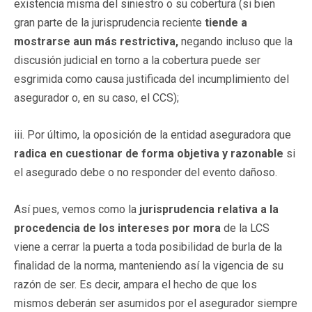
existencia misma del siniestro o su cobertura (si bien
gran parte de la jurisprudencia reciente
tiende a
mostrarse aun más restrictiva,
negando incluso que la
discusión judicial en torno a la cobertura puede ser
esgrimida como causa justificada del incumplimiento del
asegurador o, en su caso, el CCS);
iii. Por último, la oposición de la entidad aseguradora que
radica en cuestionar de forma objetiva y razonable
si
el asegurado debe o no responder del evento dañoso.
Así pues, vemos como la
jurisprudencia relativa a la
procedencia de los intereses por mora
de la LCS
viene a cerrar la puerta a toda posibilidad de burla de la
finalidad de la norma, manteniendo así la vigencia de su
razón de ser. Es decir, ampara el hecho de que los
mismos deberán ser asumidos por el asegurador siempre