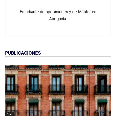
Estudiante de oposiciones y de Máster en
Abogacía.
PUBLICACIONES
Civil