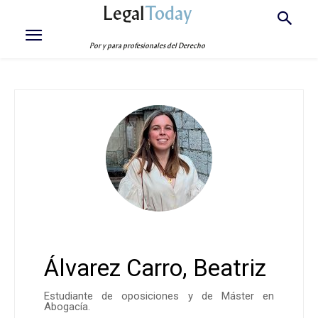
Legal
Today
Por y para profesionales del Derecho
Álvarez Carro, Beatriz
Estudiante de oposiciones y de Máster en
Abogacía.