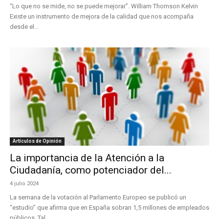
“Lo que no se mide, no se puede mejorar”. William Thomson Kelvin
Existe un instrumento de mejora de la calidad que nos acompaña
desde el...
Artículos de Opinión
La importancia de la Atención a la
Ciudadanía, como potenciador del...
4 julio 2024
La semana de la votación al Parlamento Europeo se publicó un
“estudio” que afirma que en España sobran 1,5 millones de empleados
públicos. Tal...