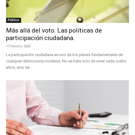
Público
Más allá del voto. Las políticas de
participación ciudadana.
17 febrero 2025
La participación ciudadana es uno de los pilares fundamentales de
cualquier democracia moderna. No se trata solo de votar cada cuatro
años, sino de...