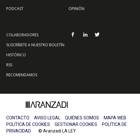
PODCAST
OPINIÓN
COLABORADORES
SUSCRÍBETE A NUESTRO BOLETÍN
HISTÓRICO
RSS
RECOMENDAMOS
CONTACTO
AVISO LEGAL
QUIÉNES SOMOS
MAPA WEB
POLÍTICA DE COOKIES
GESTIONAR COOKIES
POLÍTICA DE
PRIVACIDAD
© Aranzadi LA LEY