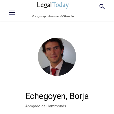
Legal
Today
Por y para profesionales del Derecho
Echegoyen, Borja
Abogado de Hammonds