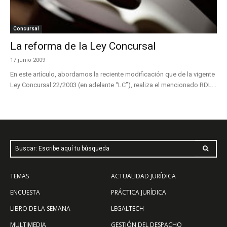
Concursal
La reforma de la Ley Concursal
17 junio 2009
En este artículo, abordamos la reciente modificación que de la vigente
Ley Concursal 22/2003 (en adelante “LC”), realiza el mencionado RDL...
Buscar: Escribe aquí tu búsqueda
TEMAS
ACTUALIDAD JURÍDICA
ENCUESTA
PRÁCTICA JURÍDICA
LIBRO DE LA SEMANA
LEGALTECH
MULTIMEDIA
GESTIÓN DEL DESPACHO