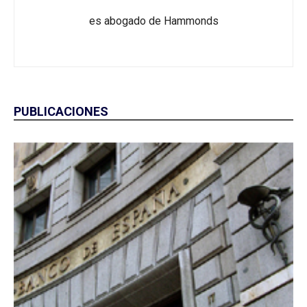
es abogado de Hammonds
PUBLICACIONES