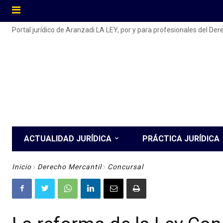
Portal jurídico de Aranzadi LA LEY, por y para profesionales del De
ACTUALIDAD JURÍDICA
PRÁCTICA JURÍDICA
Inicio
Derecho Mercantil
Concursal