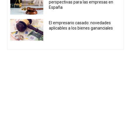
perspectivas para las empresas en
España
El empresario casado: novedades
aplicables a los bienes gananciales