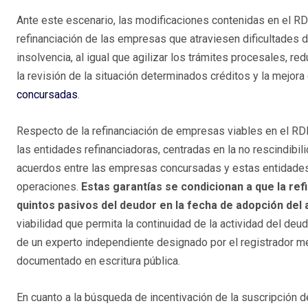
Ante este escenario, las modificaciones contenidas en el RDL
refinanciación de las empresas que atraviesen dificultades d
insolvencia, al igual que agilizar los trámites procesales, re
la revisión de la situación determinados créditos y la mejora
concursadas
.
Respecto de la refinanciación de empresas viables en el RD
las entidades refinanciadoras, centradas en la no rescindibi
acuerdos entre las empresas concursadas y estas entidades y
operaciones.
Estas garantías se condicionan a que la ref
quintos pasivos del deudor en la fecha de adopción del
viabilidad que permita la continuidad de la actividad del de
de un experto independiente designado por el registrador me
documentado en escritura pública.
En cuanto a la búsqueda de incentivación de la suscripción 