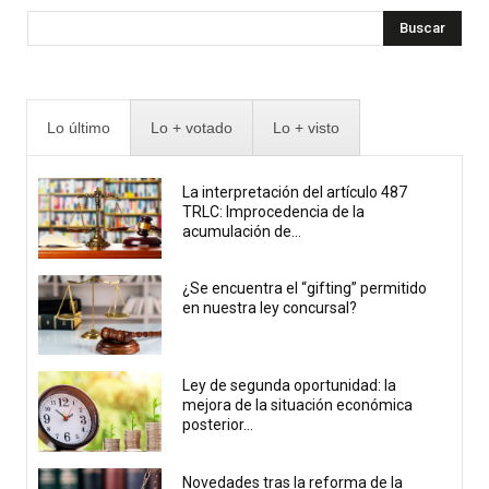
Buscar
Lo último
Lo + votado
Lo + visto
La interpretación del artículo 487
TRLC: Improcedencia de la
acumulación de...
¿Se encuentra el “gifting” permitido
en nuestra ley concursal?
Ley de segunda oportunidad: la
mejora de la situación económica
posterior...
Novedades tras la reforma de la