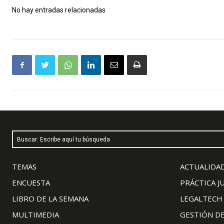
No hay entradas relacionadas
Buscar: Escribe aquí tu búsqueda
TEMAS
ACTUALIDAD
ENCUESTA
PRÁCTICA J
LIBRO DE LA SEMANA
LEGALTECH
MULTIMEDIA
GESTIÓN D