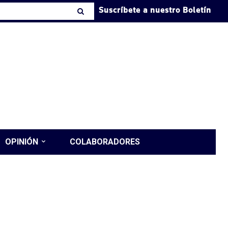
Suscríbete a nuestro Boletín
OPINIÓN
COLABORADORES