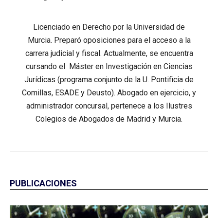
Licenciado en Derecho por la Universidad de
Murcia. Preparó oposiciones para el acceso a la
carrera judicial y fiscal. Actualmente, se encuentra
cursando el Máster en Investigación en Ciencias
Jurídicas (programa conjunto de la U. Pontificia de
Comillas, ESADE y Deusto). Abogado en ejercicio, y
administrador concursal, pertenece a los Ilustres
Colegios de Abogados de Madrid y Murcia.
PUBLICACIONES