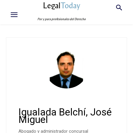
Legal
Today
Por y para profesionales del Derecho
Igualada Belchí, José
Miguel
Abogado y administrador concursal