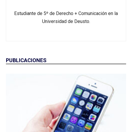
Estudiante de 5º de Derecho + Comunicación en la
Universidad de Deusto.
PUBLICACIONES