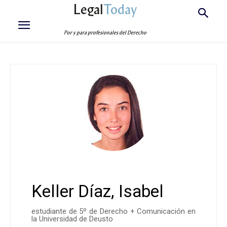
Legal
Today
Por y para profesionales del Derecho
Keller Díaz, Isabel
estudiante de 5º de Derecho + Comunicación en
la Universidad de Deusto