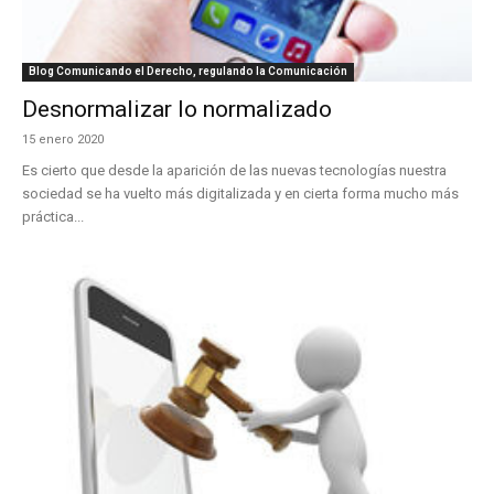
Blog Comunicando el Derecho, regulando la Comunicación
Desnormalizar lo normalizado
15 enero 2020
Es cierto que desde la aparición de las nuevas tecnologías nuestra
sociedad se ha vuelto más digitalizada y en cierta forma mucho más
práctica...