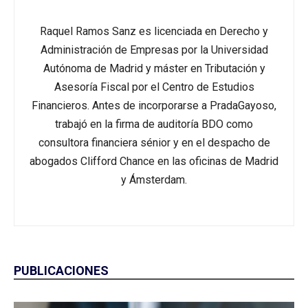
Raquel Ramos Sanz es licenciada en Derecho y
Administración de Empresas por la Universidad
Autónoma de Madrid y máster en Tributación y
Asesoría Fiscal por el Centro de Estudios
Financieros. Antes de incorporarse a PradaGayoso,
trabajó en la firma de auditoría BDO como
consultora financiera sénior y en el despacho de
abogados Clifford Chance en las oficinas de Madrid
y Ámsterdam.
PUBLICACIONES