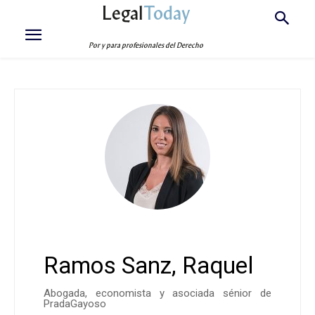
Legal
Today
Por y para profesionales del Derecho
Ramos Sanz, Raquel
Abogada, economista y asociada sénior de
PradaGayoso