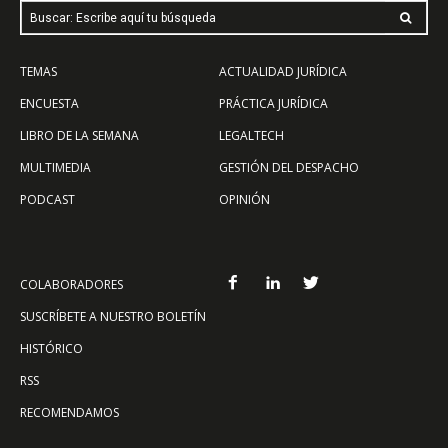
Buscar: Escribe aquí tu búsqueda
TEMAS
ACTUALIDAD JURÍDICA
ENCUESTA
PRÁCTICA JURÍDICA
LIBRO DE LA SEMANA
LEGALTECH
MULTIMEDIA
GESTIÓN DEL DESPACHO
PODCAST
OPINIÓN
COLABORADORES
SUSCRÍBETE A NUESTRO BOLETÍN
HISTÓRICO
RSS
RECOMENDAMOS