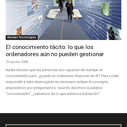
Nuevas Tecnologías
El conocimiento tácito: lo que los
ordenadores aún no pueden gestionar
29 agosto 2008
Nadie discute que las personas son capaces de manejar el
conocimiento pero, ¿puede un ordenador disponer de él? Para poder
responder a este interrogante es necesario aclarar el concepto,
empecemos por preguntarnos: cuando decimos la palabra
"conocimiento", ¿sabemos de lo que estamos hablando?