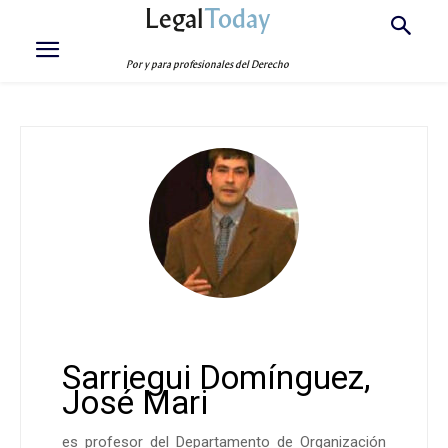
Legal
Today
Por y para profesionales del Derecho
Sarriegui Domínguez,
José Mari
es profesor del Departamento de Organización