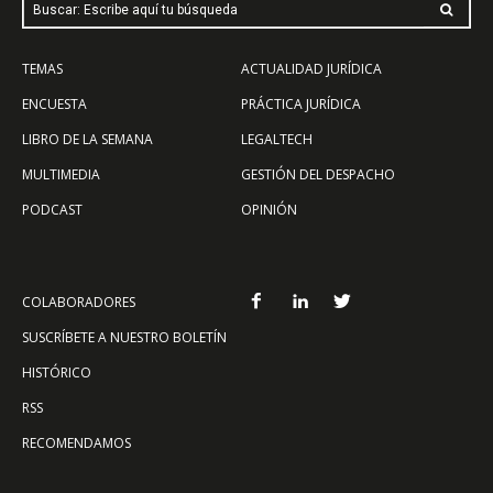
Buscar: Escribe aquí tu búsqueda
TEMAS
ACTUALIDAD JURÍDICA
ENCUESTA
PRÁCTICA JURÍDICA
LIBRO DE LA SEMANA
LEGALTECH
MULTIMEDIA
GESTIÓN DEL DESPACHO
PODCAST
OPINIÓN
COLABORADORES
SUSCRÍBETE A NUESTRO BOLETÍN
HISTÓRICO
RSS
RECOMENDAMOS