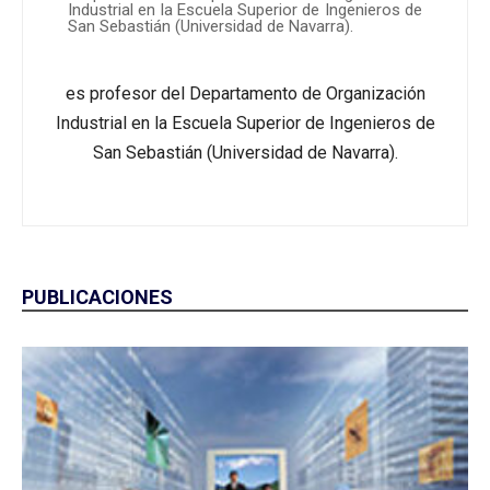
Industrial en la Escuela Superior de Ingenieros de
San Sebastián (Universidad de Navarra).
es profesor del Departamento de Organización
Industrial en la Escuela Superior de Ingenieros de
San Sebastián (Universidad de Navarra).
PUBLICACIONES