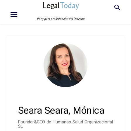
Legal
Today
Por y para profesionales del Derecho
Seara Seara, Mónica
Founder&CEO de Humanas Salud Organizacional
SL