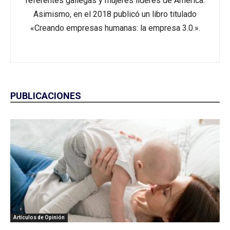
referentes gallegas y mujeres líderes de América.
Asimismo, en el 2018 publicó un libro titulado
«Creando empresas humanas: la empresa 3.0.».
PUBLICACIONES
Artículos de Opinión