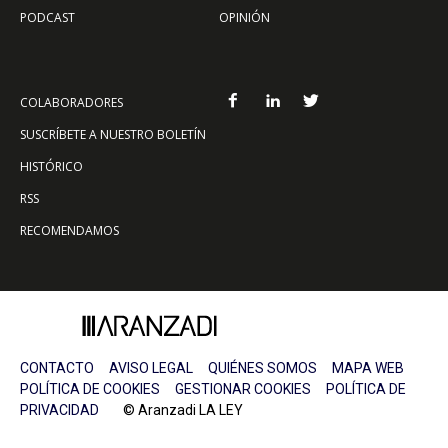
PODCAST
OPINIÓN
COLABORADORES
SUSCRÍBETE A NUESTRO BOLETÍN
HISTÓRICO
RSS
RECOMENDAMOS
CONTACTO
AVISO LEGAL
QUIÉNES SOMOS
MAPA WEB
POLÍTICA DE COOKIES
GESTIONAR COOKIES
POLÍTICA DE
PRIVACIDAD
© Aranzadi LA LEY