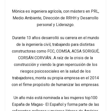
Mónica es ingeniera agrícola, con másters en PRL,
Medio Ambiente, Dirección de RRHH y Desarrollo
personal y Liderazgo.
Durante 13 años desarrolló su carrera en el mundo
de la ingeniería civil, trabajando para distintas
constructoras como FCC, COMSA, ACSA SORIGUÉ,
CORSÁN CORVIÁN…A raíz de la crisis de la
construcción y viendo la gran repercusión de los
riesgos psicosociales en la salud de los
trabajadores, monta su propia empresa en el 2014
con el firme propósito de humanizar las empresas.
Un año más está nominada a las mujeres top100
España de Magas- El Español y forma parte de las