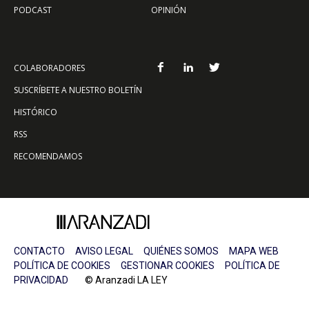
PODCAST
OPINIÓN
COLABORADORES
SUSCRÍBETE A NUESTRO BOLETÍN
HISTÓRICO
RSS
RECOMENDAMOS
CONTACTO
AVISO LEGAL
QUIÉNES SOMOS
MAPA WEB
POLÍTICA DE COOKIES
GESTIONAR COOKIES
POLÍTICA DE
PRIVACIDAD
© Aranzadi LA LEY