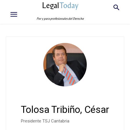
Legal
Today
Por y para profesionales del Derecho
Tolosa Tribiño, César
Presidente TSJ Cantabria