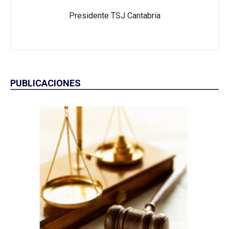
Presidente TSJ Cantabria
PUBLICACIONES