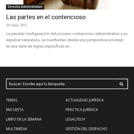
Derecho Administrativo
Las partes en el contencioso
20 mayo 2011
La peculiar configuración del proceso contencioso administrativo y su
especial naturaleza, se manifiestan desde una perspectiva procesal,
en una serie de reglas específicas en...
Buscar: Escribe aquí tu búsqueda
TEMAS
ACTUALIDAD JURÍDICA
ENCUESTA
PRÁCTICA JURÍDICA
LIBRO DE LA SEMANA
LEGALTECH
MULTIMEDIA
GESTIÓN DEL DESPACHO