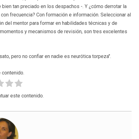
 bien tan preciado en los despachos -. Y ¿cómo derrotar la
con frecuencia? Con formación e información. Seleccionar al
ión del mentor para formar en habilidades técnicas y de
er momentos y mecanismos de revisión, son tres excelentes
ato, pero no confiar en nadie es neurótica torpeza".
 contenido.
tuar este contenido.