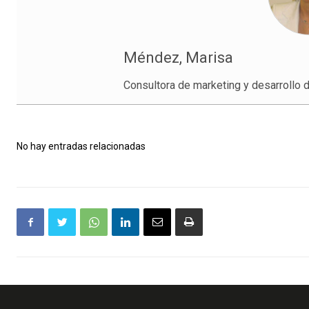
Méndez, Marisa
Consultora de marketing y desarrollo
No hay entradas relacionadas