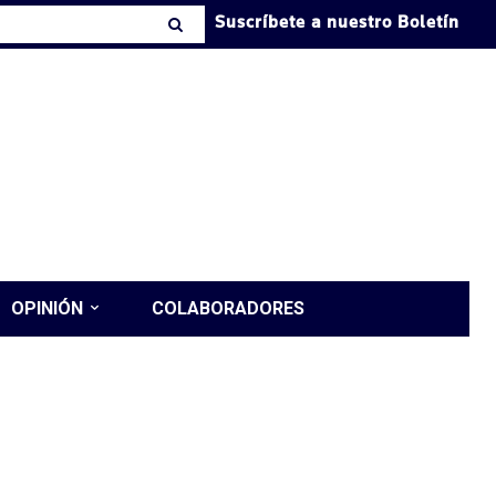
Suscríbete a nuestro Boletín
OPINIÓN
COLABORADORES