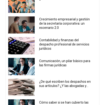
Crecimiento empresarial y gestión
de la secretaría corporativa: un
escenario 2.0
Contabilidad y finanzas del
despacho profesional de servicios
jurídicos
Comunicación, un pilar básico para
las firmas jurídicas
¿De qué escriben los despachos en
sus artículos? ¿Y las abogadas y...
Cómo saber si se han cubierto las