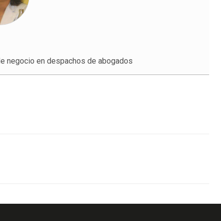
 de negocio en despachos de abogados