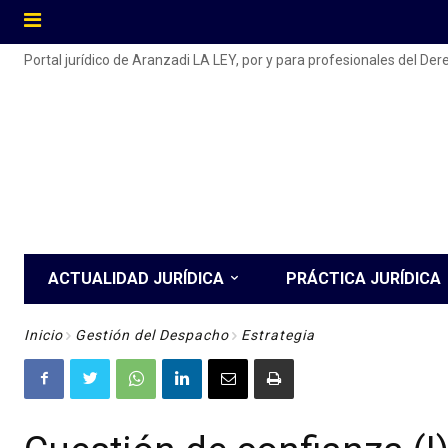
Portal jurídico de Aranzadi LA LEY, por y para profesionales del De
ACTUALIDAD JURÍDICA
PRÁCTICA JURÍDICA
Inicio
Gestión del Despacho
Estrategia