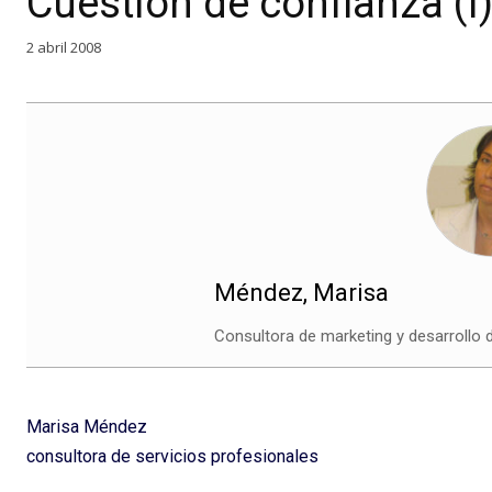
Cuestión de confianza (I
2 abril 2008
Méndez, Marisa
Consultora de marketing y desarrollo
Marisa Méndez
consultora de servicios profesionales