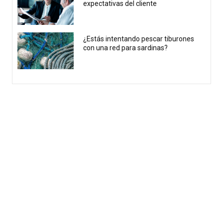
expectativas del cliente
¿Estás intentando pescar tiburones
con una red para sardinas?