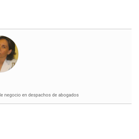
)
 de negocio en despachos de abogados