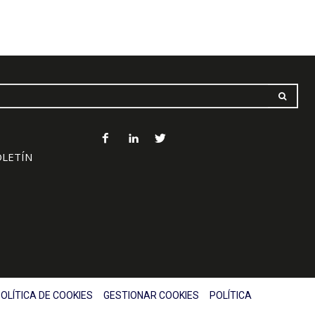
OLETÍN
OLÍTICA DE COOKIES
GESTIONAR COOKIES
POLÍTICA