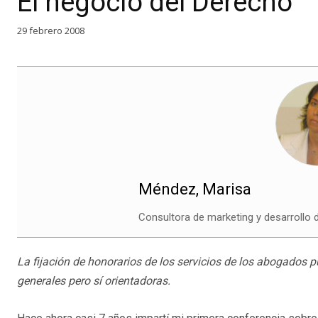
El negocio del Derecho
29 febrero 2008
Méndez, Marisa
Consultora de marketing y desarrollo
La fijación de honorarios de los servicios de los abogados p
generales pero sí orientadoras.