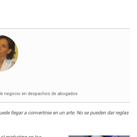
 de negocio en despachos de abogados
uede llegar a convertirse en un arte. No se pueden dar reglas