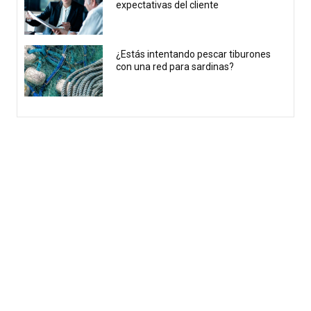
expectativas del cliente
¿Estás intentando pescar tiburones
con una red para sardinas?