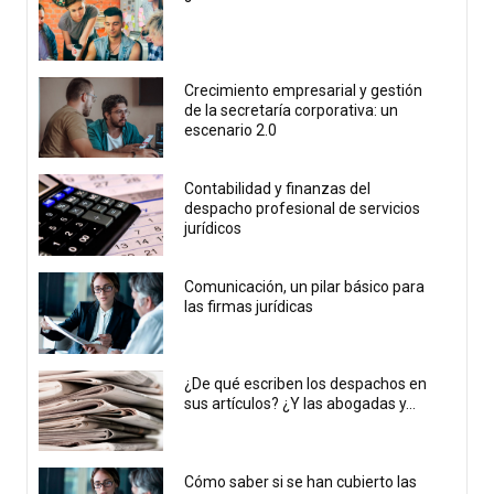
Crecimiento empresarial y gestión
de la secretaría corporativa: un
escenario 2.0
Contabilidad y finanzas del
despacho profesional de servicios
jurídicos
Comunicación, un pilar básico para
las firmas jurídicas
¿De qué escriben los despachos en
sus artículos? ¿Y las abogadas y...
Cómo saber si se han cubierto las