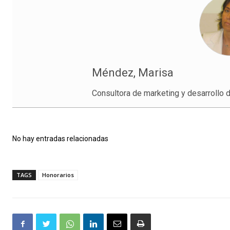
Méndez, Marisa
Consultora de marketing y desarrollo
No hay entradas relacionadas
TAGS
Honorarios