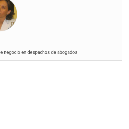
 de negocio en despachos de abogados