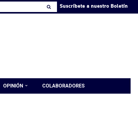
Suscríbete a nuestro Boletín
OPINIÓN
COLABORADORES