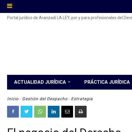
Portal jurídico de Aranzadi LA LEY, por y para profesionales del De
ACTUALIDAD JURÍDICA
PRÁCTICA JURÍDICA
Inicio
Gestión del Despacho
Estrategia