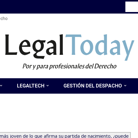
recho
Legal
Today
Por y para profesionales del Derecho
LEGALTECH
GESTIÓN DEL DESPACHO
 más joven de lo que afirma su partida de nacimiento, ¿puede