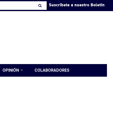
Suscríbete a nuestro Boletín
OPINIÓN
COLABORADORES