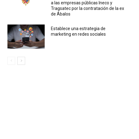
a las empresas públicas Ineco y
Tragsatec por la contratación de la ex
de Ábalos
Establece una estrategia de
marketing en redes sociales