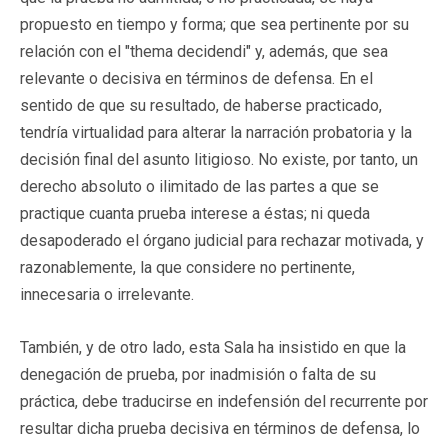
propuesto en tiempo y forma; que sea pertinente por su
relación con el "thema decidendi" y, además, que sea
relevante o decisiva en términos de defensa. En el
sentido de que su resultado, de haberse practicado,
tendría virtualidad para alterar la narración probatoria y la
decisión final del asunto litigioso. No existe, por tanto, un
derecho absoluto o ilimitado de las partes a que se
practique cuanta prueba interese a éstas; ni queda
desapoderado el órgano judicial para rechazar motivada, y
razonablemente, la que considere no pertinente,
innecesaria o irrelevante.
También, y de otro lado, esta Sala ha insistido en que la
denegación de prueba, por inadmisión o falta de su
práctica, debe traducirse en indefensión del recurrente por
resultar dicha prueba decisiva en términos de defensa, lo