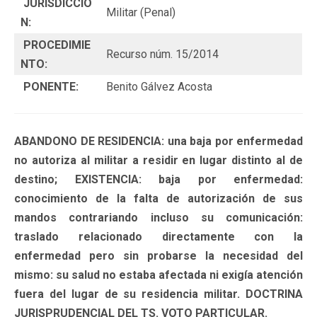
JURISDICCIÓ
Militar (Penal)
N:
PROCEDIMIE
Recurso núm. 15/2014
NTO:
PONENTE:
Benito Gálvez Acosta
ABANDONO DE RESIDENCIA: una baja por enfermedad
no autoriza al militar a residir en lugar distinto al de
destino; EXISTENCIA: baja por enfermedad:
conocimiento de la falta de autorización de sus
mandos contrariando incluso su comunicación:
traslado relacionado directamente con la
enfermedad pero sin probarse la necesidad del
mismo: su salud no estaba afectada ni exigía atención
fuera del lugar de su residencia militar. DOCTRINA
JURISPRUDENCIAL DEL TS. VOTO PARTICULAR.