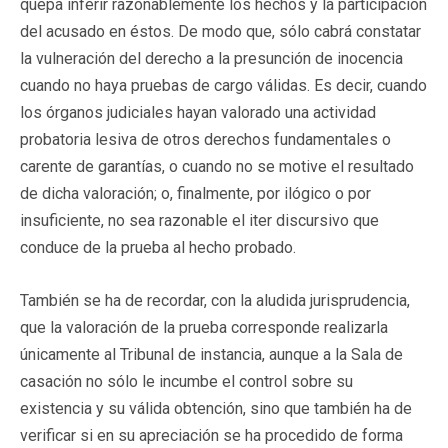
quepa inferir razonablemente los hechos y la participación
del acusado en éstos. De modo que, sólo cabrá constatar
la vulneración del derecho a la presunción de inocencia
cuando no haya pruebas de cargo válidas. Es decir, cuando
los órganos judiciales hayan valorado una actividad
probatoria lesiva de otros derechos fundamentales o
carente de garantías, o cuando no se motive el resultado
de dicha valoración; o, finalmente, por ilógico o por
insuficiente, no sea razonable el iter discursivo que
conduce de la prueba al hecho probado.
También se ha de recordar, con la aludida jurisprudencia,
que la valoración de la prueba corresponde realizarla
únicamente al Tribunal de instancia, aunque a la Sala de
casación no sólo le incumbe el control sobre su
existencia y su válida obtención, sino que también ha de
verificar si en su apreciación se ha procedido de forma