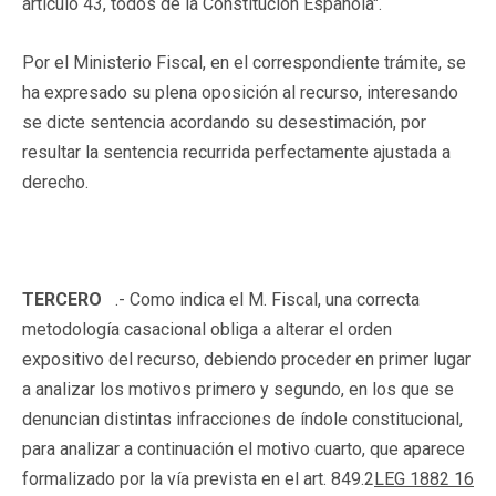
artículo 43, todos de la Constitución Española".
Por el Ministerio Fiscal, en el correspondiente trámite, se
ha expresado su plena oposición al recurso, interesando
se dicte sentencia acordando su desestimación, por
resultar la sentencia recurrida perfectamente ajustada a
derecho.
TERCERO
.- Como indica el M. Fiscal, una correcta
metodología casacional obliga a alterar el orden
expositivo del recurso, debiendo proceder en primer lugar
a analizar los motivos primero y segundo, en los que se
denuncian distintas infracciones de índole constitucional,
para analizar a continuación el motivo cuarto, que aparece
formalizado por la vía prevista en el art. 849.2
LEG 1882 16