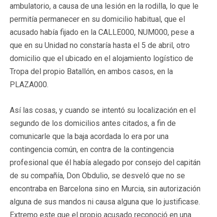
ambulatorio, a causa de una lesión en la rodilla, lo que le
permitía permanecer en su domicilio habitual, que el
acusado había fijado en la CALLE000, NUM000, pese a
que en su Unidad no constaría hasta el 5 de abril, otro
domicilio que el ubicado en el alojamiento logístico de
Tropa del propio Batallón, en ambos casos, en la
PLAZA000.
Así las cosas, y cuando se intentó su localización en el
segundo de los domicilios antes citados, a fin de
comunicarle que la baja acordada lo era por una
contingencia común, en contra de la contingencia
profesional que él había alegado por consejo del capitán
de su compañía, Don Obdulio, se desveló que no se
encontraba en Barcelona sino en Murcia, sin autorización
alguna de sus mandos ni causa alguna que lo justificase.
Extremo este que el propio acusado reconoció en una