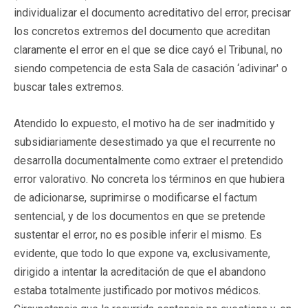
individualizar el documento acreditativo del error, precisar
los concretos extremos del documento que acreditan
claramente el error en el que se dice cayó el Tribunal, no
siendo competencia de esta Sala de casación ‘adivinar' o
buscar tales extremos.
Atendido lo expuesto, el motivo ha de ser inadmitido y
subsidiariamente desestimado ya que el recurrente no
desarrolla documentalmente como extraer el pretendido
error valorativo. No concreta los términos en que hubiera
de adicionarse, suprimirse o modificarse el factum
sentencial, y de los documentos en que se pretende
sustentar el error, no es posible inferir el mismo. Es
evidente, que todo lo que expone va, exclusivamente,
dirigido a intentar la acreditación de que el abandono
estaba totalmente justificado por motivos médicos.