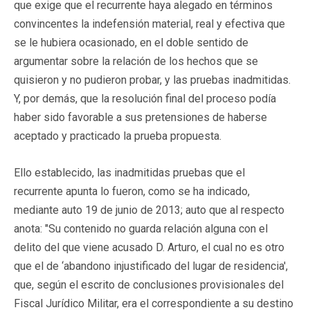
que exige que el recurrente haya alegado en términos
convincentes la indefensión material, real y efectiva que
se le hubiera ocasionado, en el doble sentido de
argumentar sobre la relación de los hechos que se
quisieron y no pudieron probar, y las pruebas inadmitidas.
Y, por demás, que la resolución final del proceso podía
haber sido favorable a sus pretensiones de haberse
aceptado y practicado la prueba propuesta.
Ello establecido, las inadmitidas pruebas que el
recurrente apunta lo fueron, como se ha indicado,
mediante auto 19 de junio de 2013; auto que al respecto
anota: "Su contenido no guarda relación alguna con el
delito del que viene acusado D. Arturo, el cual no es otro
que el de ‘abandono injustificado del lugar de residencia',
que, según el escrito de conclusiones provisionales del
Fiscal Jurídico Militar, era el correspondiente a su destino