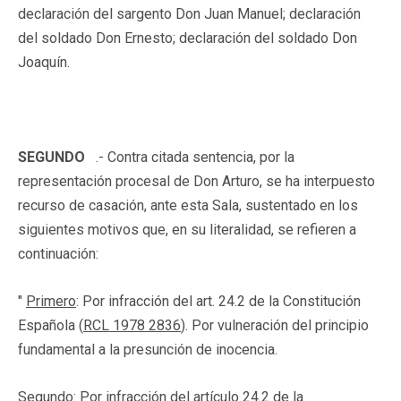
declaración del sargento Don Juan Manuel; declaración
del soldado Don Ernesto; declaración del soldado Don
Joaquín.
SEGUNDO
.- Contra citada sentencia, por la
representación procesal de Don Arturo, se ha interpuesto
recurso de casación, ante esta Sala, sustentado en los
siguientes motivos que, en su literalidad, se refieren a
continuación:
"
Primero
: Por infracción del art. 24.2 de la Constitución
Española (
RCL 1978 2836
). Por vulneración del principio
fundamental a la presunción de inocencia.
Segundo
: Por infracción del artículo 24.2 de la