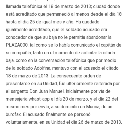
llamada telefónica el 18 de marzo de 2013; ciudad donde
está acreditado que permaneció al menos desde el día 18
hasta el día 25 de igual mes y año. Ha quedado
igualmente acreditado, que el soldado acusado era
conocedor de que su baja no le permitía abandonar la
PLAZA000, tal como se lo había comunicado el capitán de
su compañía, tanto en el momento de solicitar la citada
baja, como en la conversación telefónica que por medio
de la soldado Adolfina, mantuvo con el acusado el citado
18 de marzo de 2013. La consecuente orden de
presentarse en su Unidad, fue ulteriormente reiterada por
el sargento Don Juan Manuel, inicialmente por vía de
mensajería whast-app el día 20 de marzo, y el día 22 del
mismo mes por envío, a su domicilio en Murcia, de un
burofax. El acusado finalmente se personó
voluntariamente, en su Unidad el día 26 de marzo de 2013,