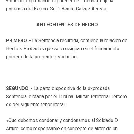
votación, expresando el parecer del Tribunal, bajo la
ponencia del Excmo. Sr. D. Benito Galvez Acosta
ANTECEDENTES DE HECHO
PRIMERO
.- La Sentencia recurrida, contiene la relación de
Hechos Probados que se consignan en el fundamento
primero de la presente resolución.
SEGUNDO
.- La parte dispositiva de la expresada
Sentencia, dictada por el Tribunal Militar Territorial Tercero,
es del siguiente tenor literal:
«Que debemos condenar y condenamos al Soldado D.
Arturo, como responsable en concepto de autor de un