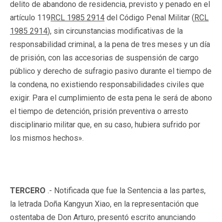
delito de abandono de residencia, previsto y penado en el
artículo 119
RCL 1985 2914
del Código Penal Militar (
RCL
1985 2914
), sin circunstancias modificativas de la
responsabilidad criminal, a la pena de tres meses y un día
de prisión, con las accesorias de suspensión de cargo
público y derecho de sufragio pasivo durante el tiempo de
la condena, no existiendo responsabilidades civiles que
exigir. Para el cumplimiento de esta pena le será de abono
el tiempo de detención, prisión preventiva o arresto
disciplinario militar que, en su caso, hubiera sufrido por
los mismos hechos».
TERCERO
.- Notificada que fue la Sentencia a las partes,
la letrada Doña Kangyun Xiao, en la representación que
ostentaba de Don Arturo, presentó escrito anunciando