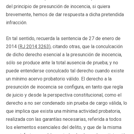
del principio de presunción de inocencia, si quiera
brevemente, hemos de dar respuesta a dicha pretendida
infracción.
En tal sentido, recuerda la sentencia de 27 de enero de
2014 (
RJ 2014 3263
), citando otras, que la conculcación
de dicho derecho esencial a la presunción de inocencia,
sólo se produce ante la total ausencia de prueba; y no
puede entenderse conculcado tal derecho cuando existe
un mínimo acervo probatorio válido. El derecho a la
presunción de inocencia se configura, en tanto que regla
de juicio y desde la perspectiva constitucional, como el
derecho a no ser condenado sin prueba de cargo válida, lo
que implica que exista una mínima actividad probatoria,
realizada con las garantías necesarias, referida a todos
los elementos esenciales del delito, y que de la misma