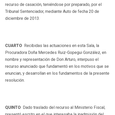
recurso de casación, teniéndose por preparado, por el
Tribunal Sentenciador, mediante Auto de fecha 20 de
diciembre de 2013.
CUARTO
Recibidas las actuaciones en esta Sala, la
Procuradora Doña Mercedes Ruiz-Gopegui González, en
nombre y representación de Don Arturo, interpuso el
recurso anunciado que fundamentó en los motivos que se
enuncian, y desarrollan en los fundamentos de la presente
resolución.
QUINTO
Dado traslado del recurso al Ministerio Fiscal,
presentó escrito en el que interesaba la inadmisión del