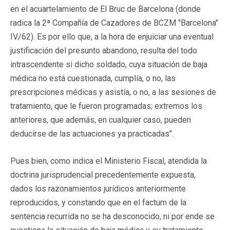
en el acuartelamiento de El Bruc de Barcelona (donde
radica la 2ª Compañía de Cazadores de BCZM "Barcelona"
IV/62). Es por ello que, a la hora de enjuiciar una eventual
justificación del presunto abandono, resulta del todo
intrascendente si dicho soldado, cuya situación de baja
médica no está cuestionada, cumplía, o no, las
prescripciones médicas y asistía, o no, a las sesiones de
tratamiento, que le fueron programadas; extremos los
anteriores, que además, en cualquier caso, pueden
deducirse de las actuaciones ya practicadas".
Pues bien, como indica el Ministerio Fiscal, atendida la
doctrina jurisprudencial precedentemente expuesta,
dados los razonamientos jurídicos anteriormente
reproducidos, y constando que en el factum de la
sentencia recurrida no se ha desconocido, ni por ende se