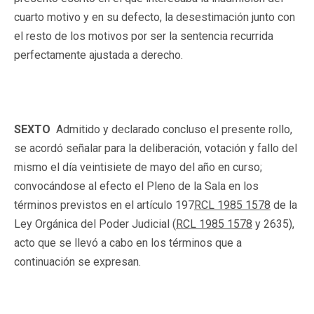
cuarto motivo y en su defecto, la desestimación junto con
el resto de los motivos por ser la sentencia recurrida
perfectamente ajustada a derecho.
SEXTO
Admitido y declarado concluso el presente rollo,
se acordó señalar para la deliberación, votación y fallo del
mismo el día veintisiete de mayo del año en curso;
convocándose al efecto el Pleno de la Sala en los
términos previstos en el artículo 197
RCL 1985 1578
de la
Ley Orgánica del Poder Judicial (
RCL 1985 1578
y 2635),
acto que se llevó a cabo en los términos que a
continuación se expresan.