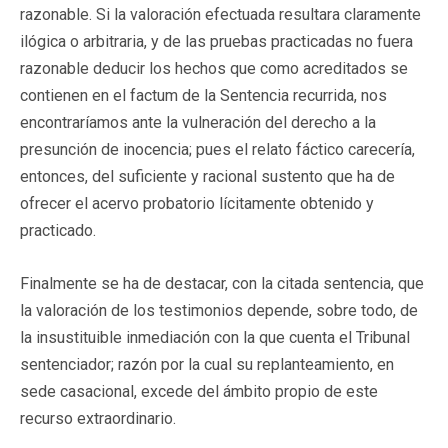
razonable. Si la valoración efectuada resultara claramente
ilógica o arbitraria, y de las pruebas practicadas no fuera
razonable deducir los hechos que como acreditados se
contienen en el factum de la Sentencia recurrida, nos
encontraríamos ante la vulneración del derecho a la
presunción de inocencia; pues el relato fáctico carecería,
entonces, del suficiente y racional sustento que ha de
ofrecer el acervo probatorio lícitamente obtenido y
practicado.
Finalmente se ha de destacar, con la citada sentencia, que
la valoración de los testimonios depende, sobre todo, de
la insustituible inmediación con la que cuenta el Tribunal
sentenciador; razón por la cual su replanteamiento, en
sede casacional, excede del ámbito propio de este
recurso extraordinario.