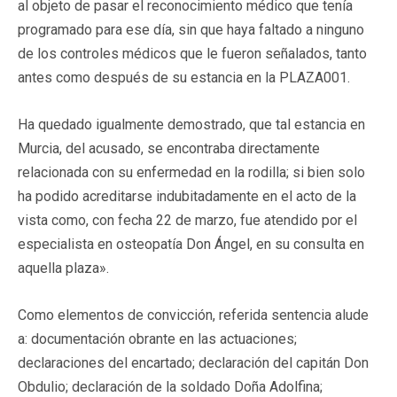
al objeto de pasar el reconocimiento médico que tenía
programado para ese día, sin que haya faltado a ninguno
de los controles médicos que le fueron señalados, tanto
antes como después de su estancia en la PLAZA001.
Ha quedado igualmente demostrado, que tal estancia en
Murcia, del acusado, se encontraba directamente
relacionada con su enfermedad en la rodilla; si bien solo
ha podido acreditarse indubitadamente en el acto de la
vista como, con fecha 22 de marzo, fue atendido por el
especialista en osteopatía Don Ángel, en su consulta en
aquella plaza».
Como elementos de convicción, referida sentencia alude
a: documentación obrante en las actuaciones;
declaraciones del encartado; declaración del capitán Don
Obdulio; declaración de la soldado Doña Adolfina;