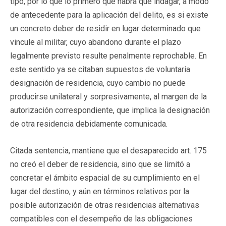
tipo, por lo que lo primero que habrá que indagar, a modo
de antecedente para la aplicación del delito, es si existe
un concreto deber de residir en lugar determinado que
vincule al militar, cuyo abandono durante el plazo
legalmente previsto resulte penalmente reprochable. En
este sentido ya se citaban supuestos de voluntaria
designación de residencia, cuyo cambio no puede
producirse unilateral y sorpresivamente, al margen de la
autorización correspondiente, que implica la designación
de otra residencia debidamente comunicada.
Citada sentencia, mantiene que el desaparecido art. 175
no creó el deber de residencia, sino que se limitó a
concretar el ámbito espacial de su cumplimiento en el
lugar del destino, y aún en términos relativos por la
posible autorización de otras residencias alternativas
compatibles con el desempeño de las obligaciones