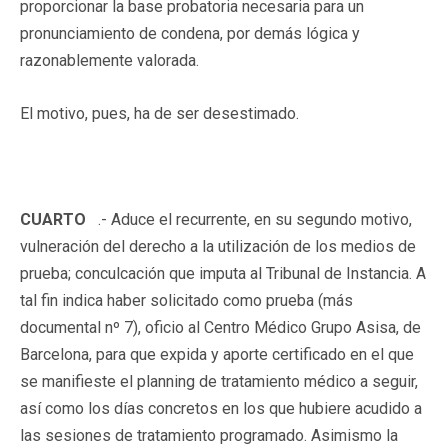
proporcionar la base probatoria necesaria para un
pronunciamiento de condena, por demás lógica y
razonablemente valorada.
El motivo, pues, ha de ser desestimado.
CUARTO
.- Aduce el recurrente, en su segundo motivo,
vulneración del derecho a la utilización de los medios de
prueba; conculcación que imputa al Tribunal de Instancia. A
tal fin indica haber solicitado como prueba (más
documental nº 7), oficio al Centro Médico Grupo Asisa, de
Barcelona, para que expida y aporte certificado en el que
se manifieste el planning de tratamiento médico a seguir,
así como los días concretos en los que hubiere acudido a
las sesiones de tratamiento programado. Asimismo la