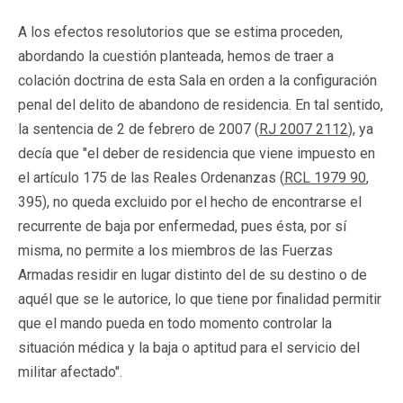
A los efectos resolutorios que se estima proceden,
abordando la cuestión planteada, hemos de traer a
colación doctrina de esta Sala en orden a la configuración
penal del delito de abandono de residencia. En tal sentido,
la sentencia de 2 de febrero de 2007 (
RJ 2007 2112
), ya
decía que "el deber de residencia que viene impuesto en
el artículo 175 de las Reales Ordenanzas (
RCL 1979 90
,
395), no queda excluido por el hecho de encontrarse el
recurrente de baja por enfermedad, pues ésta, por sí
misma, no permite a los miembros de las Fuerzas
Armadas residir en lugar distinto del de su destino o de
aquél que se le autorice, lo que tiene por finalidad permitir
que el mando pueda en todo momento controlar la
situación médica y la baja o aptitud para el servicio del
militar afectado".