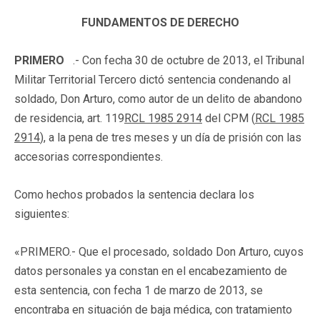
FUNDAMENTOS DE DERECHO
PRIMERO
.- Con fecha 30 de octubre de 2013, el Tribunal
Militar Territorial Tercero dictó sentencia condenando al
soldado, Don Arturo, como autor de un delito de abandono
de residencia, art. 119
RCL 1985 2914
del CPM (
RCL 1985
2914
), a la pena de tres meses y un día de prisión con las
accesorias correspondientes.
Como hechos probados la sentencia declara los
siguientes:
«PRIMERO.- Que el procesado, soldado Don Arturo, cuyos
datos personales ya constan en el encabezamiento de
esta sentencia, con fecha 1 de marzo de 2013, se
encontraba en situación de baja médica, con tratamiento