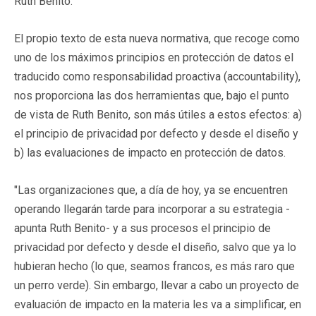
Ruth Benito.
El propio texto de esta nueva normativa, que recoge como
uno de los máximos principios en protección de datos el
traducido como responsabilidad proactiva (accountability),
nos proporciona las dos herramientas que, bajo el punto
de vista de Ruth Benito, son más útiles a estos efectos: a)
el principio de privacidad por defecto y desde el diseño y
b) las evaluaciones de impacto en protección de datos.
"Las organizaciones que, a día de hoy, ya se encuentren
operando llegarán tarde para incorporar a su estrategia -
apunta Ruth Benito- y a sus procesos el principio de
privacidad por defecto y desde el diseño, salvo que ya lo
hubieran hecho (lo que, seamos francos, es más raro que
un perro verde). Sin embargo, llevar a cabo un proyecto de
evaluación de impacto en la materia les va a simplificar, en