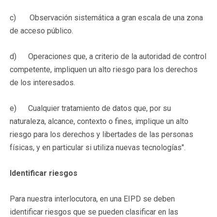
c) Observación sistemática a gran escala de una zona
de acceso público.
d) Operaciones que, a criterio de la autoridad de control
competente, impliquen un alto riesgo para los derechos
de los interesados.
e) Cualquier tratamiento de datos que, por su
naturaleza, alcance, contexto o fines, implique un alto
riesgo para los derechos y libertades de las personas
físicas, y en particular si utiliza nuevas tecnologías".
Identificar riesgos
Para nuestra interlocutora, en una EIPD se deben
identificar riesgos que se pueden clasificar en las