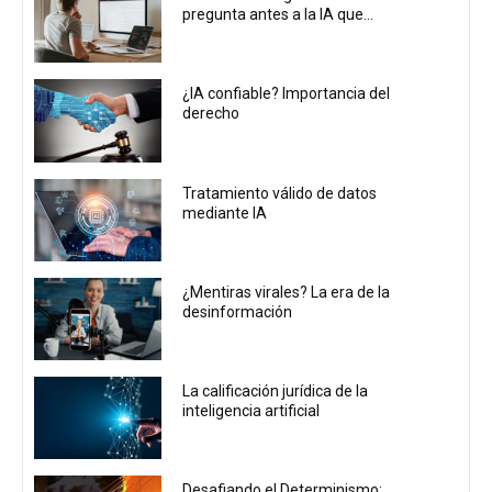
pregunta antes a la IA que...
¿IA confiable? Importancia del
derecho
Tratamiento válido de datos
mediante IA
¿Mentiras virales? La era de la
desinformación
La calificación jurídica de la
inteligencia artificial
Desafiando el Determinismo: