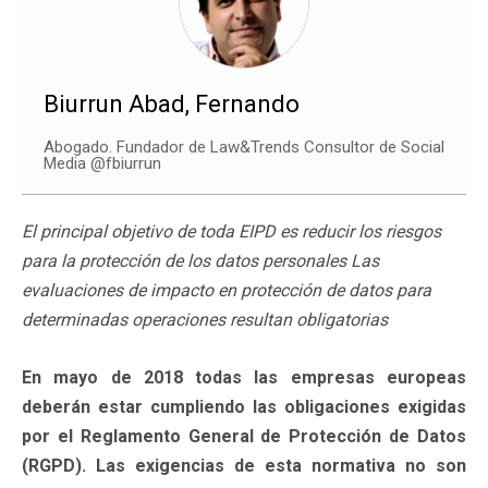
Biurrun Abad, Fernando
Abogado. Fundador de Law&Trends Consultor de Social
Media @fbiurrun
El principal objetivo de toda EIPD es reducir los riesgos
para la protección de los datos personales Las
evaluaciones de impacto en protección de datos para
determinadas operaciones resultan obligatorias
En mayo de 2018 todas las empresas europeas
deberán estar cumpliendo las obligaciones exigidas
por el Reglamento General de Protección de Datos
(RGPD). Las exigencias de esta normativa no son