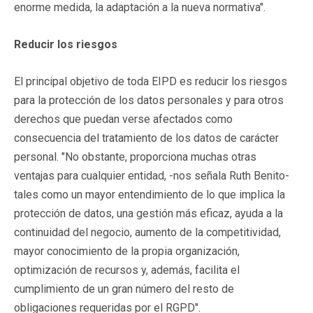
enorme medida, la adaptación a la nueva normativa".
Reducir los riesgos
El principal objetivo de toda EIPD es reducir los riesgos
para la protección de los datos personales y para otros
derechos que puedan verse afectados como
consecuencia del tratamiento de los datos de carácter
personal. "No obstante, proporciona muchas otras
ventajas para cualquier entidad, -nos señala Ruth Benito-
tales como un mayor entendimiento de lo que implica la
protección de datos, una gestión más eficaz, ayuda a la
continuidad del negocio, aumento de la competitividad,
mayor conocimiento de la propia organización,
optimización de recursos y, además, facilita el
cumplimiento de un gran número del resto de
obligaciones requeridas por el RGPD".