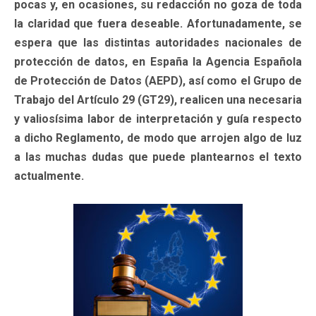
pocas y, en ocasiones, su redacción no goza de toda
la claridad que fuera deseable. Afortunadamente, se
espera que las distintas autoridades nacionales de
protección de datos, en España la Agencia Española
de Protección de Datos (AEPD), así como el Grupo de
Trabajo del Artículo 29 (GT29), realicen una necesaria
y valiosísima labor de interpretación y guía respecto
a dicho Reglamento, de modo que arrojen algo de luz
a las muchas dudas que puede plantearnos el texto
actualmente.