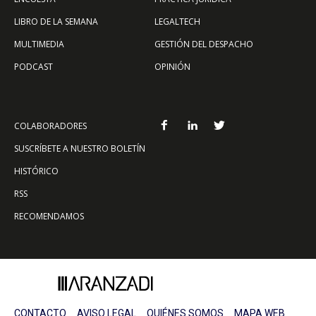
LIBRO DE LA SEMANA
LEGALTECH
MULTIMEDIA
GESTIÓN DEL DESPACHO
PODCAST
OPINIÓN
COLABORADORES
SUSCRÍBETE A NUESTRO BOLETÍN
HISTÓRICO
RSS
RECOMENDAMOS
CONTACTO
AVISO LEGAL
QUIÉNES SOMOS
MAPA WEB