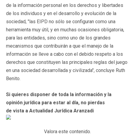
de la información personal en los derechos y libertades
de los individuos y en el desarrollo y evolución de la
sociedad, "las EIPD no sólo se configuran como una
herramienta muy útil, y en muchas ocasiones obligatoria,
para las entidades, sino como uno de los grandes
mecanismos que contribuirán a que el manejo de la
información se lleve a cabo con el debido respeto a los
derechos que constituyen las principales reglas del juego
en una sociedad desarrollada y civilizada", concluye Ruth
Benito.
Si quieres disponer de toda la información y la
opinión jurídica para estar al día, no pierdas
de vista a Actualidad Jurídica Aranzadi
Valora este contenido.