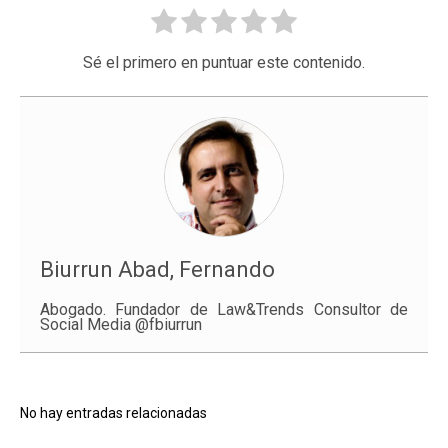
Sé el primero en puntuar este contenido.
Biurrun Abad, Fernando
Abogado. Fundador de Law&Trends Consultor de
Social Media @fbiurrun
No hay entradas relacionadas