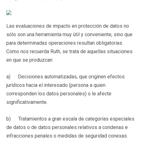
Las evaluaciones de impacto en protección de datos no
sólo son una herramienta muy útil y conveniente, sino que
para determinadas operaciones resultan obligatorias.
Como nos recuerda Ruth, se trata de aquellas situaciones
en que se produzcan:
a) Decisiones automatizadas, que originen efectos
jurídicos hacia el interesado (persona a quien
corresponden los datos personales) o le afecte
significativamente.
b) Tratamientos a gran escala de categorías especiales
de datos o de datos personales relativos a condenas e
infracciones penales o medidas de seguridad conexas.