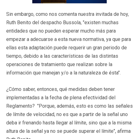
Sin embargo, como nos comenta nuestra invitada de hoy,
Ruth Benito del despacho Bussola, "existen muchas
entidades que no pueden esperar mucho más para
empezar a adecuarse a esta nueva normativa, ya que para
ellas esta adaptación puede requerir un gran periodo de
tiempo, debido a las características de las distintas
operaciones de tratamiento que realizan sobre la
información que manejan y/o a la naturaleza de ésta".
¿Cómo saber, entonces, qué medidas deben tener
implementadas a la fecha de plena efectividad del
Reglamento? "Porque, además, esto es como las señales
de límite de velocidad, no es que a partir de la señal uno
deba ir frenando hasta llegar al límite, sino que a la misma
altura de la señal ya no se puede superar el límite", afirma