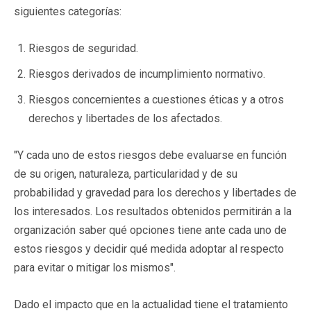
siguientes categorías:
Riesgos de seguridad.
Riesgos derivados de incumplimiento normativo.
Riesgos concernientes a cuestiones éticas y a otros
derechos y libertades de los afectados.
"Y cada uno de estos riesgos debe evaluarse en función
de su origen, naturaleza, particularidad y de su
probabilidad y gravedad para los derechos y libertades de
los interesados. Los resultados obtenidos permitirán a la
organización saber qué opciones tiene ante cada uno de
estos riesgos y decidir qué medida adoptar al respecto
para evitar o mitigar los mismos".
Dado el impacto que en la actualidad tiene el tratamiento