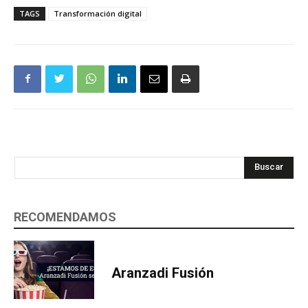
TAGS
Transformación digital
Buscar
RECOMENDAMOS
Aranzadi Fusión