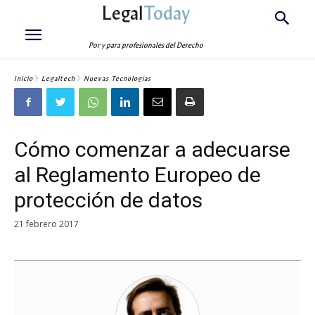
Legal
Today
Por y para profesionales del Derecho
Inicio
Legaltech
Nuevas Tecnologías
Cómo comenzar a adecuarse
al Reglamento Europeo de
protección de datos
21 febrero 2017