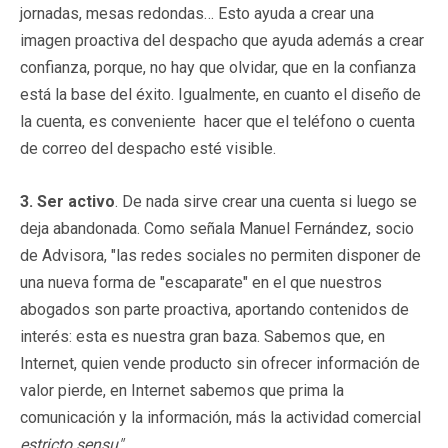
jornadas, mesas redondas… Esto ayuda a crear una
imagen proactiva del despacho que ayuda además a crear
confianza, porque, no hay que olvidar, que en la confianza
está la base del éxito. Igualmente, en cuanto el diseño de
la cuenta, es conveniente hacer que el teléfono o cuenta
de correo del despacho esté visible.
3. Ser activo
. De nada sirve crear una cuenta si luego se
deja abandonada. Como señala Manuel Fernández, socio
de Advisora, "las redes sociales no permiten disponer de
una nueva forma de "escaparate" en el que nuestros
abogados son parte proactiva, aportando contenidos de
interés: esta es nuestra gran baza. Sabemos que, en
Internet, quien vende producto sin ofrecer información de
valor pierde, en Internet sabemos que prima la
comunicación y la información, más la actividad comercial
estricto sensu"
.