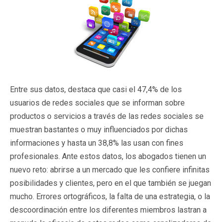
Entre sus datos, destaca que casi el 47,4% de los
usuarios de redes sociales que se informan sobre
productos o servicios a través de las redes sociales se
muestran bastantes o muy influenciados por dichas
informaciones y hasta un 38,8% las usan con fines
profesionales. Ante estos datos, los abogados tienen un
nuevo reto: abrirse a un mercado que les confiere infinitas
posibilidades y clientes, pero en el que también se juegan
mucho. Errores ortográficos, la falta de una estrategia, o la
descoordinación entre los diferentes miembros lastran a