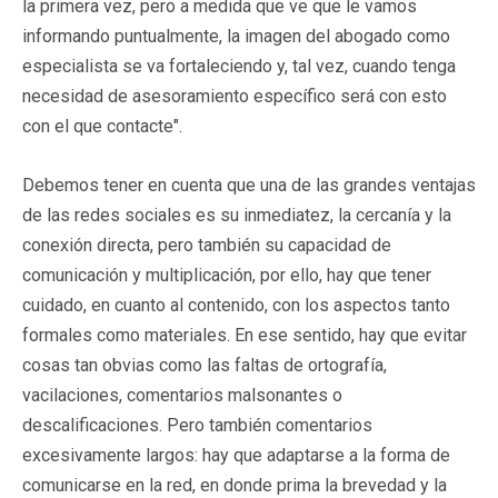
la primera vez, pero a medida que ve que le vamos
informando puntualmente, la imagen del abogado como
especialista se va fortaleciendo y, tal vez, cuando tenga
necesidad de asesoramiento específico será con esto
con el que contacte".
Debemos tener en cuenta que una de las grandes ventajas
de las redes sociales es su inmediatez, la cercanía y la
conexión directa, pero también su capacidad de
comunicación y multiplicación, por ello, hay que tener
cuidado, en cuanto al contenido, con los aspectos tanto
formales como materiales. En ese sentido, hay que evitar
cosas tan obvias como las faltas de ortografía,
vacilaciones, comentarios malsonantes o
descalificaciones. Pero también comentarios
excesivamente largos: hay que adaptarse a la forma de
comunicarse en la red, en donde prima la brevedad y la