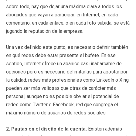
sobre todo, hay que dejar una máxima clara a todos los
abogados que vayan a participar: en Internet, en cada
comentario, en cada enlace, o en cada foto subida, se está
jugando la reputación de la empresa.
Una vez definido este punto, es necesario definir también
en qué redes debe estar presente el bufete. En ese
sentido, Internet ofrece un abanico casi inabarcable de
opciones pero es necesario delimitarlas para apostar por
la calidad: redes más profesionales como Linkedln o Xing
pueden ser más valiosas que otras de carácter más
personal, aunque no es posible obviar el potencial de
redes como Twitter o Facebook, red que congrega el
máximo número de usuarios de redes sociales.
2. Pautas en el diseño de la cuenta.
Existen además