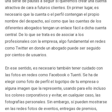
una serie de pautas a seguir si queremos crear una cuenta
atractiva de cara a futuros clientes. En primer lugar, es
necesario que la cuenta o el perfil contengan el propio
nombre del despacho, así como que las cuentas de los
diferentes abogados tengan un enlace fácil a dicha cuenta
central. De lo que se trata es de asociar a los
profesionales con la empresa, algo fundamental en redes
como Twitter en donde un abogado puede ser seguido
por cientos de usuarios.
En ese sentido, es necesario también tener cuidado con
las fotos en redes como Facebook o Tuenti. Se ha de
elegir como foto de perfil el logotipo de tu empresa o
alguna imagen que la represente, usando para ello incluso
los colores corporativos y evitar, en cualquier caso, las
fotografías personales. Sin embargo, sí pueden mostrarse
en las redes fotos de eventos, entregas de premios,