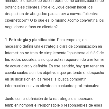
menudo la eficacia de estas redes como canalizadoras de
potenciales clientes. Por ello, ¿qué deben hacer los
despachos de abogados para atraer a nuevos "clientes
cibernéticos"? O lo que es lo mismo ¿cómo convertir a los
seguidores o fans en clientes?
1. Estrategia y planificación
. Para empezar, es
necesario definir una estrategia clara de comunicación en
Internet: no se trata de simplemente "apuntarse al filón" de
las redes sociales, sino que éstas requieren de una forma
de actuar clara y definida. En ese sentido, hay que tener en
cuenta cuáles son los objetivos que pretende el despacho
en su incursión en las redes: si busca compartir
información, nuevos clientes o contactos profesionales.
Junto con la definición de la estrategia es necesario
también nombrar el responsable o responsables de ellas