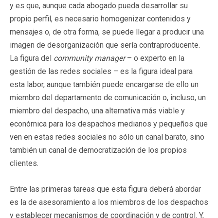
y es que, aunque cada abogado pueda desarrollar su
propio perfil, es necesario homogenizar contenidos y
mensajes o, de otra forma, se puede llegar a producir una
imagen de desorganización que sería contraproducente.
La figura del
community manager
– o experto en la
gestión de las redes sociales – es la figura ideal para
esta labor, aunque también puede encargarse de ello un
miembro del departamento de comunicación o, incluso, un
miembro del despacho, una alternativa más viable y
económica para los despachos medianos y pequeños que
ven en estas redes sociales no sólo un canal barato, sino
también un canal de democratización de los propios
clientes.
Entre las primeras tareas que esta figura deberá abordar
es la de asesoramiento a los miembros de los despachos
y establecer mecanismos de coordinación y de control. Y,