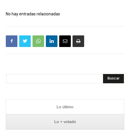
No hay entradas relacionadas
Buscar
Lo último
Lo + votado