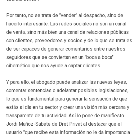
Por tanto, no se trata de "vender" al despacho, sino de
hacerlo interesante. Las redes sociales no son un canal
de venta, sino más bien una canal de relaciones públicas
con clientes, proveedores y socios y de lo que se trata es
de ser capaces de generar comentarios entre nuestros
seguidores que se conviertan en un "boca a boca"
cibernético que nos ayude a captar clientes.
Y para ello, el abogado puede analizar las nuevas leyes,
comentar sentencias o adelantar posibles legislaciones,
lo que es fundamental para generar la sensación de que
estás al día en tu sector y crear una visión más cercana y
transparente de tu actividad. Así lo pone de manifiesto
Jordi Muñoz-Sabate de Dret Privat al destacar que el
usuario "que recibe esta información no le da importancia