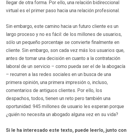
llegar de otra forma. Por ello, una relación bidireccional
virtual es el primer paso hacia una relación profesional.
Sin embargo, este camino hacia un futuro cliente es un
largo proceso y no es fácil: de los millones de usuarios,
sólo un pequeño porcentaje se convierte finalmente en
cliente. Sin embargo, son cada vez más los usuarios que,
antes de tomar una decisión en cuanto a la contratación
laboral de un servicio – como pueda ser el de la abogacía
– recurren a las redes sociales en un busca de una
primera opinión, una primera impresión o, incluso,
comentarios de antiguos clientes. Por ello, los
despachos, todos, tienen un reto pero también una
oportunidad: 945 millones de usuario les esperan porque
¿quién no necesita un abogado alguna vez en su vida?
Si le ha interesado este texto, puede leerlo, junto con