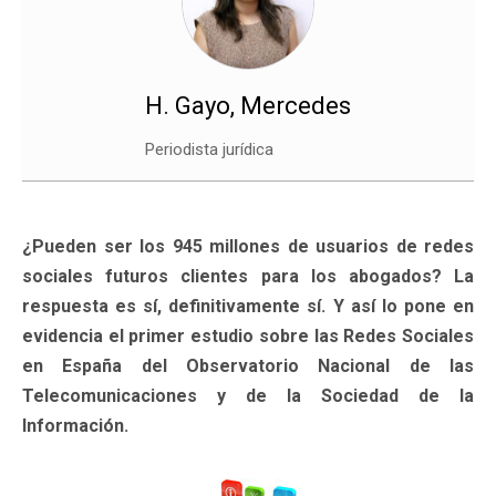
H. Gayo, Mercedes
Periodista jurídica
¿Pueden ser los 945 millones de usuarios de redes
sociales futuros clientes para los abogados? La
respuesta es sí, definitivamente sí. Y así lo pone en
evidencia el primer estudio sobre las Redes Sociales
en España del Observatorio Nacional de las
Telecomunicaciones y de la Sociedad de la
Información.