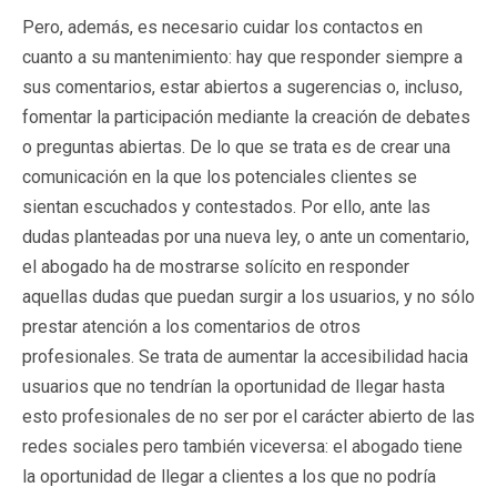
Pero, además, es necesario cuidar los contactos en
cuanto a su mantenimiento: hay que responder siempre a
sus comentarios, estar abiertos a sugerencias o, incluso,
fomentar la participación mediante la creación de debates
o preguntas abiertas. De lo que se trata es de crear una
comunicación en la que los potenciales clientes se
sientan escuchados y contestados. Por ello, ante las
dudas planteadas por una nueva ley, o ante un comentario,
el abogado ha de mostrarse solícito en responder
aquellas dudas que puedan surgir a los usuarios, y no sólo
prestar atención a los comentarios de otros
profesionales. Se trata de aumentar la accesibilidad hacia
usuarios que no tendrían la oportunidad de llegar hasta
esto profesionales de no ser por el carácter abierto de las
redes sociales pero también viceversa: el abogado tiene
la oportunidad de llegar a clientes a los que no podría