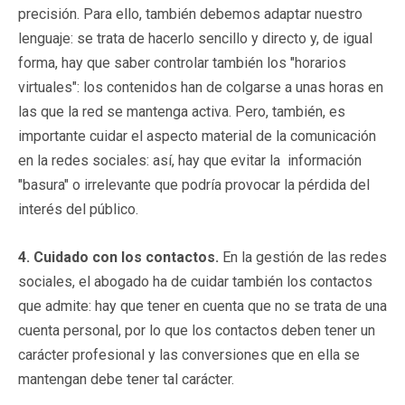
precisión. Para ello, también debemos adaptar nuestro
lenguaje: se trata de hacerlo sencillo y directo y, de igual
forma, hay que saber controlar también los "horarios
virtuales": los contenidos han de colgarse a unas horas en
las que la red se mantenga activa. Pero, también, es
importante cuidar el aspecto material de la comunicación
en la redes sociales: así, hay que evitar la información
"basura" o irrelevante que podría provocar la pérdida del
interés del público.
4. Cuidado con los contactos.
En la gestión de las redes
sociales, el abogado ha de cuidar también los contactos
que admite: hay que tener en cuenta que no se trata de una
cuenta personal, por lo que los contactos deben tener un
carácter profesional y las conversiones que en ella se
mantengan debe tener tal carácter.