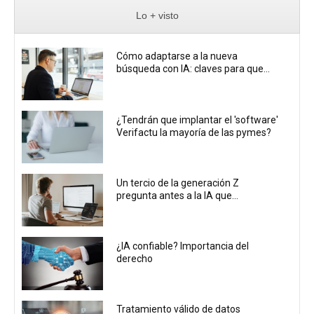
Lo + visto
Cómo adaptarse a la nueva
búsqueda con IA: claves para que...
¿Tendrán que implantar el 'software'
Verifactu la mayoría de las pymes?
Un tercio de la generación Z
pregunta antes a la IA que...
¿IA confiable? Importancia del
derecho
Tratamiento válido de datos