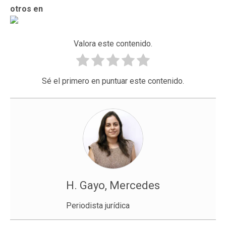
otros en
Valora este contenido.
Sé el primero en puntuar este contenido.
H. Gayo, Mercedes
Periodista jurídica