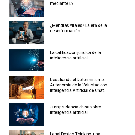
mediante IA
¿Mentiras virales? La era de la
desinformación
La calificación jurídica de la
inteligencia artificial
Desafiando el Determinismo:
Autonomía de la Voluntad con
Inteligencia Artificial de Chat...
Jurisprudencia china sobre
inteligencia artificial
Legal Design Thinking, una