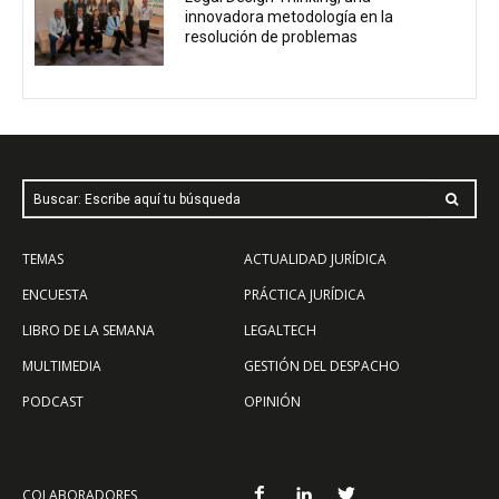
innovadora metodología en la
resolución de problemas
Buscar: Escribe aquí tu búsqueda
TEMAS
ACTUALIDAD JURÍDICA
ENCUESTA
PRÁCTICA JURÍDICA
LIBRO DE LA SEMANA
LEGALTECH
MULTIMEDIA
GESTIÓN DEL DESPACHO
PODCAST
OPINIÓN
COLABORADORES