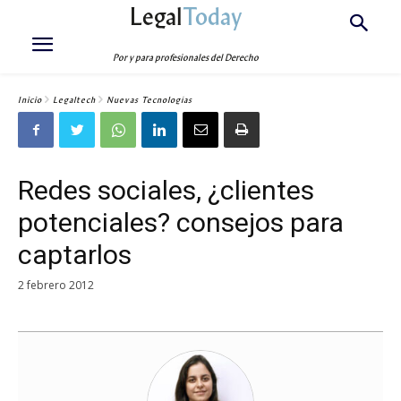
Legal
Today
Por y para profesionales del Derecho
Inicio
Legaltech
Nuevas Tecnologías
Redes sociales, ¿clientes
potenciales? consejos para
captarlos
2 febrero 2012