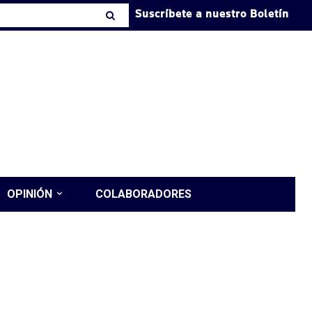
Suscríbete a nuestro Boletín
OPINIÓN
COLABORADORES