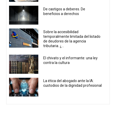
De castigos a deberes. De
beneficios a derechos
Sobre la accesibilidad
temporalmente limitada del listado
de deudores de la agencia
tributaria. ¿...
El chivato y el informante: una ley
contra la cultura
La ética del abogado ante la IA:
custodios de la dignidad profesional