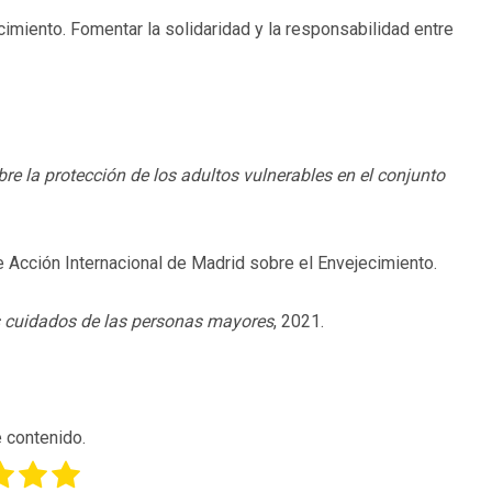
iento. Fomentar la solidaridad y la responsabilidad entre
re la protección de los adultos vulnerables en el conjunto
Acción Internacional de Madrid sobre el Envejecimiento.
s cuidados de las personas mayores
, 2021.
 contenido.