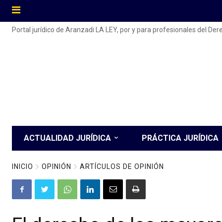
Portal jurídico de Aranzadi LA LEY, por y para profesionales del De
ACTUALIDAD JURÍDICA
PRÁCTICA JURÍDICA
INICIO
OPINIÓN
ARTÍCULOS DE OPINIÓN