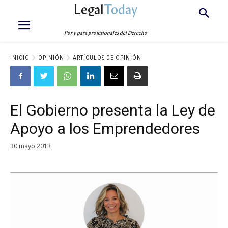
Legal
Today
Por y para profesionales del Derecho
INICIO
OPINIÓN
ARTÍCULOS DE OPINIÓN
El Gobierno presenta la Ley de
Apoyo a los Emprendedores
30 mayo 2013