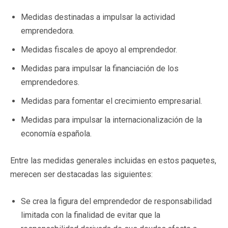
Medidas destinadas a impulsar la actividad
emprendedora.
Medidas fiscales de apoyo al emprendedor.
Medidas para impulsar la financiación de los
emprendedores.
Medidas para fomentar el crecimiento empresarial.
Medidas para impulsar la internacionalización de la
economía española.
Entre las medidas generales incluidas en estos paquetes,
merecen ser destacadas las siguientes:
Se crea la figura del emprendedor de responsabilidad
limitada con la finalidad de evitar que la