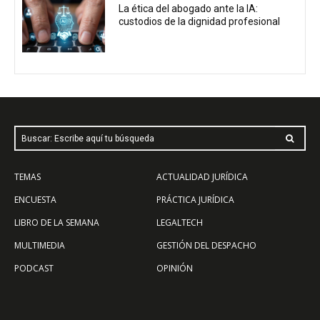
La ética del abogado ante la IA:
custodios de la dignidad profesional
Buscar: Escribe aquí tu búsqueda
TEMAS
ACTUALIDAD JURÍDICA
ENCUESTA
PRÁCTICA JURÍDICA
LIBRO DE LA SEMANA
LEGALTECH
MULTIMEDIA
GESTIÓN DEL DESPACHO
PODCAST
OPINIÓN