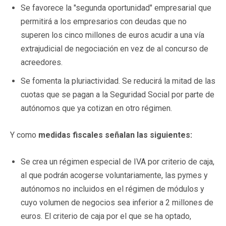
Se favorece la "segunda oportunidad" empresarial que
permitirá a los empresarios con deudas que no
superen los cinco millones de euros acudir a una vía
extrajudicial de negociación en vez de al concurso de
acreedores.
Se fomenta la pluriactividad. Se reducirá la mitad de las
cuotas que se pagan a la Seguridad Social por parte de
autónomos que ya cotizan en otro régimen.
Y como
medidas fiscales señalan las siguientes:
Se crea un régimen especial de IVA por criterio de caja,
al que podrán acogerse voluntariamente, las pymes y
autónomos no incluidos en el régimen de módulos y
cuyo volumen de negocios sea inferior a 2 millones de
euros. El criterio de caja por el que se ha optado,