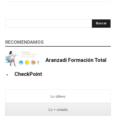
Buscar
RECOMENDAMOS
Aranzadi Formación Total
CheckPoint
Lo último
Lo + votado