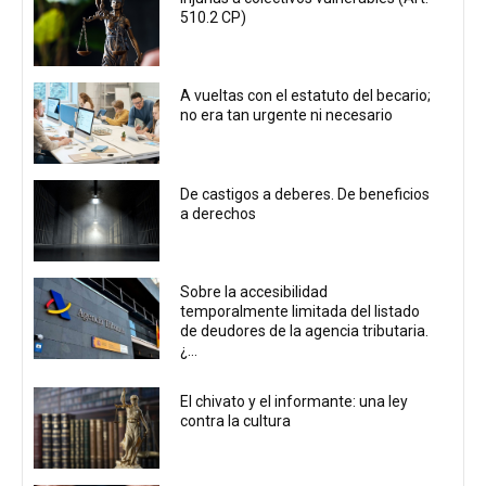
510.2 CP)
A vueltas con el estatuto del becario;
no era tan urgente ni necesario
De castigos a deberes. De beneficios
a derechos
Sobre la accesibilidad
temporalmente limitada del listado
de deudores de la agencia tributaria.
¿...
El chivato y el informante: una ley
contra la cultura