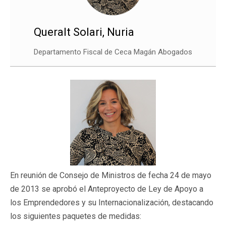
Queralt Solari, Nuria
Departamento Fiscal de Ceca Magán Abogados
En reunión de Consejo de Ministros de fecha 24 de mayo
de 2013 se aprobó el Anteproyecto de Ley de Apoyo a
los Emprendedores y su Internacionalización, destacando
los siguientes paquetes de medidas: