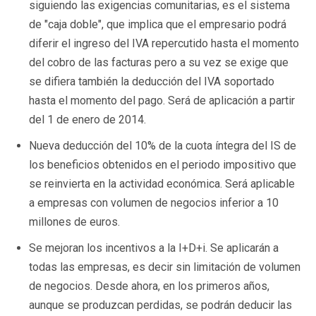
siguiendo las exigencias comunitarias, es el sistema
de "caja doble", que implica que el empresario podrá
diferir el ingreso del IVA repercutido hasta el momento
del cobro de las facturas pero a su vez se exige que
se difiera también la deducción del IVA soportado
hasta el momento del pago. Será de aplicación a partir
del 1 de enero de 2014.
Nueva deducción del 10% de la cuota íntegra del IS de
los beneficios obtenidos en el periodo impositivo que
se reinvierta en la actividad económica. Será aplicable
a empresas con volumen de negocios inferior a 10
millones de euros.
Se mejoran los incentivos a la I+D+i. Se aplicarán a
todas las empresas, es decir sin limitación de volumen
de negocios. Desde ahora, en los primeros años,
aunque se produzcan perdidas, se podrán deducir las