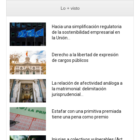
Lo + visto
Hacia una simplificación regulatoria
de la sostenibilidad empresarial en
la Unión...
Derecho a la libertad de expresión
de cargos públicos
La relación de afectividad análoga a
la matrimonial: delimitación
jurisprudencial...
Estafar con una primitiva premiada
tiene una pena como premio
Injurias a colectivos vulnerables (Art.