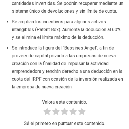
cantidades invertidas. Se podrán recuperar mediante un
sistema único de devoluciones y sin límite de cuota.
Se amplían los incentivos para algunos activos
intangibles (Patent Box). Aumenta la deducción al 60%
y se elimina el límite máximo de la deducción.
Se introduce la figura del "Bussines Angel", a fin de
proveer de capital privado a las empresas de nueva
creación con la finalidad de impulsar la actividad
emprendedora y tendrán derecho a una deducción en la
cuota del IRPF con ocasión de la inversión realizada en
la empresa de nueva creación.
Valora este contenido.
Sé el primero en puntuar este contenido.