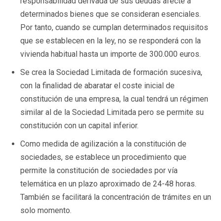
responsabilidad derivada de sus deudas afecte a
determinados bienes que se consideran esenciales.
Por tanto, cuando se cumplan determinados requisitos
que se establecen en la ley, no se responderá con la
vivienda habitual hasta un importe de 300.000 euros.
Se crea la Sociedad Limitada de formación sucesiva,
con la finalidad de abaratar el coste inicial de
constitución de una empresa, la cual tendrá un régimen
similar al de la Sociedad Limitada pero se permite su
constitución con un capital inferior.
Como medida de agilización a la constitución de
sociedades, se establece un procedimiento que
permite la constitución de sociedades por vía
telemática en un plazo aproximado de 24-48 horas.
También se facilitará la concentración de trámites en un
solo momento.