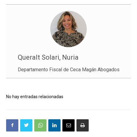
Queralt Solari, Nuria
Departamento Fiscal de Ceca Magán Abogados
No hay entradas relacionadas