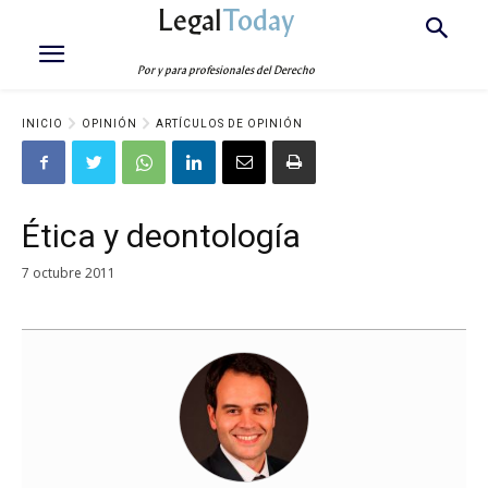
Legal
Today
Por y para profesionales del Derecho
INICIO
OPINIÓN
ARTÍCULOS DE OPINIÓN
Ética y deontología
7 octubre 2011