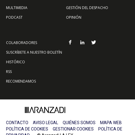
MULTIMEDIA
GESTIÓN DEL DESPACHO
PODCAST
OPINIÓN
COLABORADORES
SUSCRÍBETE A NUESTRO BOLETÍN
HISTÓRICO
RSS
RECOMENDAMOS
CONTACTO
AVISO LEGAL
QUIÉNES SOMOS
MAPA WEB
POLÍTICA DE COOKIES
GESTIONAR COOKIES
POLÍTICA DE