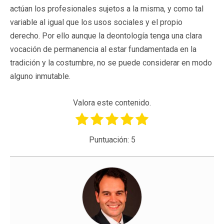
actúan los profesionales sujetos a la misma, y como tal
variable al igual que los usos sociales y el propio
derecho. Por ello aunque la deontología tenga una clara
vocación de permanencia al estar fundamentada en la
tradición y la costumbre, no se puede considerar en modo
alguno inmutable.
Valora este contenido.
Puntuación:
5