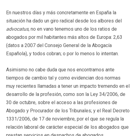
En nuestros días y más concretamente en España la
situación ha dado un giro radical desde los albores del
advocatus
, no en vano tenemos uno de los ratios de
abogados por mil habitantes más altos de Europa: 2,63
(datos a 2007 del Consejo General de la Abogacía
Española), y todos cobran; o por lo menos lo intentan.
Asimismo no cabe duda que nos encontramos ante
tiempos de cambio tal y como evidencian dos normas
muy recientes llamadas a tener un impacto tremendo en el
desarrollo de la profesión, como son la Ley 34/2006, de
30 de octubre, sobre el acceso a las profesiones de
Abogado y Procurador de los Tribunales; y el Real Decreto
1331/2006, de 17 de noviembre, por el que se regula la
relación laboral de carácter especial de los abogados que
prestan servicios en despachos de abogados,