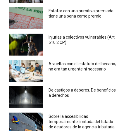
Estafar con una primitiva premiada
tiene una pena como premio
Injurias a colectivos vulnerables (Art.
510.2 CP)
A vueltas con el estatuto del becario;
no era tan urgente ni necesario
De castigos a deberes. De beneficios
a derechos
Sobre la accesibilidad
temporalmente limitada del listado
de deudores de la agencia tributaria.