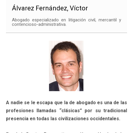
Álvarez Fernández, Víctor
Abogado especializado en litigación civil, mercantil y
contencioso-administrativa.
A nadie se le escapa que la de abogado es una de las
profesiones llamadas “clásicas” por su tradicional
presencia en todas las civilizaciones occidentales.