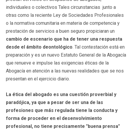
individuales o colectivos Tales circunstancias junto a
otras como la reciente Ley de Sociedades Profesionales
o la normativa comunitaria en materia de competencia y
prestación de servicios a buen seguro propiciaran un
cambio de escenario que ha de tener una respuesta
desde el ámbito deontológico
. Tal contestación está en
preparación y es un nuevo Estatuto General de la Abogacía
que renueve e impulse las exigencias éticas de la
Abogacía en atención a las nuevas realidades que se nos
presentan en el ejercicio diario.
La ética del abogado es una cuestión proverbial y
paradójica, ya que a pesar de ser una de las
profesiones que más regulada tiene la conducta y
forma de proceder en el desenvolvimiento
profesional, no tiene precisamente "buena prensa"