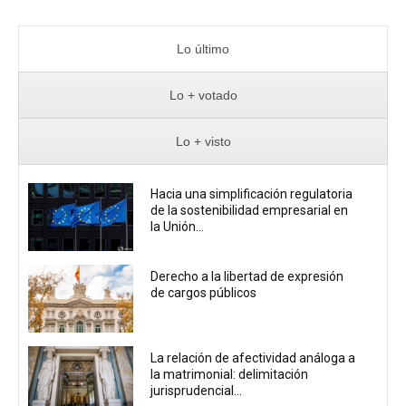
Lo último
Lo + votado
Lo + visto
Hacia una simplificación regulatoria
de la sostenibilidad empresarial en
la Unión...
Derecho a la libertad de expresión
de cargos públicos
La relación de afectividad análoga a
la matrimonial: delimitación
jurisprudencial...