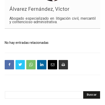
Álvarez Fernández, Víctor
Abogado especializado en litigación civil, mercantil
y contencioso-administrativa.
No hay entradas relacionadas
Buscar