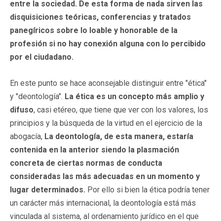
entre la sociedad. De esta forma de nada sirven las
disquisiciones teóricas, conferencias y tratados
panegíricos sobre lo loable y honorable de la
profesión si no hay conexión alguna con lo percibido
por el ciudadano.
En este punto se hace aconsejable distinguir entre "ética"
y "deontología".
La ética es un concepto más amplio y
difuso
, casi etéreo, que tiene que ver con los valores, los
principios y la búsqueda de la virtud en el ejercicio de la
abogacía,
La deontología, de esta manera, estaría
contenida en la anterior siendo la plasmación
concreta de ciertas normas de conducta
consideradas las más adecuadas en un momento y
lugar determinados.
Por ello si bien la ética podría tener
un carácter más internacional, la deontología está más
vinculada al sistema, al ordenamiento jurídico en el que