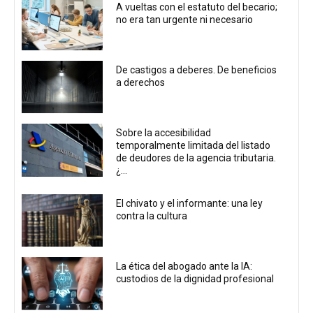
A vueltas con el estatuto del becario;
no era tan urgente ni necesario
De castigos a deberes. De beneficios
a derechos
Sobre la accesibilidad
temporalmente limitada del listado
de deudores de la agencia tributaria.
¿...
El chivato y el informante: una ley
contra la cultura
La ética del abogado ante la IA:
custodios de la dignidad profesional