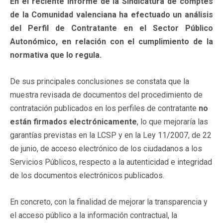
En el reciente Informe de la Sindicatura de comptes
de la Comunidad valenciana ha efectuado un análisis
del Perfil de Contratante en el Sector Público
Autonómico, en relación con el cumplimiento de la
normativa que lo regula.
De sus principales conclusiones se constata que la
muestra revisada de documentos del procedimiento de
contratación publicados en los perfiles de contratante
no
están firmados electrónicamente
, lo que mejoraría las
garantías previstas en la LCSP y en la Ley 11/2007, de 22
de junio, de acceso electrónico de los ciudadanos a los
Servicios Públicos, respecto a la autenticidad e integridad
de los documentos electrónicos publicados.
En concreto, con la finalidad de mejorar la transparencia y
el acceso público a la información contractual, la