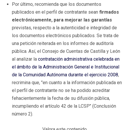
Por último, recomienda que los documentos
publicados en el perfil de contratante sean
firmados
electrónicamente, para mejorar las garantías
previstas, respecto a la autenticidad e integridad de
los documentos electrónicos publicados. Se trata de
una petición reiterada en los informes de auditoría
pública. Así, el Consejo de Cuentas de Castilla y León
al analizar la
contratación administrativa celebrada en
el ámbito de la Administración General e Institucional
de la Comunidad Autónoma durante el ejercicio 2008
,
recrimina que, "en cuanto a la información publicada en
el perfil de contratante no se ha podido acreditar
fehacientemente la fecha de su difusión pública,
incumpliendo el artículo 42 de la LCSP" (Conclusión
número 2).
Valora este contenido.