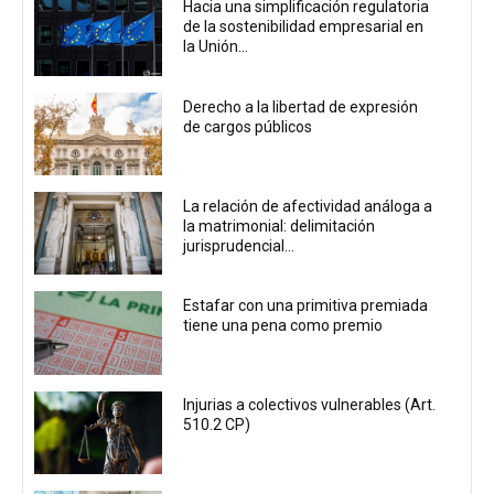
Hacia una simplificación regulatoria
de la sostenibilidad empresarial en
la Unión...
Derecho a la libertad de expresión
de cargos públicos
La relación de afectividad análoga a
la matrimonial: delimitación
jurisprudencial...
Estafar con una primitiva premiada
tiene una pena como premio
Injurias a colectivos vulnerables (Art.
510.2 CP)