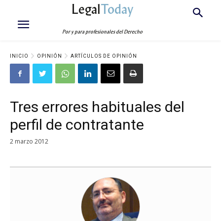
Legal
Today
Por y para profesionales del Derecho
INICIO
OPINIÓN
ARTÍCULOS DE OPINIÓN
Tres errores habituales del
perfil de contratante
2 marzo 2012