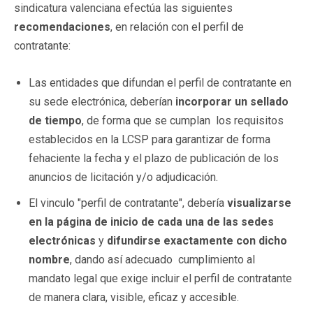
sindicatura valenciana efectúa las siguientes
recomendaciones
, en relación con el perfil de
contratante:
Las entidades que difundan el perfil de contratante en
su sede electrónica, deberían
incorporar un sellado
de tiempo
, de forma que se cumplan los requisitos
establecidos en la LCSP para garantizar de forma
fehaciente la fecha y el plazo de publicación de los
anuncios de licitación y/o adjudicación.
El vinculo "perfil de contratante", debería
visualizarse
en la página de inicio de cada una de las sedes
electrónicas
y
difundirse exactamente con dicho
nombre
, dando así adecuado cumplimiento al
mandato legal que exige incluir el perfil de contratante
de manera clara, visible, eficaz y accesible.