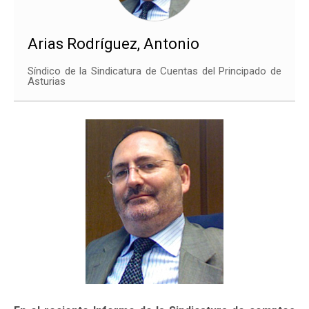
Arias Rodríguez, Antonio
Síndico de la Sindicatura de Cuentas del Principado de
Asturias