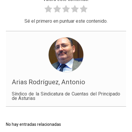
Sé el primero en puntuar este contenido.
Arias Rodríguez, Antonio
Síndico de la Sindicatura de Cuentas del Principado
de Asturias
No hay entradas relacionadas