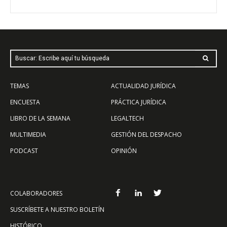
Buscar: Escribe aquí tu búsqueda
TEMAS
ACTUALIDAD JURÍDICA
ENCUESTA
PRÁCTICA JURÍDICA
LIBRO DE LA SEMANA
LEGALTECH
MULTIMEDIA
GESTIÓN DEL DESPACHO
PODCAST
OPINIÓN
COLABORADORES
SUSCRÍBETE A NUESTRO BOLETÍN
HISTÓRICO