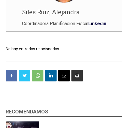
Siles Ruiz, Alejandra
Coordinadora Planificación Fiscal
Linkedin
No hay entradas relacionadas
RECOMENDAMOS