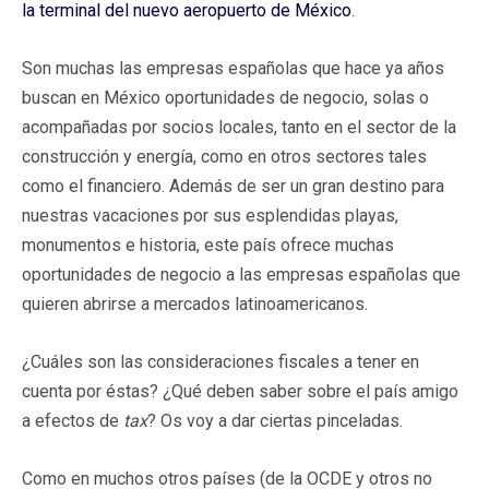
la terminal del nuevo aeropuerto de México
.
Son muchas las empresas españolas que hace ya años
buscan en México oportunidades de negocio, solas o
acompañadas por socios locales, tanto en el sector de la
construcción y energía, como en otros sectores tales
como el financiero. Además de ser un gran destino para
nuestras vacaciones por sus esplendidas playas,
monumentos e historia, este país ofrece muchas
oportunidades de negocio a las empresas españolas que
quieren abrirse a mercados latinoamericanos.
¿Cuáles son las consideraciones fiscales a tener en
cuenta por éstas? ¿Qué deben saber sobre el país amigo
a efectos de
tax
? Os voy a dar ciertas pinceladas.
Como en muchos otros países (de la OCDE y otros no