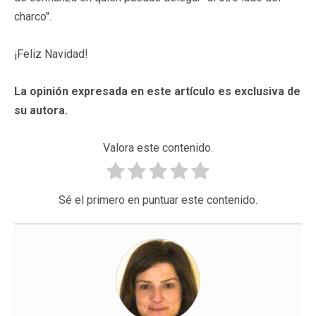
charco".
¡Feliz Navidad!
La opinión expresada en este artículo es exclusiva de
su autora.
Valora este contenido.
Sé el primero en puntuar este contenido.