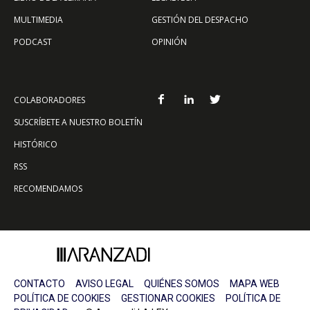
MULTIMEDIA
GESTIÓN DEL DESPACHO
PODCAST
OPINIÓN
COLABORADORES
SUSCRÍBETE A NUESTRO BOLETÍN
HISTÓRICO
RSS
RECOMENDAMOS
CONTACTO
AVISO LEGAL
QUIÉNES SOMOS
MAPA WEB
POLÍTICA DE COOKIES
GESTIONAR COOKIES
POLÍTICA DE