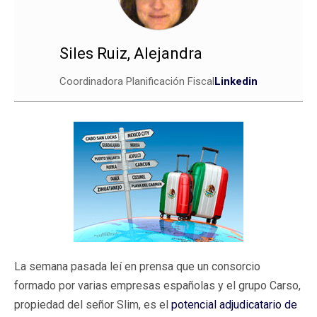
Siles Ruiz, Alejandra
Coordinadora Planificación Fiscal
Linkedin
La semana pasada leí en prensa que un consorcio
formado por varias empresas españolas y el grupo Carso,
propiedad del señor Slim, es el
potencial adjudicatario de