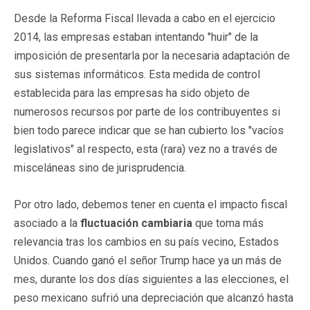
Desde la Reforma Fiscal llevada a cabo en el ejercicio
2014, las empresas estaban intentando "huir" de la
imposición de presentarla por la necesaria adaptación de
sus sistemas informáticos. Esta medida de control
establecida para las empresas ha sido objeto de
numerosos recursos por parte de los contribuyentes si
bien todo parece indicar que se han cubierto los "vacíos
legislativos" al respecto, esta (rara) vez no a través de
misceláneas sino de jurisprudencia.
Por otro lado, debemos tener en cuenta el impacto fiscal
asociado a la
fluctuación cambiaria
que toma más
relevancia tras los cambios en su país vecino, Estados
Unidos. Cuando ganó el señor Trump hace ya un más de
mes, durante los dos días siguientes a las elecciones, el
peso mexicano sufrió una depreciación que alcanzó hasta