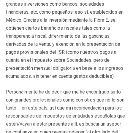
grandes inversiones como bancos, sociedades
financieras, etc, como pequeños, eso sí, establecidos en
México. Gracias a la inversión mediante la Fibra E, se
obtienen ciertos beneficios fiscales tales como la
transparencia fiscal, diferimiento de las ganancias
derivadas de la venta, y exención en la presentación de
pagos provisionales del ISR (como nuestros pagos a
cuenta en el Impuesto sobre Sociedades, pero de
presentación mensual obligatoria en base a los ingresos
acumulados, sin tener en cuenta gastos deducibles).
Personalmente he de decir que me he encontrado tanto
con grandes profesionales como con otros que no lo son
tanto … en este país, así que mi recomendación para los
responsables de impuestos de entidades españolas que
estén/vayan a estar presentes allí, es buscar un asesor
de confianza en quien puedas delegar "al otro lado del