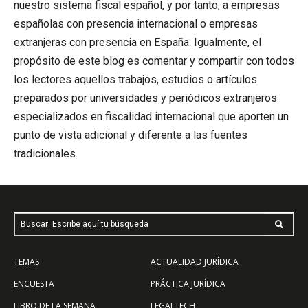
nuestro sistema fiscal español, y por tanto, a empresas
españolas con presencia internacional o empresas
extranjeras con presencia en España. Igualmente, el
propósito de este blog es comentar y compartir con todos
los lectores aquellos trabajos, estudios o artículos
preparados por universidades y periódicos extranjeros
especializados en fiscalidad internacional que aporten un
punto de vista adicional y diferente a las fuentes
tradicionales.
Buscar: Escribe aquí tu búsqueda
TEMAS
ACTUALIDAD JURÍDICA
ENCUESTA
PRÁCTICA JURÍDICA
LIBRO DE LA SEMANA
LEGALTECH