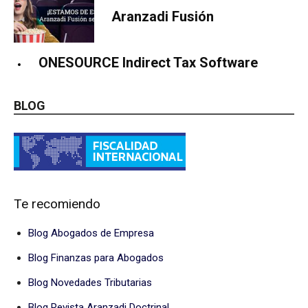
Aranzadi Fusión
ONESOURCE Indirect Tax Software
BLOG
Te recomiendo
Blog Abogados de Empresa
Blog Finanzas para Abogados
Blog Novedades Tributarias
Blog Revista Aranzadi Doctrinal