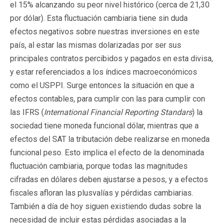
el 15% alcanzando su peor nivel histórico (cerca de 21,30
por dólar). Esta fluctuación cambiaria tiene sin duda
efectos negativos sobre nuestras inversiones en este
país, al estar las mismas dolarizadas por ser sus
principales contratos percibidos y pagados en esta divisa,
y estar referenciados a los índices macroeconómicos
como el USPPI. Surge entonces la situación en que a
efectos contables, para cumplir con las para cumplir con
las IFRS (
International Financial Reporting Standars
) la
sociedad tiene moneda funcional dólar, mientras que a
efectos del SAT la tributación debe realizarse en moneda
funcional peso. Esto implica el efecto de la denominada
fluctuación cambiaria, porque todas las magnitudes
cifradas en dólares deben ajustarse a pesos, y a efectos
fiscales afloran las plusvalías y pérdidas cambiarias.
También a día de hoy siguen existiendo dudas sobre la
necesidad de incluir estas pérdidas asociadas a la