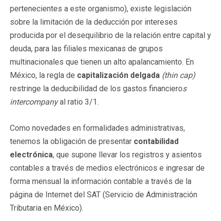
pertenecientes a este organismo), existe legislación
sobre la limitación de la deducción por intereses
producida por el desequilibrio de la relación entre capital y
deuda, para las filiales mexicanas de grupos
multinacionales que tienen un alto apalancamiento. En
México, la regla de
capitalización
delgada
(thin cap)
restringe la deducibilidad de los gastos financiero
s
intercompany
al ratio 3/1.
Como novedades en formalidades administrativas,
tenemos la obligación de presentar
contabilidad
electrónica
, que supone llevar los registros y asientos
contables a través de medios electrónicos e ingresar de
forma mensual la información contable a través de la
página de Internet del SAT (Servicio de Administración
Tributaria en México).