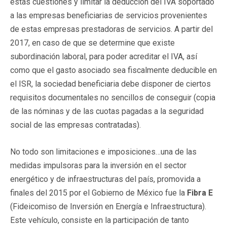
estas cuestiones y limitar la deducción del IVA soportado
a las empresas beneficiarias de servicios provenientes
de estas empresas prestadoras de servicios. A partir del
2017, en caso de que se determine que existe
subordinación laboral, para poder acreditar el IVA, así
como que el gasto asociado sea fiscalmente deducible en
el ISR, la sociedad beneficiaria debe disponer de ciertos
requisitos documentales no sencillos de conseguir (copia
de las nóminas y de las cuotas pagadas a la seguridad
social de las empresas contratadas).
No todo son limitaciones e imposiciones…una de las
medidas impulsoras para la inversión en el sector
energético y de infraestructuras del país, promovida a
finales del 2015 por el Gobierno de México fue la
Fibra
E
(Fideicomiso de Inversión en Energía e Infraestructura).
Este vehículo, consiste en la participación de tanto