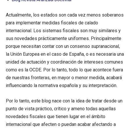
Actualmente, los estados son cada vez menos soberanos
para implementar medidas fiscales de calado
internacional. Los sistemas fiscales son muy similares y
sus novedades prácticamente uniformes. Principalmente
porque necesitan contar con un consenso supranacional,
la Unión Europea en el caso de España, o es necesaria una
unidad de actuación y coordinación de intereses comunes
como es la OCDE. Por lo tanto, todo lo que acontece fuera
de nuestras fronteras, en mayor o menor medida, acabará
influenciando la normativa española y su interpretación.
Por lo tanto, este blog nace con la idea de tratar desde un
punto de vista práctico, crítico y ameno todas aquellas
novedades fiscales que tienen lugar en el ámbito
internacional que afecten o puedan acabar afectando a