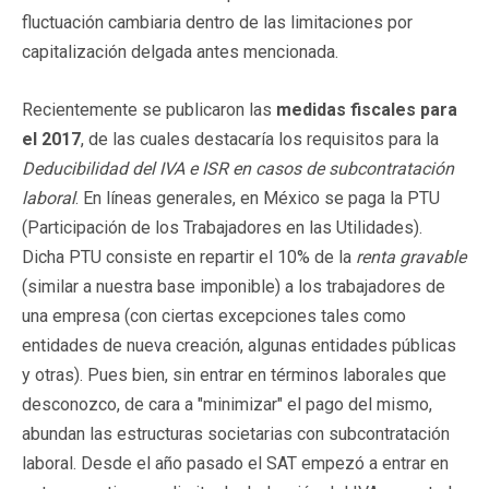
fluctuación cambiaria dentro de las limitaciones por
capitalización delgada antes mencionada.
Recientemente se publicaron las
medidas fiscales
para
el 2017
, de las cuales destacaría los requisitos para la
Deducibilidad del IVA e ISR en casos de subcontratación
laboral
. En líneas generales, en México se paga la PTU
(Participación de los Trabajadores en las Utilidades).
Dicha PTU consiste en repartir el 10% de la
renta gravable
(similar a nuestra base imponible) a los trabajadores de
una empresa (con ciertas excepciones tales como
entidades de nueva creación, algunas entidades públicas
y otras). Pues bien, sin entrar en términos laborales que
desconozco, de cara a "minimizar" el pago del mismo,
abundan las estructuras societarias con subcontratación
laboral. Desde el año pasado el SAT empezó a entrar en