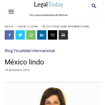
Legal
Today
Por y para profesionales del Derecho
INICIO
FISCAL Y LEGAL
BLOG FISCALIDAD INTERNACIONAL
Blog Fiscalidad Internacional
México lindo
19 diciembre 2016