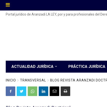
Portal jurídico de Aranzadi LA LEY, por y para profesionales del De
ACTUALIDAD JURÍDICA
PRÁCTICA JURÍDICA
INICIO
TRANSVERSAL
BLOG REVISTA ARANZADI DOCT