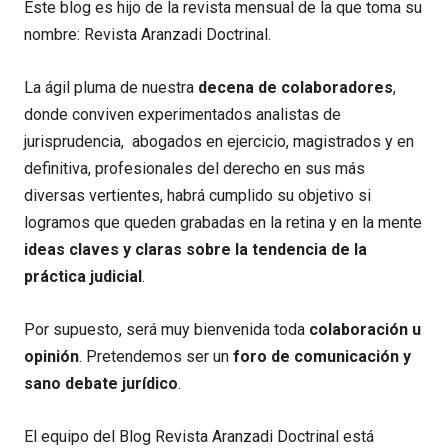
Este blog es hijo de la revista mensual de la que toma su
nombre: Revista Aranzadi Doctrinal.
La ágil pluma de nuestra
decena de colaboradores
,
donde conviven experimentados analistas de
jurisprudencia, abogados en ejercicio, magistrados y en
definitiva, profesionales del derecho en sus más
diversas vertientes, habrá cumplido su objetivo si
logramos que queden grabadas en la retina y en la mente
ideas claves y claras sobre la tendencia de la
práctica judicial
.
Por supuesto, será muy bienvenida toda
colaboración u
opinión
. Pretendemos ser un
foro de comunicación y
sano debate jurídico
.
El equipo del Blog Revista Aranzadi Doctrinal está