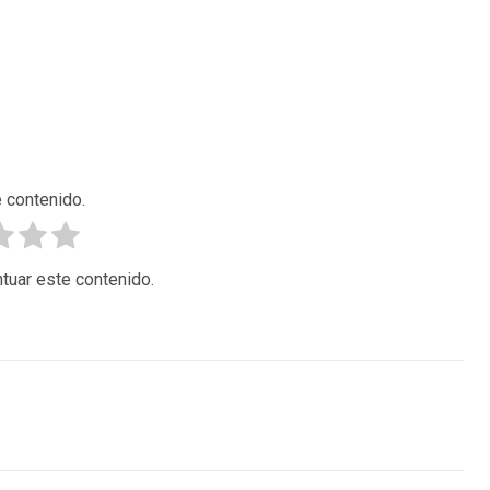
 contenido.
tuar este contenido.