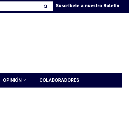
Suscríbete a nuestro Boletín
OPINIÓN
COLABORADORES