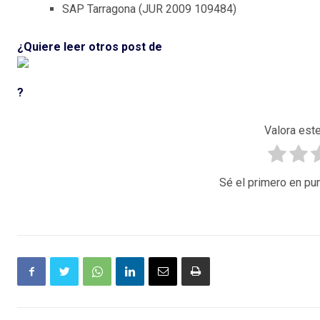
SAP Tarragona (JUR 2009 109484)
¿Quiere leer otros post de
?
Valora este
Sé el primero en pun