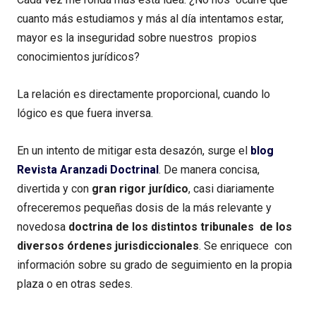
cuanto más estudiamos y más al día intentamos estar,
mayor es la inseguridad sobre nuestros propios
conocimientos jurídicos?
La relación es directamente proporcional, cuando lo
lógico es que fuera inversa.
En un intento de mitigar esta desazón, surge el
blog
Revista Aranzadi Doctrinal
. De manera concisa,
divertida y con
gran rigor jurídico
, casi diariamente
ofreceremos pequeñas dosis de la más relevante y
novedosa
doctrina de los distintos tribunales de los
diversos órdenes jurisdiccionales
. Se enriquece con
información sobre su grado de seguimiento en la propia
plaza o en otras sedes.