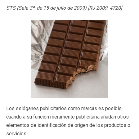
STS (Sala 3ª, de 15 de julio de 2009) [RJ 2009, 4720]
Los eslóganes publicitarios como marcas es posible,
cuando a su función meramente publicitaria añadan otros
elementos de identificación de origen de los productos o
servicios.