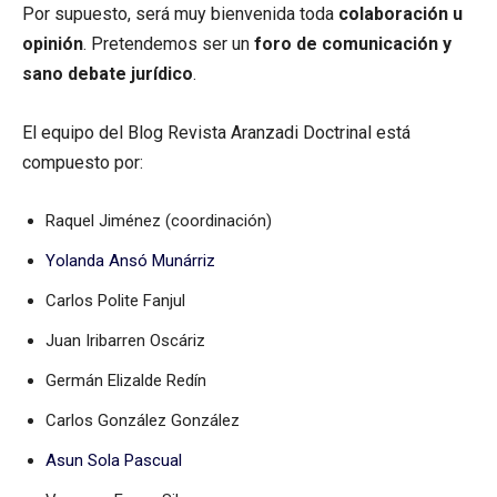
Por supuesto, será muy bienvenida toda
colaboración u
opinión
. Pretendemos ser un
foro de comunicación y
sano debate jurídico
.
El equipo del Blog Revista Aranzadi Doctrinal está
compuesto por:
Raquel Jiménez (coordinación)
Yolanda Ansó Munárriz
Carlos Polite Fanjul
Juan Iribarren Oscáriz
Germán Elizalde Redín
Carlos González González
Asun Sola Pascual