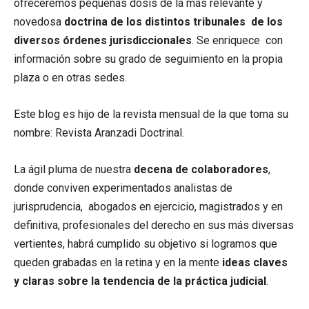
ofreceremos pequeñas dosis de la más relevante y
novedosa
doctrina de los distintos tribunales de los
diversos órdenes jurisdiccionales
. Se enriquece con
información sobre su grado de seguimiento en la propia
plaza o en otras sedes.
Este blog es hijo de la revista mensual de la que toma su
nombre: Revista Aranzadi Doctrinal.
La ágil pluma de nuestra
decena de colaboradores
,
donde conviven experimentados analistas de
jurisprudencia, abogados en ejercicio, magistrados y en
definitiva, profesionales del derecho en sus más diversas
vertientes, habrá cumplido su objetivo si logramos que
queden grabadas en la retina y en la mente
ideas claves
y claras sobre la tendencia de la práctica judicial
.