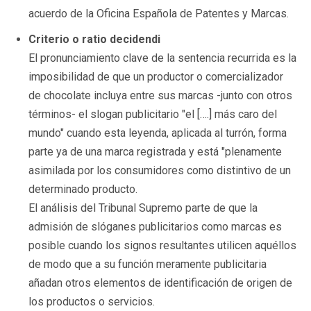
acuerdo de la Oficina Española de Patentes y Marcas.
Criterio o ratio decidendi
El pronunciamiento clave de la sentencia recurrida es la
imposibilidad de que un productor o comercializador
de chocolate incluya entre sus marcas -junto con otros
términos- el slogan publicitario "el [….] más caro del
mundo" cuando esta leyenda, aplicada al turrón, forma
parte ya de una marca registrada y está "plenamente
asimilada por los consumidores como distintivo de un
determinado producto.
El análisis del Tribunal Supremo parte de que la
admisión de slóganes publicitarios como marcas es
posible cuando los signos resultantes utilicen aquéllos
de modo que a su función meramente publicitaria
añadan otros elementos de identificación de origen de
los productos o servicios.