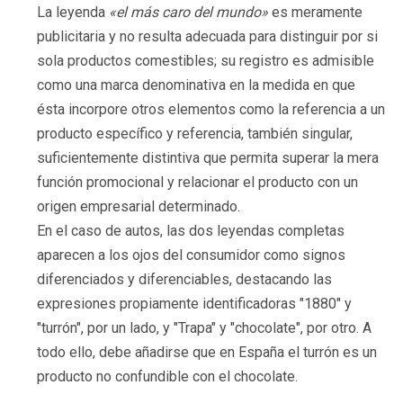
La leyenda
«el más caro del mundo»
es meramente
publicitaria y no resulta adecuada para distinguir por si
sola productos comestibles; su registro es admisible
como una marca denominativa en la medida en que
ésta incorpore otros elementos como la referencia a un
producto específico y referencia, también singular,
suficientemente distintiva que permita superar la mera
función promocional y relacionar el producto con un
origen empresarial determinado.
En el caso de autos, las dos leyendas completas
aparecen a los ojos del consumidor como signos
diferenciados y diferenciables, destacando las
expresiones propiamente identificadoras "1880" y
"turrón", por un lado, y "Trapa" y "chocolate", por otro. A
todo ello, debe añadirse que en España el turrón es un
producto no confundible con el chocolate.