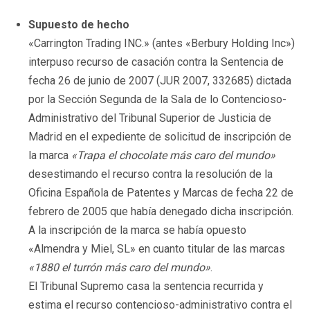
Supuesto de hecho
«Carrington Trading INC.» (antes «Berbury Holding Inc»)
interpuso recurso de casación contra la Sentencia de
fecha 26 de junio de 2007 (JUR 2007, 332685) dictada
por la Sección Segunda de la Sala de lo Contencioso-
Administrativo del Tribunal Superior de Justicia de
Madrid en el expediente de solicitud de inscripción de
la marca
«Trapa el chocolate más caro del mundo»
desestimando el recurso contra la resolución de la
Oficina Española de Patentes y Marcas de fecha 22 de
febrero de 2005 que había denegado dicha inscripción.
A la inscripción de la marca se había opuesto
«Almendra y Miel, SL» en cuanto titular de las marcas
«1880 el turrón más caro del mundo»
.
El Tribunal Supremo casa la sentencia recurrida y
estima el recurso contencioso-administrativo contra el