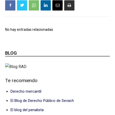
No hay entradas relacionadas
BLOG
Te recomiendo
Derecho mercantil
El Blog de Derecho Público de Sevach
El blog del penalista