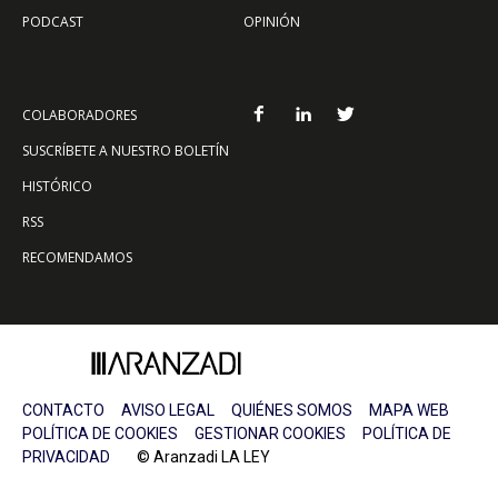
PODCAST
OPINIÓN
COLABORADORES
SUSCRÍBETE A NUESTRO BOLETÍN
HISTÓRICO
RSS
RECOMENDAMOS
CONTACTO
AVISO LEGAL
QUIÉNES SOMOS
MAPA WEB
POLÍTICA DE COOKIES
GESTIONAR COOKIES
POLÍTICA DE
PRIVACIDAD
© Aranzadi LA LEY