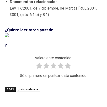
Documentos relacionados
Ley 17/2001, de 7 diciembre, de Marcas [RCL 2001,
3001] (arts. 6.1 b) y 8.1)
¿Quiere leer otros post de
?
Valora este contenido.
Sé el primero en puntuar este contenido.
TAGS
Jurisprudencia