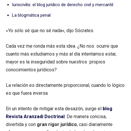
Iuriscivilis: el blog jurídico de derecho civil y mercantil
La blogmática penal
«Yo sólo sé que no sé nada», dijo Sócrates.
Cada vez me ronda más esta idea. ¿No nos ocurre que
cuanto más estudiamos y más al día intentamos estar,
mayor es la inseguridad sobre nuestros propios
conocimientos jurídicos?
La relación es directamente proporcional, cuando lo lógico
es que fuera inversa.
En un intento de mitigar esta desazón, surge el
blog
Revista Aranzadi Doctrinal
. De manera concisa,
divertida y con
gran rigor jurídico
, casi diariamente