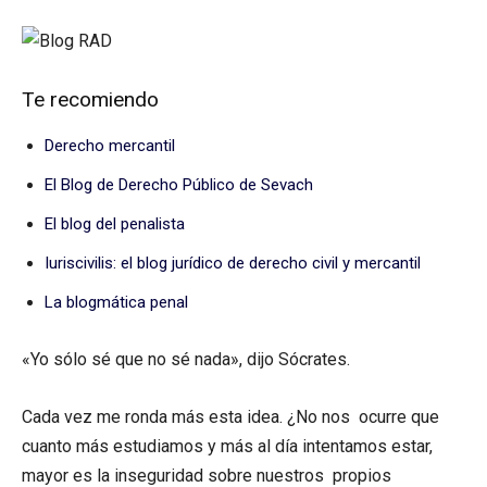
Te recomiendo
Derecho mercantil
El Blog de Derecho Público de Sevach
El blog del penalista
Iuriscivilis: el blog jurídico de derecho civil y mercantil
La blogmática penal
«Yo sólo sé que no sé nada», dijo Sócrates.
Cada vez me ronda más esta idea. ¿No nos ocurre que
cuanto más estudiamos y más al día intentamos estar,
mayor es la inseguridad sobre nuestros propios