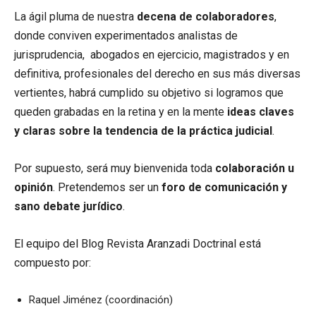
La ágil pluma de nuestra
decena de colaboradores
,
donde conviven experimentados analistas de
jurisprudencia, abogados en ejercicio, magistrados y en
definitiva, profesionales del derecho en sus más diversas
vertientes, habrá cumplido su objetivo si logramos que
queden grabadas en la retina y en la mente
ideas claves
y claras sobre la tendencia de la práctica judicial
.
Por supuesto, será muy bienvenida toda
colaboración u
opinión
. Pretendemos ser un
foro de comunicación y
sano debate jurídico
.
El equipo del Blog Revista Aranzadi Doctrinal está
compuesto por:
Raquel Jiménez (coordinación)