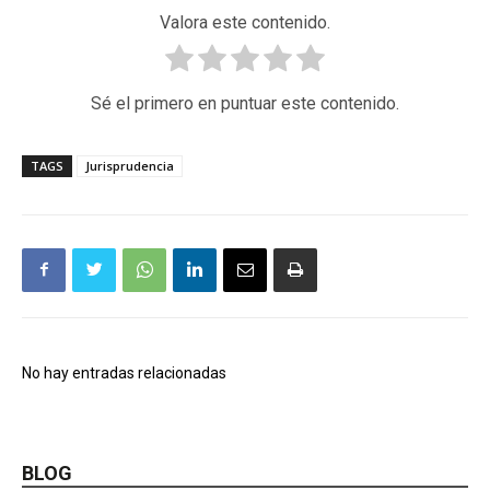
Valora este contenido.
Sé el primero en puntuar este contenido.
TAGS
Jurisprudencia
No hay entradas relacionadas
BLOG