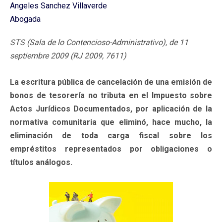
Angeles Sanchez Villaverde
Abogada
STS (Sala de lo Contencioso-Administrativo), de 11
septiembre 2009 (RJ 2009, 7611)
La escritura pública de cancelación de una emisión de
bonos de tesorería no tributa en el Impuesto sobre
Actos Jurídicos Documentados, por aplicación de la
normativa comunitaria que eliminó, hace mucho, la
eliminación de toda carga fiscal sobre los
empréstitos representados por obligaciones o
títulos análogos.