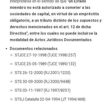
interpretarse en el sentido de que "
un Estado
miembro no está autorizado a someter a las
sociedades de capital, en virtud de un empréstito
obligatorio, a un tributo distinto de los supuestos y
derechos mencionados en el art. 12 de dicha
Directiva", entre los cuales no puede incluirse la
modalidad de Actos Jurídicos Documentados
.
Documentos relacionados
STJCE 27-10-1998 (TJCE 1998/257)
STJCE 25-05-1989 (TJCE 1989/132)
STS 26-12-2000 (RJ 2001/1220)
STS 30-09-2000 (RJ 2000/9448)
STS 03-11-1997 (RJ 1997/8251)
STSJ Cataluña 22-04-1994 (JT 1994/468)