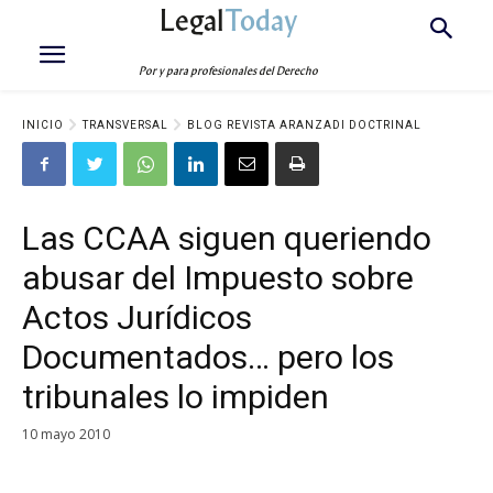
Legal
Today
Por y para profesionales del Derecho
INICIO
TRANSVERSAL
BLOG REVISTA ARANZADI DOCTRINAL
Las CCAA siguen queriendo
abusar del Impuesto sobre
Actos Jurídicos
Documentados… pero los
tribunales lo impiden
10 mayo 2010