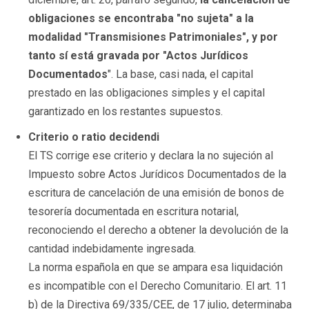
obligaciones se encontraba "no sujeta" a la
modalidad "Transmisiones Patrimoniales", y por
tanto sí está gravada por "
Actos Jurídicos
Documentados
". La base, casi nada, el capital
prestado en las obligaciones simples y el capital
garantizado en los restantes supuestos.
Criterio o ratio decidendi
El TS corrige ese criterio y declara la no sujeción al
Impuesto sobre Actos Jurídicos Documentados de la
escritura de cancelación de una emisión de bonos de
tesorería documentada en escritura notarial,
reconociendo el derecho a obtener la devolución de la
cantidad indebidamente ingresada.
La norma española en que se ampara esa liquidación
es incompatible con el Derecho Comunitario. El art. 11
b) de la Directiva 69/335/CEE, de 17 julio, determinaba