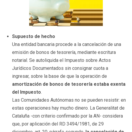
Supuesto de hecho
Una entidad bancaria procede a la cancelación de una
emisión de bonos de tesorería, mediante escritura
notarial. Se autoliquida el Impuesto sobre Actos
Jurídicos Documentados sin consignar cuota a
ingresar, sobre la base de que la
operación de
amortización de bonos de tesorería estaba exenta
del Impuesto
.
Las Comunidades Autónomas no se pueden resistir: en
estas operaciones hay mucho dinero. La Generalitat de
Cataluña -con criterio confirmado por la AN- considera
que, por aplicación del RD 3494/1981, de 29
diciembre, art. 20, párrafo segundo,
la cancelación de