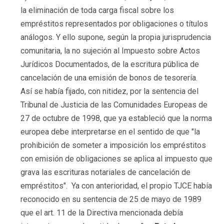
la eliminación de toda carga fiscal sobre los
empréstitos representados por obligaciones o títulos
análogos. Y ello supone, según la propia jurisprudencia
comunitaria, la no sujeción al Impuesto sobre Actos
Jurídicos Documentados, de la escritura pública de
cancelación de una emisión de bonos de tesorería.
Así se había fijado, con nitidez, por la sentencia del
Tribunal de Justicia de las Comunidades Europeas de
27 de octubre de 1998, que ya estableció que la norma
europea debe interpretarse en el sentido de que "
la
prohibición de someter a imposición los empréstitos
con emisión de obligaciones se aplica al impuesto que
grava las escrituras notariales de cancelación de
empréstitos
". Ya con anterioridad, el propio TJCE había
reconocido en su sentencia de 25 de mayo de 1989
que el art. 11 de la Directiva mencionada debía