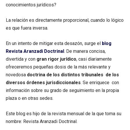
conocimientos jurídicos?
La relación es directamente proporcional, cuando lo lógico
es que fuera inversa.
En un intento de mitigar esta desazón, surge el
blog
Revista Aranzadi Doctrinal
. De manera concisa,
divertida y con
gran rigor jurídico
, casi diariamente
ofreceremos pequeñas dosis de la más relevante y
novedosa
doctrina de los distintos tribunales de los
diversos órdenes jurisdiccionales
. Se enriquece con
información sobre su grado de seguimiento en la propia
plaza o en otras sedes.
Este blog es hijo de la revista mensual de la que toma su
nombre: Revista Aranzadi Doctrinal.