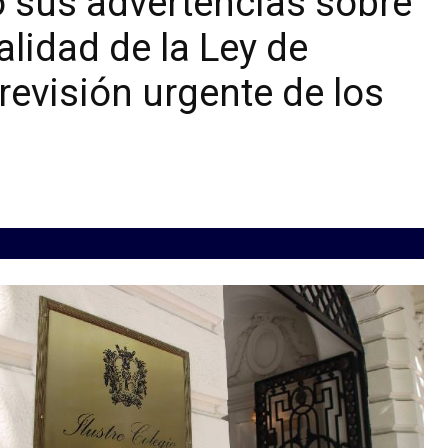
o sus advertencias sobre
alidad de la Ley de
revisión urgente de los