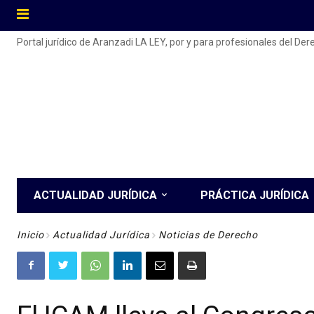
Portal jurídico de Aranzadi LA LEY, por y para profesionales del De
ACTUALIDAD JURÍDICA
PRÁCTICA JURÍDICA
Inicio
Actualidad Jurídica
Noticias de Derecho