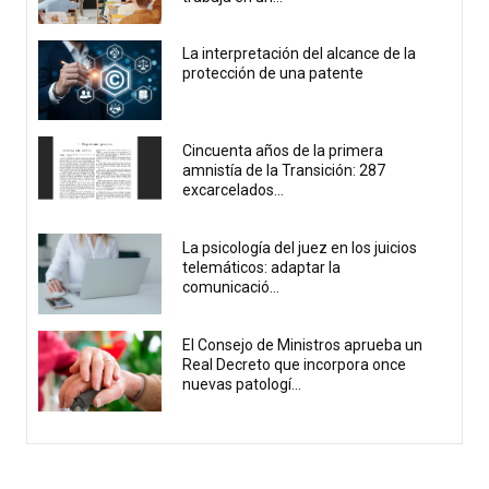
La interpretación del alcance de la
protección de una patente
Cincuenta años de la primera
amnistía de la Transición: 287
excarcelados...
La psicología del juez en los juicios
telemáticos: adaptar la
comunicació...
El Consejo de Ministros aprueba un
Real Decreto que incorpora once
nuevas patologí...