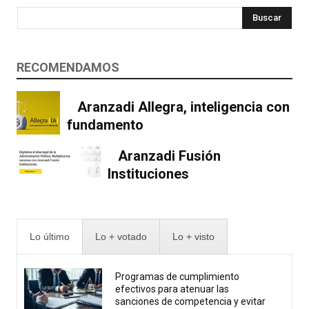
Buscar
RECOMENDAMOS
Aranzadi Allegra, inteligencia con
fundamento
Aranzadi Fusión
Instituciones
Lo último
Lo + votado
Lo + visto
Programas de cumplimiento
efectivos para atenuar las
sanciones de competencia y evitar