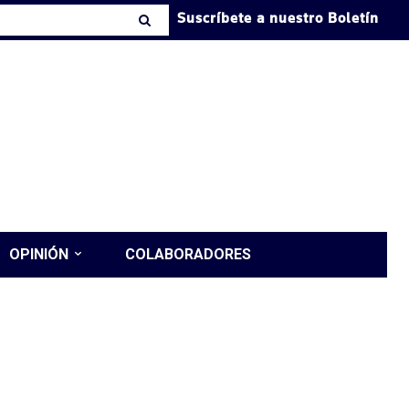
Suscríbete a nuestro Boletín
OPINIÓN
COLABORADORES