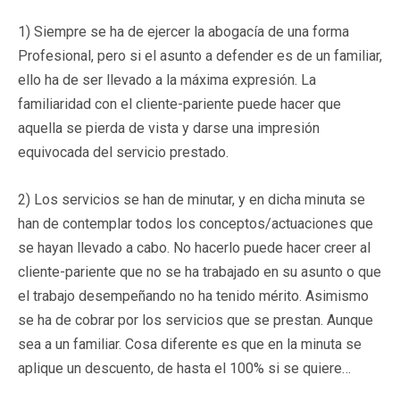
1) Siempre se ha de ejercer la abogacía de una forma
Profesional, pero si el asunto a defender es de un familiar,
ello ha de ser llevado a la máxima expresión. La
familiaridad con el cliente-pariente puede hacer que
aquella se pierda de vista y darse una impresión
equivocada del servicio prestado.
2) Los servicios se han de minutar, y en dicha minuta se
han de contemplar todos los conceptos/actuaciones que
se hayan llevado a cabo. No hacerlo puede hacer creer al
cliente-pariente que no se ha trabajado en su asunto o que
el trabajo desempeñando no ha tenido mérito. Asimismo
se ha de cobrar por los servicios que se prestan. Aunque
sea a un familiar. Cosa diferente es que en la minuta se
aplique un descuento, de hasta el 100% si se quiere…