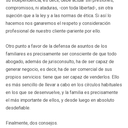
su independencia, es decir, debe actuar sin presiones,
compromisos, ni ataduras, -con toda libertad-, sin otra
sujeción que a la ley y a las normas de ética. Si así lo
hacemos nos ganaremos el respeto y consideración
profesional de nuestro cliente-pariente por ello.
Otro punto a favor de la defensa de asuntos de los
familiares es precisamente ser consciente de que todo
abogado, además de jurisconsulto, ha de ser capaz de
generar negocio, es decir, ha de ser comercial de sus
propios servicios: tiene que ser capaz de venderlos. Ello
es más sencillo de llevar a cabo en los círculos habituales
en los que se desenvuelve, y la familia es precisamente
el más importante de ellos, y desde luego en absoluto
desdeñable.
Finalmente, dos consejos.