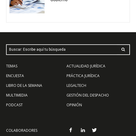
Buscar: Escribe aquí tu búsqueda
TEMAS
ACTUALIDAD JURÍDICA
ENCUESTA
PRÁCTICA JURÍDICA
LIBRO DE LA SEMANA
LEGALTECH
MULTIMEDIA
GESTIÓN DEL DESPACHO
PODCAST
OPINIÓN
COLABORADORES