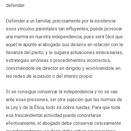
defender.
Defender a un familiar, precisamente por la existencia
esos vínculos parentales tan influyentes, puede provocar
una merma en nuestra independencia, pues será fácil que
aquel le apunte al abogado sus deseos en relación con la
llevanza del pleito, y le sugiera actuaciones innecesarias,
estrategias erróneas o procedimientos incorrectos,
convirtiéndole de director en dirigido y envolviéndole en
las redes de la pasión o del interés propio.
Si se consigue conservar la independencia y no se cae
ante esas presiones, sin otra sujeción que las normas de
la Ley y de la Ética, todo irá sobre ruedas. Para que toda
esa trascendental actividad pueda concretarse
efectivamente, el abogado debe conservar celosamente