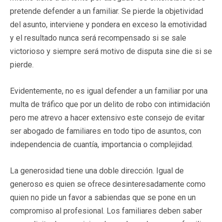
pretende defender a un familiar. Se pierde la objetividad
del asunto, interviene y pondera en exceso la emotividad
y el resultado nunca será recompensado si se sale
victorioso y siempre será motivo de disputa sine die si se
pierde.
Evidentemente, no es igual defender a un familiar por una
multa de tráfico que por un delito de robo con intimidación
pero me atrevo a hacer extensivo este consejo de evitar
ser abogado de familiares en todo tipo de asuntos, con
independencia de cuantía, importancia o complejidad.
La generosidad tiene una doble dirección. Igual de
generoso es quien se ofrece desinteresadamente como
quien no pide un favor a sabiendas que se pone en un
compromiso al profesional. Los familiares deben saber