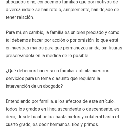
abogados o no, conocemos familias que por motivos de
diversa índole se han roto o, simplemente, han dejado de
tener relación.
Para mí, en cambio, la familia es un bien preciado y como
tal debemos hacer, por acción o por omisión, lo que esté
en nuestras manos para que permanezca unida, sin fisuras
preservándola en la medida de lo posible.
¿Qué debemos hacer si un familiar solicita nuestros
servicios para un tema o asunto que requiere la
intervención de un abogado?
Entendiendo por familia, a los efectos de este artículo,
todos los grados en línea ascendente o descendente, es
decir, desde bisabuelos, hasta nietos y colateral hasta el
cuarto grado, es decir hermanos, tíos y primos.