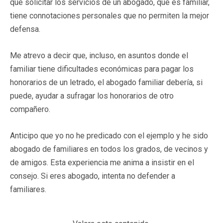
que solicitar los servicios de un abogado, que es familiar,
tiene connotaciones personales que no permiten la mejor
defensa.
Me atrevo a decir que, incluso, en asuntos donde el
familiar tiene dificultades económicas para pagar los
honorarios de un letrado, el abogado familiar debería, si
puede, ayudar a sufragar los honorarios de otro
compañero.
Anticipo que yo no he predicado con el ejemplo y he sido
abogado de familiares en todos los grados, de vecinos y
de amigos. Esta experiencia me anima a insistir en el
consejo. Si eres abogado, intenta no defender a
familiares.