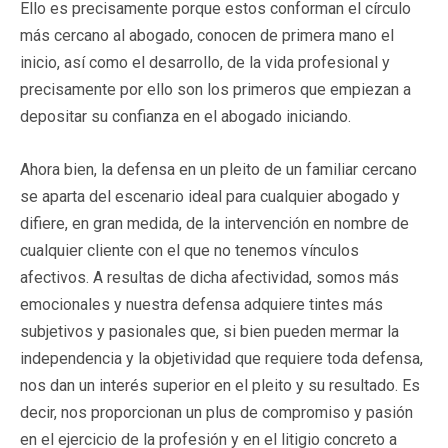
Ello es precisamente porque estos conforman el círculo
más cercano al abogado, conocen de primera mano el
inicio, así como el desarrollo, de la vida profesional y
precisamente por ello son los primeros que empiezan a
depositar su confianza en el abogado iniciando.
Ahora bien, la defensa en un pleito de un familiar cercano
se aparta del escenario ideal para cualquier abogado y
difiere, en gran medida, de la intervención en nombre de
cualquier cliente con el que no tenemos vínculos
afectivos. A resultas de dicha afectividad, somos más
emocionales y nuestra defensa adquiere tintes más
subjetivos y pasionales que, si bien pueden mermar la
independencia y la objetividad que requiere toda defensa,
nos dan un interés superior en el pleito y su resultado. Es
decir, nos proporcionan un plus de compromiso y pasión
en el ejercicio de la profesión y en el litigio concreto a