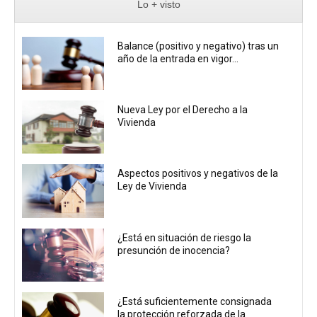
Lo + visto
Balance (positivo y negativo) tras un
año de la entrada en vigor...
Nueva Ley por el Derecho a la
Vivienda
Aspectos positivos y negativos de la
Ley de Vivienda
¿Está en situación de riesgo la
presunción de inocencia?
¿Está suficientemente consignada
la protección reforzada de la