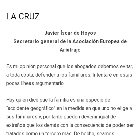
LA CRUZ
Javier Íscar de Hoyos
Secretario general de la Asociación Europea de
Arbitraje
Es mi opinión personal que los abogados debemos evitar,
a toda costa, defender a los familiares. Intentaré en estas
pocas líneas argumentarlo.
Hay quien dice que la familia es una especie de
“accidente geográfico” en la medida en que uno no elige a
sus familiares y, por tanto pueden devenir igual de
extraños que los demás con la consecuencia de poder ser
tratados como un tercero más. De hecho, seamos