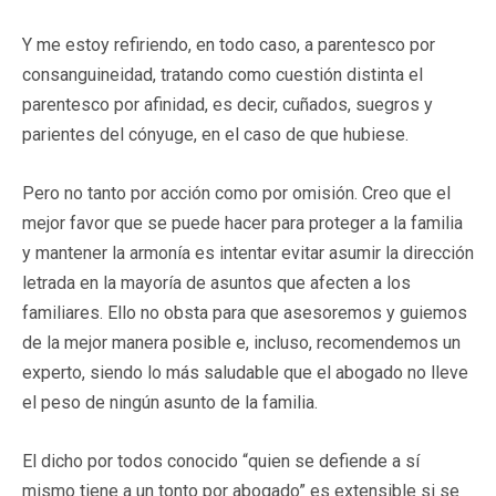
Y me estoy refiriendo, en todo caso, a parentesco por
consanguineidad, tratando como cuestión distinta el
parentesco por afinidad, es decir, cuñados, suegros y
parientes del cónyuge, en el caso de que hubiese.
Pero no tanto por acción como por omisión. Creo que el
mejor favor que se puede hacer para proteger a la familia
y mantener la armonía es intentar evitar asumir la dirección
letrada en la mayoría de asuntos que afecten a los
familiares. Ello no obsta para que asesoremos y guiemos
de la mejor manera posible e, incluso, recomendemos un
experto, siendo lo más saludable que el abogado no lleve
el peso de ningún asunto de la familia.
El dicho por todos conocido “quien se defiende a sí
mismo tiene a un tonto por abogado” es extensible si se