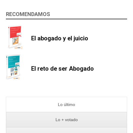
RECOMENDAMOS
El abogado y el juicio
El reto de ser Abogado
Lo último
Lo + votado