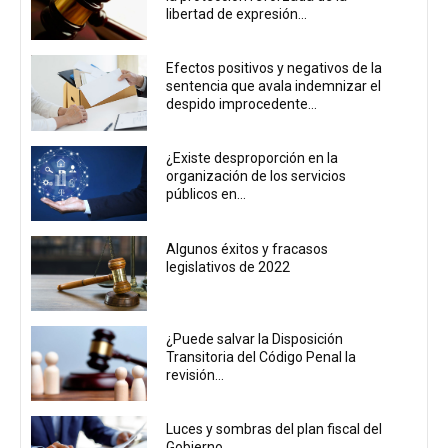
libertad de expresión...
Efectos positivos y negativos de la
sentencia que avala indemnizar el
despido improcedente...
¿Existe desproporción en la
organización de los servicios
públicos en...
Algunos éxitos y fracasos
legislativos de 2022
¿Puede salvar la Disposición
Transitoria del Código Penal la
revisión...
Luces y sombras del plan fiscal del
Gobierno