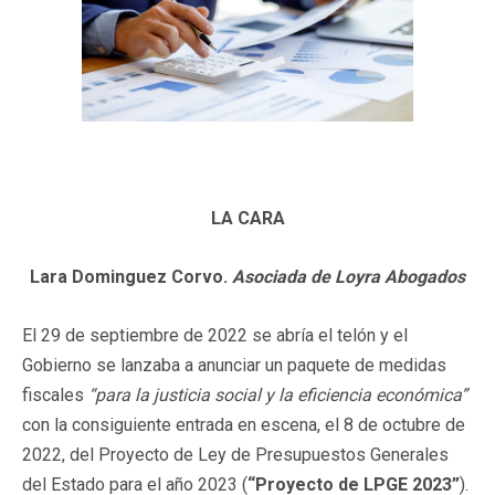
LA CARA
Lara Dominguez Corvo.
Asociada de Loyra Abogados
El 29 de septiembre de 2022 se abría el telón y el
Gobierno se lanzaba a anunciar un paquete de medidas
fiscales
“para la justicia social y la eficiencia económica”
con la consiguiente entrada en escena, el 8 de octubre de
2022, del Proyecto de Ley de Presupuestos Generales
del Estado para el año 2023 (
“Proyecto de LPGE 2023”
).