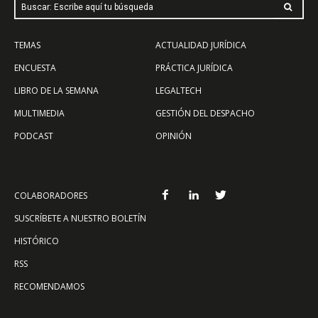
Buscar: Escribe aquí tu búsqueda
TEMAS
ACTUALIDAD JURÍDICA
ENCUESTA
PRÁCTICA JURÍDICA
LIBRO DE LA SEMANA
LEGALTECH
MULTIMEDIA
GESTIÓN DEL DESPACHO
PODCAST
OPINIÓN
COLABORADORES
SUSCRÍBETE A NUESTRO BOLETÍN
HISTÓRICO
RSS
RECOMENDAMOS