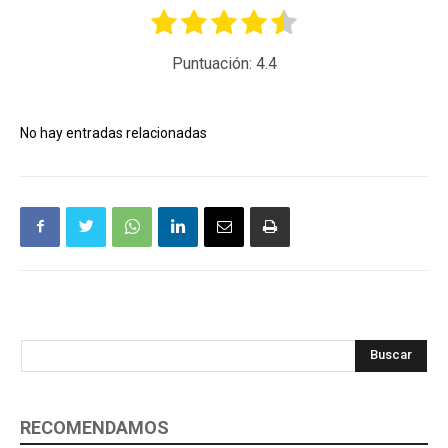
Puntuación:
4.4
No hay entradas relacionadas
Buscar
RECOMENDAMOS