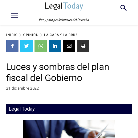
Legal
Today
Por y para profesionales del Derecho
INICIO
OPINIÓN
LA CARA Y LA CRUZ
Luces y sombras del plan
fiscal del Gobierno
21 diciembre 2022
Legal Today