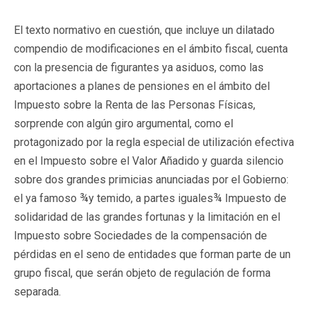
El texto normativo en cuestión, que incluye un dilatado
compendio de modificaciones en el ámbito fiscal, cuenta
con la presencia de figurantes ya asiduos, como las
aportaciones a planes de pensiones en el ámbito del
Impuesto sobre la Renta de las Personas Físicas,
sorprende con algún giro argumental, como el
protagonizado por la regla especial de utilización efectiva
en el Impuesto sobre el Valor Añadido y guarda silencio
sobre dos grandes primicias anunciadas por el Gobierno:
el ya famoso ¾y temido, a partes iguales¾ Impuesto de
solidaridad de las grandes fortunas y la limitación en el
Impuesto sobre Sociedades de la compensación de
pérdidas en el seno de entidades que forman parte de un
grupo fiscal, que serán objeto de regulación de forma
separada.