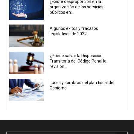
¿Existe desproporción en la
organización de los servicios
públicos en...
Algunos éxitos y fracasos
legislativos de 2022
¿Puede salvar la Disposición
Transitoria del Código Penal la
revisión...
Luces y sombras del plan fiscal del
Gobierno