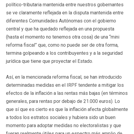
político-tributaria mantenida entre nuestros gobernantes
se ve claramente reflejada en la disputa mantenida entre
diferentes Comunidades Autónomas con el gobierno
central y que ha quedado reflejada en una propuesta
(hasta el momento no tenemos otra cosa) de una “mini
reforma fiscal” que, como no puede ser de otra forma,
termina golpeando a los contribuyentes y a la seguridad
jurídica que tiene que proyectar el Estado.
Así, en la mencionada reforma fiscal, se han introducido
determinadas medidas en el IRPF tendente a mitigar los
efectos de la inflación a las rentas más bajas (en términos
generales, para rentas por debajo de 21.000 euros). Lo
que sí que es cierto es que la inflación afecta globalmente
a todos los estratos sociales y hubiera sido un buen
momento para adoptar medidas no electoralistas y que
fueran realmente útiles para un espectro más amplio de