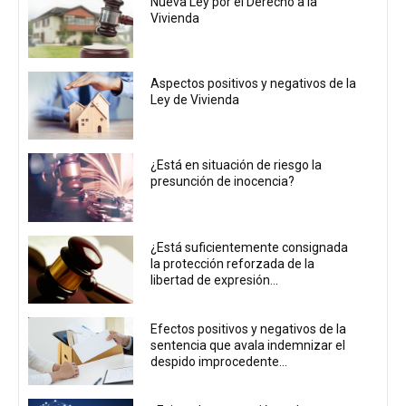
Nueva Ley por el Derecho a la
Vivienda
Aspectos positivos y negativos de la
Ley de Vivienda
¿Está en situación de riesgo la
presunción de inocencia?
¿Está suficientemente consignada
la protección reforzada de la
libertad de expresión...
Efectos positivos y negativos de la
sentencia que avala indemnizar el
despido improcedente...