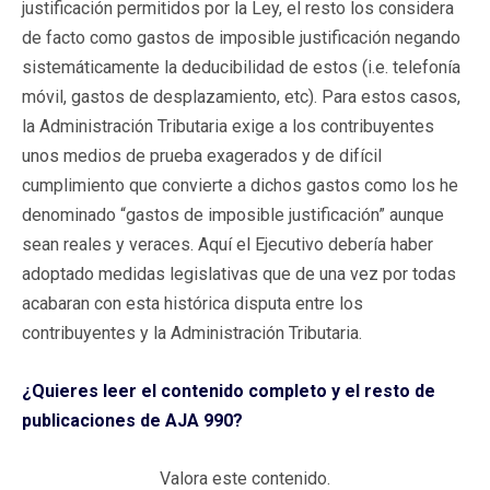
justificación permitidos por la Ley, el resto los considera
de facto como gastos de imposible justificación negando
sistemáticamente la deducibilidad de estos (i.e. telefonía
móvil, gastos de desplazamiento, etc). Para estos casos,
la Administración Tributaria exige a los contribuyentes
unos medios de prueba exagerados y de difícil
cumplimiento que convierte a dichos gastos como los he
denominado “gastos de imposible justificación” aunque
sean reales y veraces. Aquí el Ejecutivo debería haber
adoptado medidas legislativas que de una vez por todas
acabaran con esta histórica disputa entre los
contribuyentes y la Administración Tributaria.
¿Quieres leer el contenido completo y el resto de
publicaciones de AJA 990?
Valora este contenido.