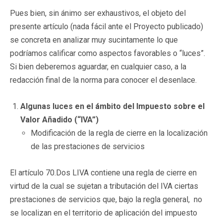
Pues bien, sin ánimo ser exhaustivos, el objeto del
presente artículo (nada fácil ante el Proyecto publicado)
se concreta en analizar muy sucintamente lo que
podríamos calificar como aspectos favorables o “luces”.
Si bien deberemos aguardar, en cualquier caso, a la
redacción final de la norma para conocer el desenlace.
Algunas luces en el ámbito del Impuesto sobre el
Valor Añadido (“IVA”)
Modificación de la regla de cierre en la localización
de las prestaciones de servicios
El artículo 70.Dos LIVA contiene una regla de cierre en
virtud de la cual se sujetan a tributación del IVA ciertas
prestaciones de servicios que, bajo la regla general, no
se localizan en el territorio de aplicación del impuesto