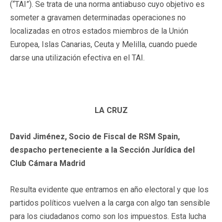
(“TAI”). Se trata de una norma antiabuso cuyo objetivo es
someter a gravamen determinadas operaciones no
localizadas en otros estados miembros de la Unión
Europea, Islas Canarias, Ceuta y Melilla, cuando puede
darse una utilización efectiva en el TAI.
LA CRUZ
David Jiménez, Socio de Fiscal de RSM Spain,
despacho perteneciente a la Sección Jurídica del
Club Cámara Madrid
Resulta evidente que entramos en año electoral y que los
partidos políticos vuelven a la carga con algo tan sensible
para los ciudadanos como son los impuestos. Esta lucha