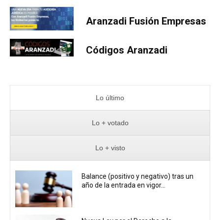
Aranzadi Fusión Empresas
Códigos Aranzadi
Lo último
Lo + votado
Lo + visto
Balance (positivo y negativo) tras un
año de la entrada en vigor...