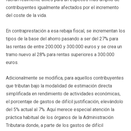
contribuyentes igualmente afectados por el incremento
del coste de la vida.
En contraprestación a esa rebaja fiscal, se incrementan los
tipos de la base del ahorro pasando a ser del 27% para
las rentas de entre 200.000 y 300.000 euros y se crea un
tramo nuevo al 28% para rentas superiores a 300.000
euros.
Adicionalmente se modifica, para aquellos contribuyentes
que tributan bajo la modalidad de estimación directa
simplificada en rendimiento de actividades económicas,
el porcentaje de gastos de difícil justificación, elevándolo
del 5% actual al 7%. Aquí merece especial atención la
práctica habitual de los órganos de la Administración
Tributaria donde, a parte de los gastos de difícil