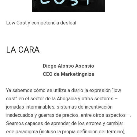
Low Cost y competencia desleal
LA CARA
Diego Alonso Asensio
CEO de Marketingnize
Ya sabemos cómo se utiliza a diario la expresión “low
cost” en el sector de la Abogacía y otros sectores –
jornadas interminables, sistemas de incentivación
inadecuados y guerras de precios, entre otros aspectos –.
Seamos capaces de aprender de los errores y cambiar
ese paradigma (incluso la propia definición del término),