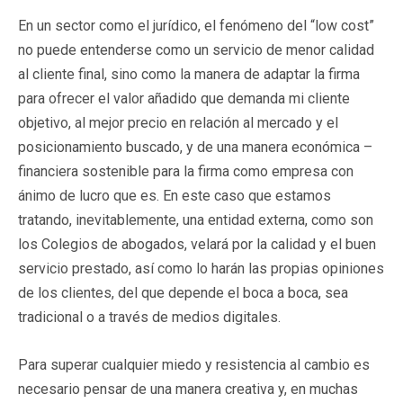
En un sector como el jurídico, el fenómeno del “low cost”
no puede entenderse como un servicio de menor calidad
al cliente final, sino como la manera de adaptar la firma
para ofrecer el valor añadido que demanda mi cliente
objetivo, al mejor precio en relación al mercado y el
posicionamiento buscado, y de una manera económica –
financiera sostenible para la firma como empresa con
ánimo de lucro que es. En este caso que estamos
tratando, inevitablemente, una entidad externa, como son
los Colegios de abogados, velará por la calidad y el buen
servicio prestado, así como lo harán las propias opiniones
de los clientes, del que depende el boca a boca, sea
tradicional o a través de medios digitales.
Para superar cualquier miedo y resistencia al cambio es
necesario pensar de una manera creativa y, en muchas