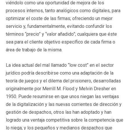
viéndolo como una oportunidad de mejora de los
procesos internos, tanto analógicos como digitales, para
optimizar el coste de las firmas; ofreciendo un mejor
servicio y, fundamentalmente, evitando confundir los
términos “precio” y “valor añadido”; cualquiera que éste
sea para el cliente objetivo específico de cada firma o
área de trabajo de la misma.
La idea actual del mal llamado “low cost” en el sector
jurídico podría describirse como una adaptación de la
teoría de juegos y el dilema del prisionero, desarrolladas
originalmente por Merrill M. Flood y Melvin Dresher en
1950. Puede resumirse en que unos niegan las ventajas
de la digitalización y las nuevas corrientes de dirección y
gestión de despachos, otros las han adoptado y han
logrado una ventaja competitiva sobre la competencia que
lo niega; y los pequeños y medianos despachos que