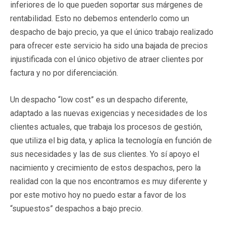
inferiores de lo que pueden soportar sus márgenes de
rentabilidad. Esto no debemos entenderlo como un
despacho de bajo precio, ya que el único trabajo realizado
para ofrecer este servicio ha sido una bajada de precios
injustificada con el único objetivo de atraer clientes por
factura y no por diferenciación.
Un despacho “low cost” es un despacho diferente,
adaptado a las nuevas exigencias y necesidades de los
clientes actuales, que trabaja los procesos de gestión,
que utiliza el big data, y aplica la tecnología en función de
sus necesidades y las de sus clientes. Yo sí apoyo el
nacimiento y crecimiento de estos despachos, pero la
realidad con la que nos encontramos es muy diferente y
por este motivo hoy no puedo estar a favor de los
“supuestos” despachos a bajo precio.