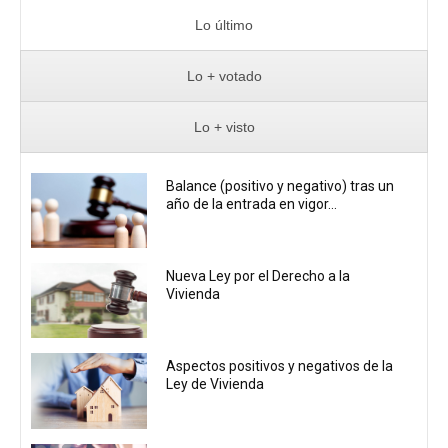
Lo último
Lo + votado
Lo + visto
Balance (positivo y negativo) tras un
año de la entrada en vigor...
Nueva Ley por el Derecho a la
Vivienda
Aspectos positivos y negativos de la
Ley de Vivienda