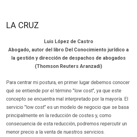
LA CRUZ
Luis López de Castro
Abogado, autor del libro Del Conocimiento jurídico a
la gestión y dirección de despachos de abogados
(Thomson Reuters Aranzadi)
Para centrar mi postura, en primer lugar debemos conocer
qué se entiende por el término "low cost", ya que este
concepto se encuentra mal interpretado por la mayoría. El
servicio "low cost" es un modelo de negocio que se basa
principalmente en la reducción de costes y, como
consecuencia de esta reducción, podremos repercutir un
menor precio a la venta de nuestros servicios.