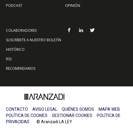
PODCAST
OPINIÓN
COLABORADORES
SUSCRÍBETE A NUESTRO BOLETÍN
HISTÓRICO
RSS
RECOMENDAMOS
CONTACTO
AVISO LEGAL
QUIÉNES SOMOS
MAPA WEB
POLÍTICA DE COOKIES
GESTIONAR COOKIES
POLÍTICA DE
PRIVACIDAD
© Aranzadi LA LEY