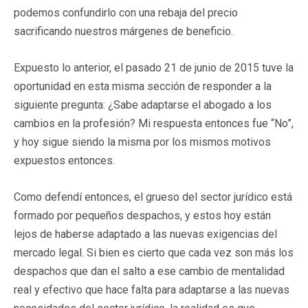
podemos confundirlo con una rebaja del precio
sacrificando nuestros márgenes de beneficio.
Expuesto lo anterior, el pasado 21 de junio de 2015 tuve la
oportunidad en esta misma sección de responder a la
siguiente pregunta: ¿Sabe adaptarse el abogado a los
cambios en la profesión? Mi respuesta entonces fue “No”,
y hoy sigue siendo la misma por los mismos motivos
expuestos entonces.
Como defendí entonces, el grueso del sector jurídico está
formado por pequeños despachos, y estos hoy están
lejos de haberse adaptado a las nuevas exigencias del
mercado legal. Si bien es cierto que cada vez son más los
despachos que dan el salto a ese cambio de mentalidad
real y efectivo que hace falta para adaptarse a las nuevas