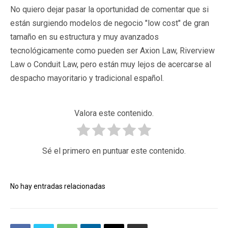
No quiero dejar pasar la oportunidad de comentar que si
están surgiendo modelos de negocio "low cost" de gran
tamaño en su estructura y muy avanzados
tecnológicamente como pueden ser Axion Law, Riverview
Law o Conduit Law, pero están muy lejos de acercarse al
despacho mayoritario y tradicional español.
Valora este contenido.
Sé el primero en puntuar este contenido.
No hay entradas relacionadas