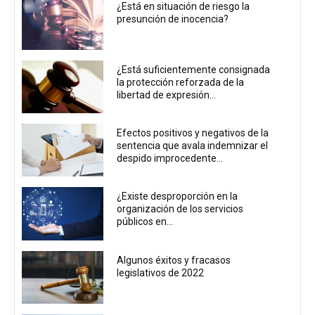
¿Está en situación de riesgo la
presunción de inocencia?
¿Está suficientemente consignada
la protección reforzada de la
libertad de expresión...
Efectos positivos y negativos de la
sentencia que avala indemnizar el
despido improcedente...
¿Existe desproporción en la
organización de los servicios
públicos en...
Algunos éxitos y fracasos
legislativos de 2022