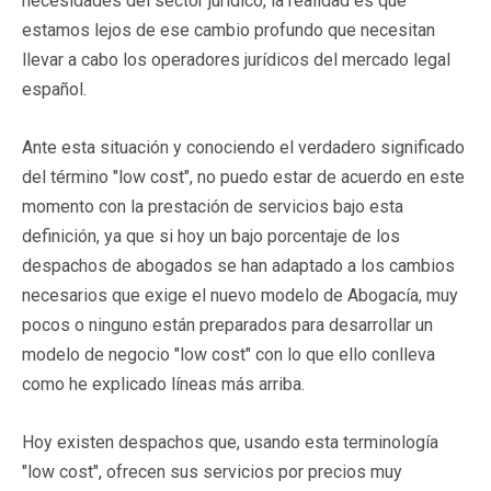
necesidades del sector jurídico, la realidad es que
estamos lejos de ese cambio profundo que necesitan
llevar a cabo los operadores jurídicos del mercado legal
español.
Ante esta situación y conociendo el verdadero significado
del término "low cost", no puedo estar de acuerdo en este
momento con la prestación de servicios bajo esta
definición, ya que si hoy un bajo porcentaje de los
despachos de abogados se han adaptado a los cambios
necesarios que exige el nuevo modelo de Abogacía, muy
pocos o ninguno están preparados para desarrollar un
modelo de negocio "low cost" con lo que ello conlleva
como he explicado líneas más arriba.
Hoy existen despachos que, usando esta terminología
"low cost", ofrecen sus servicios por precios muy