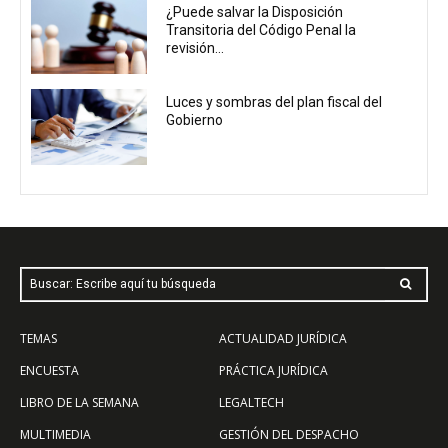
¿Puede salvar la Disposición
Transitoria del Código Penal la
revisión...
Luces y sombras del plan fiscal del
Gobierno
Buscar: Escribe aquí tu búsqueda
TEMAS
ACTUALIDAD JURÍDICA
ENCUESTA
PRÁCTICA JURÍDICA
LIBRO DE LA SEMANA
LEGALTECH
MULTIMEDIA
GESTIÓN DEL DESPACHO