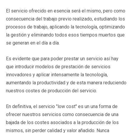
El servicio ofrecido en esencia será el mismo, pero como
consecuencia del trabajo previo realizado, estudiando los
procesos de trabajo, aplicando la tecnología, optimizando
la gestión y eliminando todos esos tiempos muertos que
se generan en el día a día.
Es evidente que para poder prestar un servicio así hay
que introducir modelos de prestación de servicios
innovadores y aplicar intensamente la tecnología,
aumentando la productividad y de esta manera reduciendo
nuestros costes de producción del servicio.
En definitiva, el servicio "low cost" es un una forma de
ofrecer nuestros servicios como consecuencia de una
bajada de los costes asociados a la producción de los
mismos, sin perder calidad y valor añadido. Nunca