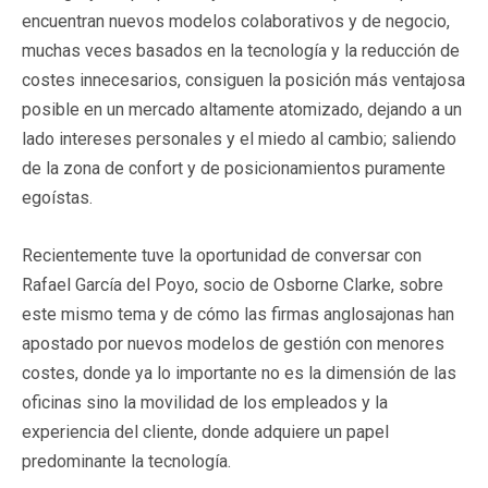
encuentran nuevos modelos colaborativos y de negocio,
muchas veces basados en la tecnología y la reducción de
costes innecesarios, consiguen la posición más ventajosa
posible en un mercado altamente atomizado, dejando a un
lado intereses personales y el miedo al cambio; saliendo
de la zona de confort y de posicionamientos puramente
egoístas.
Recientemente tuve la oportunidad de conversar con
Rafael García del Poyo, socio de Osborne Clarke, sobre
este mismo tema y de cómo las firmas anglosajonas han
apostado por nuevos modelos de gestión con menores
costes, donde ya lo importante no es la dimensión de las
oficinas sino la movilidad de los empleados y la
experiencia del cliente, donde adquiere un papel
predominante la tecnología.