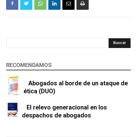
Buscar
RECOMENDAMOS
Abogados al borde de un ataque de
ética (DUO)
El relevo generacional en los
despachos de abogados