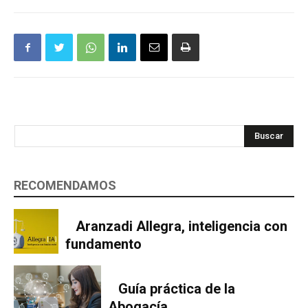
Buscar
RECOMENDAMOS
Aranzadi Allegra, inteligencia con
fundamento
Guía práctica de la
Abogacía