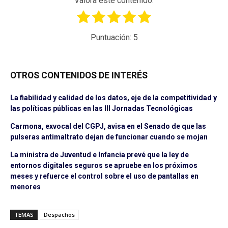
Valora este contenido.
Puntuación:
5
OTROS CONTENIDOS DE INTERÉS
La fiabilidad y calidad de los datos, eje de la competitividad y
las políticas públicas en las III Jornadas Tecnológicas
Carmona, exvocal del CGPJ, avisa en el Senado de que las
pulseras antimaltrato dejan de funcionar cuando se mojan
La ministra de Juventud e Infancia prevé que la ley de
entornos digitales seguros se apruebe en los próximos
meses y refuerce el control sobre el uso de pantallas en
menores
TEMAS
Despachos