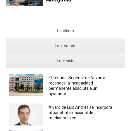
Lo último
Lo + votado
Lo + visto
El Tribunal Superior de Navarra
reconoce la incapacidad
permanente absoluta a un
ayudante...
Álvaro de Luis Andrés se incorpora
al panel internacional de
mediadores en...