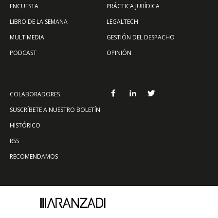
ENCUESTA
PRÁCTICA JURÍDICA
LIBRO DE LA SEMANA
LEGALTECH
MULTIMEDIA
GESTIÓN DEL DESPACHO
PODCAST
OPINIÓN
COLABORADORES
SUSCRÍBETE A NUESTRO BOLETÍN
HISTÓRICO
RSS
RECOMENDAMOS