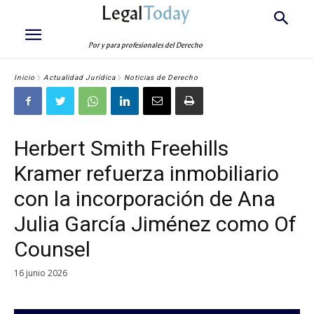
Legal
Today
Por y para profesionales del Derecho
Inicio
Actualidad Jurídica
Noticias de Derecho
Herbert Smith Freehills
Kramer refuerza inmobiliario
con la incorporación de Ana
Julia García Jiménez como Of
Counsel
16 junio 2026