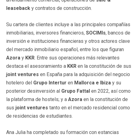
leaseback
y contratos de construcción.
Su cartera de clientes incluye a las principales compañías
inmobiliarias, inversores financieros,
SOCIMIs
, bancos de
inversión e instituciones financieras y otros actores clave
del mercado inmobiliario español, entre los que figuran
Azora
y
KKR
. Entre sus operaciones más relevantes
destaca el asesoramiento a
KKR
en la constitución de sus
joint ventures
en España para la adquisición del negocio
hotelero del
Grupo Intertur
en
Mallorca e Ibiza
y su
posterior desinversión al
Grupo Fattal
en 2022, así como
la plataforma de hostels; y a
Azora
en la constitución de
sus
joint ventures
tanto en el mercado residencial como
de residencias de estudiantes.
Ana Julia ha completado su formación con estancias