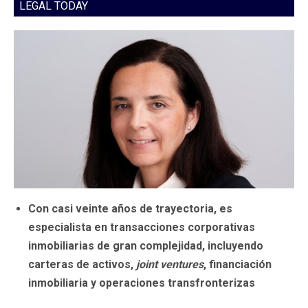
LEGAL TODAY
Con casi veinte años de trayectoria, es
especialista en transacciones corporativas
inmobiliarias de gran complejidad, incluyendo
carteras de activos,
joint ventures
, financiación
inmobiliaria y operaciones transfronterizas