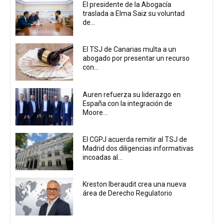
El presidente de la Abogacía
traslada a Elma Saiz su voluntad
de...
El TSJ de Canarias multa a un
abogado por presentar un recurso
con...
Auren refuerza su liderazgo en
España con la integración de
Moore...
El CGPJ acuerda remitir al TSJ de
Madrid dos diligencias informativas
incoadas al...
Kreston Iberaudit crea una nueva
área de Derecho Regulatorio