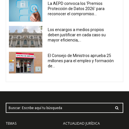
La AEPD convoca los ‘Premios
Protección de Datos 2026’ para
reconocer el compromiso...
Los encargos a medios propios
deben justificar en cada caso su
mayor eficiencia,...
El Consejo de Ministros aprueba 25
millones para el empleo y formación
de...
Buscar: Escribe aquí tu búsqueda
TEMAS
ACTUALIDAD JURÍDICA