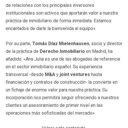
de relaciones con los principales inversores
institucionales son activos que aportarán valor a nuestra
práctica de inmobiliario de forma inmediata. Estamos
encantados de darle la bienvenida al equipo».
Por su parte,
Tomás Díaz Mielenhausen
, socio y director
de la práctica de
Derecho Inmobiliario
en Madrid, ha
añadido: «Ana Julia es una de las abogadas de referencia
en el sector inmobiliario español. Su experiencia
transversal -desde
M&A
y
joint ventures
hasta
financiación y contratos de construcción- la convierte en
un fichaje de enorme valor para nuestra práctica. Su
incorporación nos permitirá seguir ofreciendo a nuestros
clientes un asesoramiento de primer nivel en las
operaciones más sofisticadas del mercado».