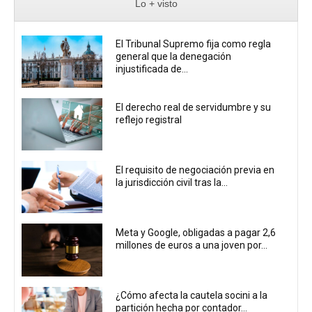
Lo + visto
El Tribunal Supremo fija como regla
general que la denegación
injustificada de...
El derecho real de servidumbre y su
reflejo registral
El requisito de negociación previa en
la jurisdicción civil tras la...
Meta y Google, obligadas a pagar 2,6
millones de euros a una joven por...
¿Cómo afecta la cautela socini a la
partición hecha por contador...