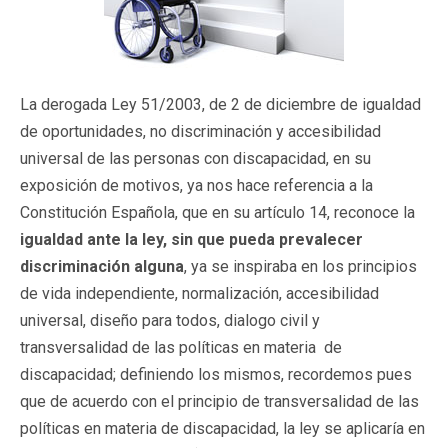
La derogada Ley 51/2003, de 2 de diciembre de igualdad
de oportunidades, no discriminación y accesibilidad
universal de las personas con discapacidad, en su
exposición de motivos, ya nos hace referencia a la
Constitución Española, que en su artículo 14, reconoce la
igualdad ante la ley, sin que pueda prevalecer
discriminación alguna
, ya se inspiraba en los principios
de vida independiente, normalización, accesibilidad
universal, diseño para todos, dialogo civil y
transversalidad de las políticas en materia de
discapacidad; definiendo los mismos, recordemos pues
que de acuerdo con el principio de transversalidad de las
políticas en materia de discapacidad, la ley se aplicaría en