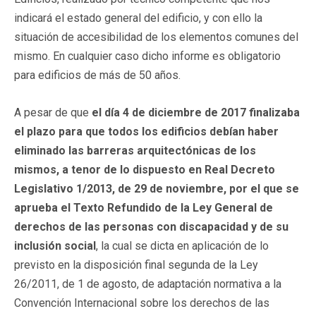
indicará el estado general del edificio, y con ello la
situación de accesibilidad de los elementos comunes del
mismo. En cualquier caso dicho informe es obligatorio
para edificios de más de 50 años.
A pesar de que
el día 4 de diciembre de 2017 finalizaba
el plazo para que todos los edificios debían haber
eliminado las barreras arquitectónicas de los
mismos, a tenor de lo dispuesto en Real Decreto
Legislativo 1/2013, de 29 de noviembre, por el que se
aprueba el Texto Refundido de la Ley General de
derechos de las personas con discapacidad y de su
inclusión social
, la cual se dicta en aplicación de lo
previsto en la disposición final segunda de la Ley
26/2011, de 1 de agosto, de adaptación normativa a la
Convención Internacional sobre los derechos de las