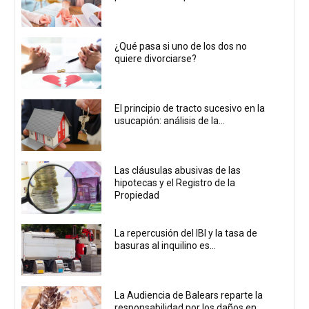
¿Qué pasa si uno de los dos no
quiere divorciarse?
El principio de tracto sucesivo en la
usucapión: análisis de la...
Las cláusulas abusivas de las
hipotecas y el Registro de la
Propiedad
La repercusión del IBI y la tasa de
basuras al inquilino es...
La Audiencia de Balears reparte la
responsabilidad por los daños en