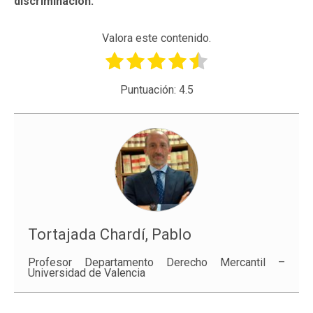
discriminación.
Valora este contenido.
Puntuación:
4.5
Tortajada Chardí, Pablo
Profesor Departamento Derecho Mercantil –
Universidad de Valencia