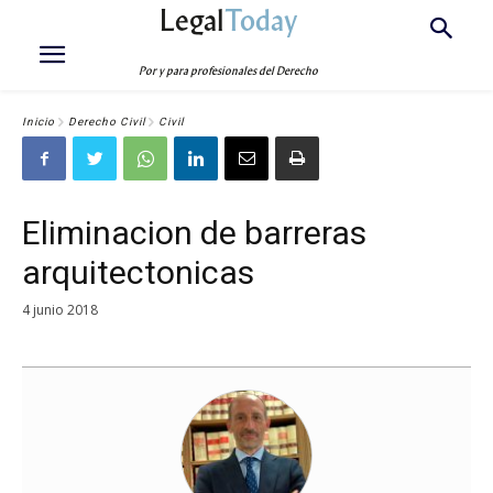
Legal
Today
Por y para profesionales del Derecho
Inicio
Derecho Civil
Civil
Eliminacion de barreras
arquitectonicas
4 junio 2018