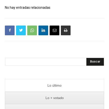
No hay entradas relacionadas
Buscar
Lo último
Lo + votado