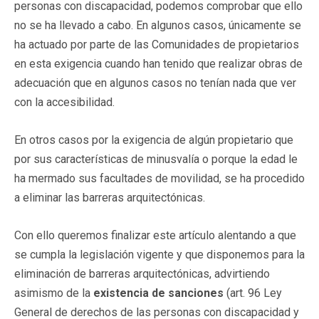
personas con discapacidad, podemos comprobar que ello
no se ha llevado a cabo. En algunos casos, únicamente se
ha actuado por parte de las Comunidades de propietarios
en esta exigencia cuando han tenido que realizar obras de
adecuación que en algunos casos no tenían nada que ver
con la accesibilidad.
En otros casos por la exigencia de algún propietario que
por sus características de minusvalía o porque la edad le
ha mermado sus facultades de movilidad, se ha procedido
a eliminar las barreras arquitectónicas.
Con ello queremos finalizar este artículo alentando a que
se cumpla la legislación vigente y que disponemos para la
eliminación de barreras arquitectónicas, advirtiendo
asimismo de la
existencia de sanciones
(art. 96 Ley
General de derechos de las personas con discapacidad y