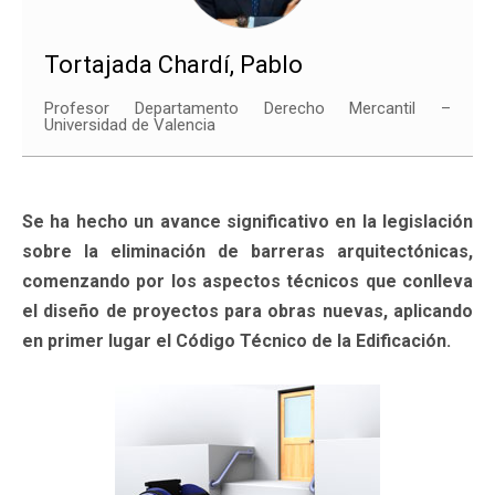
Tortajada Chardí, Pablo
Profesor Departamento Derecho Mercantil –
Universidad de Valencia
Se ha hecho un avance significativo en la legislación
sobre la eliminación de barreras arquitectónicas,
comenzando por los aspectos técnicos que conlleva
el diseño de proyectos para obras nuevas, aplicando
en primer lugar el Código Técnico de la Edificación.