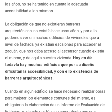
los años, no se ha tenido en cuenta la adecuada
accesibilidad a los mismos.
La obligación de que no existieran barreras
arquitectónicas, no existía hace unos años, y por ello
podemos ver en muchos edificios de viviendas, que a
nivel de fachada, ya existían escalones para acceder al
zaguán, que nos daba acceso al ascensor cuando existía
el mismo, y de aquí a nuestra vivienda.
Hoy en día
todavía hay muchos edificios que por su diseño
dificultan la accesibilidad, y con ello existencia de
barreras arquitectónicas.
Cuando en algún edificio se hace necesario realizar obras
para mejorar los elementos comunes del mismo, es
obligatorio la elaboración de un Informe de Evaluación de
Edificios, realizado por técnico competente que nos