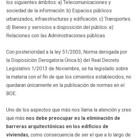
los siguientes ámbitos: a) Telecomunicaciones y
sociedad de la información. b) Espacios públicos
urbanizados, infraestructuras y edificación. c) Transportes.
d) Bienes y servicios a disposición del público. e)
Relaciones con las Administraciones públicas.
Con posterioridad a la ley 51/2003, Norma derogada por
la Disposición Derogatoria Única b) del Real Decreto
Legislativo 1/2013 de Noviembre, se ha legislado sobre
la materia con el fin de que los cimientos establecidos, no
quedaran únicamente en la publicación de normas en el
BOE.
Uno de los aspectos que más nos llama la atención y creo
que más
nos debe preocupar es la eliminación de
barreras arquitectónicas en los edificios de
viviendas
, como consecuencia de ser el que a lo largo de