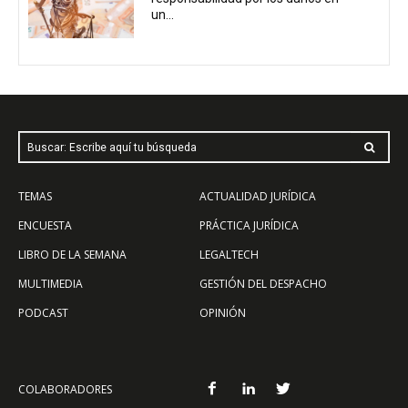
un...
Buscar: Escribe aquí tu búsqueda
TEMAS
ACTUALIDAD JURÍDICA
ENCUESTA
PRÁCTICA JURÍDICA
LIBRO DE LA SEMANA
LEGALTECH
MULTIMEDIA
GESTIÓN DEL DESPACHO
PODCAST
OPINIÓN
COLABORADORES