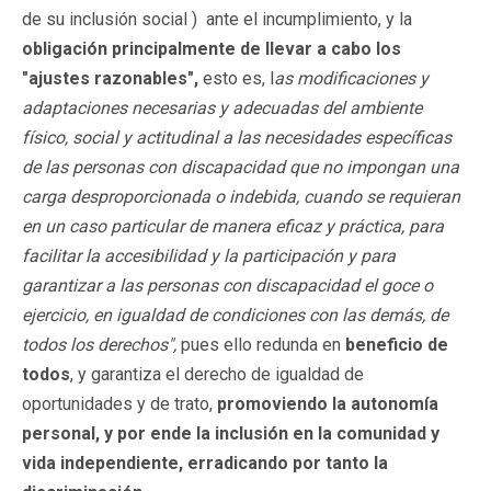
de su inclusión social ) ante el incumplimiento, y la
obligación principalmente de llevar a cabo los
"ajustes razonables",
esto es, l
as modificaciones y
adaptaciones necesarias y adecuadas del ambiente
físico, social y actitudinal a las necesidades específicas
de las personas con discapacidad que no impongan una
carga desproporcionada o indebida, cuando se requieran
en un caso particular de manera eficaz y práctica, para
facilitar la accesibilidad y la participación y para
garantizar a las personas con discapacidad el goce o
ejercicio, en igualdad de condiciones con las demás, de
todos los derechos",
pues ello redunda en
beneficio de
todos
, y garantiza el derecho de igualdad de
oportunidades y de trato,
promoviendo la autonomía
personal, y por ende la inclusión en la comunidad y
vida independiente, erradicando por tanto la