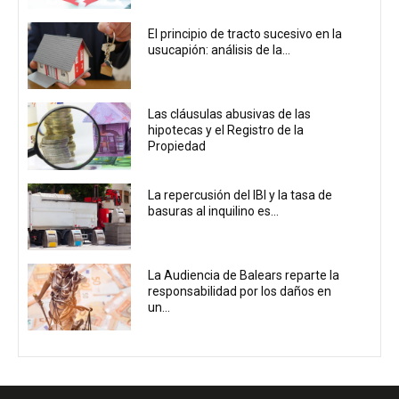
El principio de tracto sucesivo en la
usucapión: análisis de la...
Las cláusulas abusivas de las
hipotecas y el Registro de la
Propiedad
La repercusión del IBI y la tasa de
basuras al inquilino es...
La Audiencia de Balears reparte la
responsabilidad por los daños en
un...