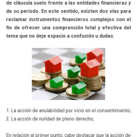
de cláusula suelo frente a las entidades financieras y
de su periodo. En este sentido, existen dos vías para
reclamar instrumentos financieros complejos con el
fin de ofrecer una comprensión total y efectiva del
tema que no deje espacio a confusión u dudas.
1. La acción de anulabilidad por vicio en el consentimiento;
2. La acción de nulidad de pleno derecho;
En relación al primer punto, cabe destacar que la acción de