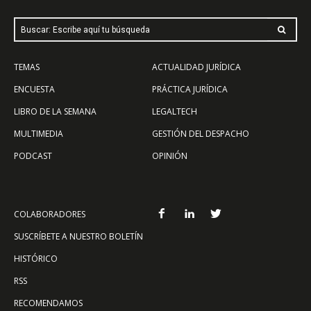
Buscar: Escribe aquí tu búsqueda
TEMAS
ACTUALIDAD JURÍDICA
ENCUESTA
PRÁCTICA JURÍDICA
LIBRO DE LA SEMANA
LEGALTECH
MULTIMEDIA
GESTIÓN DEL DESPACHO
PODCAST
OPINIÓN
COLABORADORES
SUSCRÍBETE A NUESTRO BOLETÍN
HISTÓRICO
RSS
RECOMENDAMOS