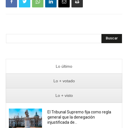
Buscar
Lo último
Lo + votado
Lo + visto
El Tribunal Supremo fija como regla
general que la denegación
injustificada de...