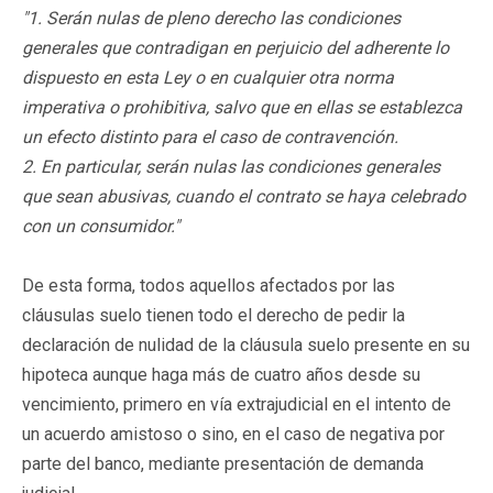
"1. Serán nulas de pleno derecho las condiciones
generales que contradigan en perjuicio del adherente lo
dispuesto en esta Ley o en cualquier otra norma
imperativa o prohibitiva, salvo que en ellas se establezca
un efecto distinto para el caso de contravención.
2. En particular, serán nulas las condiciones generales
que sean abusivas, cuando el contrato se haya celebrado
con un consumidor."
De esta forma, todos aquellos afectados por las
cláusulas suelo tienen todo el derecho de pedir la
declaración de nulidad de la cláusula suelo presente en su
hipoteca aunque haga más de cuatro años desde su
vencimiento, primero en vía extrajudicial en el intento de
un acuerdo amistoso o sino, en el caso de negativa por
parte del banco, mediante presentación de demanda