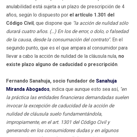
anulabilidad está sujeta a un plazo de prescripción de 4
años, según lo dispuesto por
el artículo 1.301 del
Código Civil
, que dispone que
"la acción de nulidad sólo
durará cuatro años. (…) En los de error, o dolo, o falsedad
de la causa, desde la consumación del contrato".
En el
segundo punto, que es el que ampara al consumidor para
llevar a cabo la acción de nulidad de la cláusula nula,
no
existe plazo alguno de caducidad o prescripción
.
Fernando Sanahuja, socio fundador de
Sanahuja
Miranda Abogados
, indica que aunque esto sea así,
"en
la práctica las entidades financieras demandadas suelen
invocar la excepción de caducidad de la acción de
nulidad de cláusula suelo fundamentándola,
impropiamente, en el art. 1301 del Código Civil y
generando en los consumidores dudas y en algunos