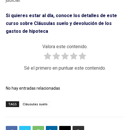
judicial.
Si quieres estar al día, conoce los detalles de este
curso sobre Cláusulas suelo y devolución de los
gastos de hipoteca
Valora este contenido.
Sé el primero en puntuar este contenido.
No hay entradas relacionadas
TAGS
Cláusulas suelo