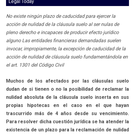
Legal Today
No existe ningún plazo de caducidad para ejercer la
acción de nulidad de la cláusula suelo al ser nulas de
pleno derecho e incapaces de producir efecto jurídico
alguno Las entidades financieras demandadas suelen
invocar, impropiamente, la excepción de caducidad de la
acción de nulidad de cláusula suelo fundamentándola en
el art. 1301 del Código Civil
Muchos de los afectados por las cláusulas suelo
dudan de si tienen o no la posibilidad de reclamar la
nulidad absoluta de la cláusula suelo inserta en sus
propias hipotecas en el caso en el que hayan
trascurrido más de 4 años desde su vencimiento.
Para resolver dicha cuestión jurídica se ha atender la
existencia de un plazo para la reclamación de nulidad