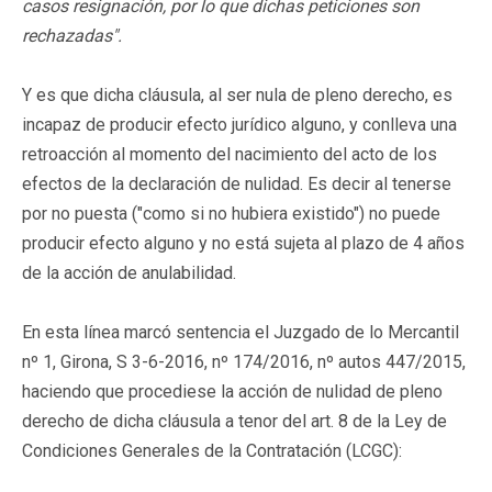
casos resignación, por lo que dichas peticiones son
rechazadas".
Y es que dicha cláusula, al ser nula de pleno derecho, es
incapaz de producir efecto jurídico alguno, y conlleva una
retroacción al momento del nacimiento del acto de los
efectos de la declaración de nulidad. Es decir al tenerse
por no puesta ("como si no hubiera existido") no puede
producir efecto alguno y no está sujeta al plazo de 4 años
de la acción de anulabilidad.
En esta línea marcó sentencia el Juzgado de lo Mercantil
nº 1, Girona, S 3-6-2016, nº 174/2016, nº autos 447/2015,
haciendo que procediese la acción de nulidad de pleno
derecho de dicha cláusula a tenor del art. 8 de la Ley de
Condiciones Generales de la Contratación (LCGC):