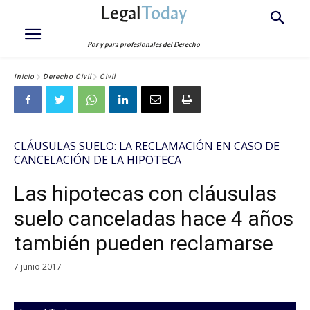
Legal
Today
Por y para profesionales del Derecho
Inicio
Derecho Civil
Civil
CLÁUSULAS SUELO: LA RECLAMACIÓN EN CASO DE
CANCELACIÓN DE LA HIPOTECA
Las hipotecas con cláusulas
suelo canceladas hace 4 años
también pueden reclamarse
7 junio 2017