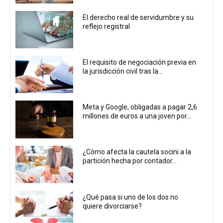
El derecho real de servidumbre y su
reflejo registral
El requisito de negociación previa en
la jurisdicción civil tras la...
Meta y Google, obligadas a pagar 2,6
millones de euros a una joven por...
¿Cómo afecta la cautela socini a la
partición hecha por contador...
¿Qué pasa si uno de los dos no
quiere divorciarse?