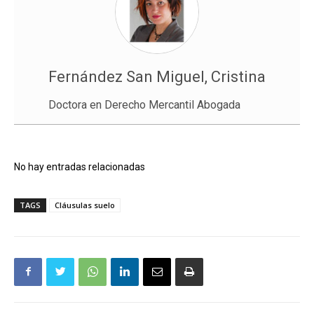
Fernández San Miguel, Cristina
Doctora en Derecho Mercantil Abogada
No hay entradas relacionadas
TAGS
Cláusulas suelo