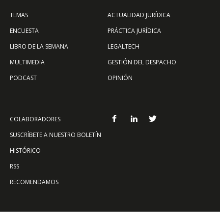
TEMAS
ACTUALIDAD JURÍDICA
ENCUESTA
PRÁCTICA JURÍDICA
LIBRO DE LA SEMANA
LEGALTECH
MULTIMEDIA
GESTIÓN DEL DESPACHO
PODCAST
OPINIÓN
COLABORADORES
SUSCRÍBETE A NUESTRO BOLETÍN
HISTÓRICO
RSS
RECOMENDAMOS