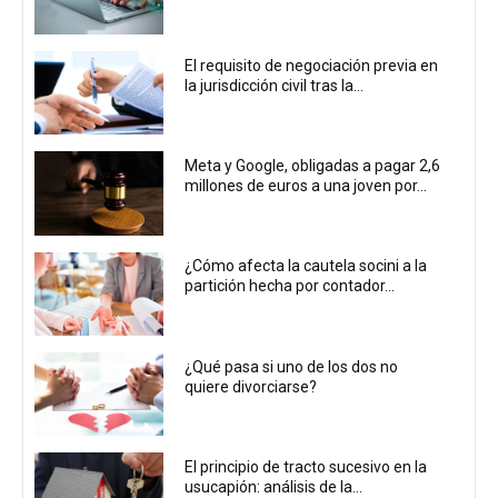
El requisito de negociación previa en
la jurisdicción civil tras la...
Meta y Google, obligadas a pagar 2,6
millones de euros a una joven por...
¿Cómo afecta la cautela socini a la
partición hecha por contador...
¿Qué pasa si uno de los dos no
quiere divorciarse?
El principio de tracto sucesivo en la
usucapión: análisis de la...