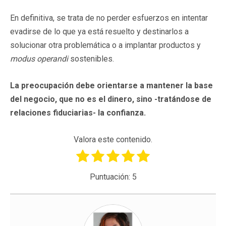
En definitiva, se trata de no perder esfuerzos en intentar
evadirse de lo que ya está resuelto y destinarlos a
solucionar otra problemática o a implantar productos y
modus operandi
sostenibles.
La preocupación debe orientarse a mantener la base
del negocio, que no es el dinero, sino -tratándose de
relaciones fiduciarias- la confianza.
Valora este contenido.
Puntuación:
5