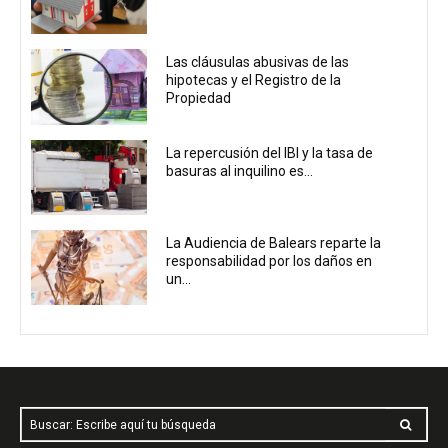
Las cláusulas abusivas de las
hipotecas y el Registro de la
Propiedad
La repercusión del IBI y la tasa de
basuras al inquilino es...
La Audiencia de Balears reparte la
responsabilidad por los daños en
un...
Buscar: Escribe aquí tu búsqueda