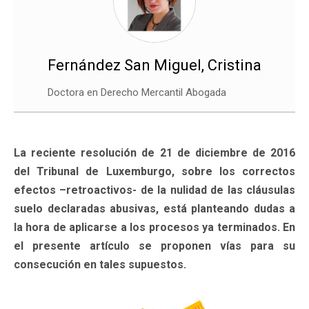
Fernández San Miguel, Cristina
Doctora en Derecho Mercantil Abogada
La reciente resolución de 21 de diciembre de 2016
del Tribunal de Luxemburgo, sobre los correctos
efectos –retroactivos- de la nulidad de las cláusulas
suelo declaradas abusivas, está planteando dudas a
la hora de aplicarse a los procesos ya terminados. En
el presente artículo se proponen vías para su
consecución en tales supuestos.