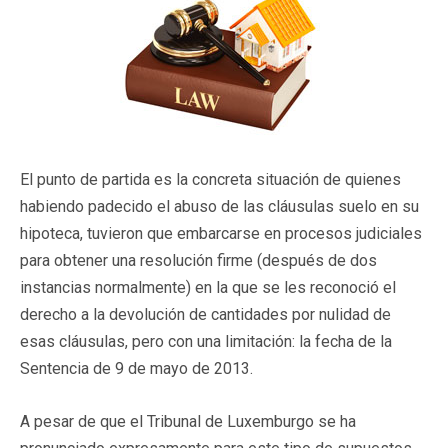
El punto de partida es la concreta situación de quienes
habiendo padecido el abuso de las cláusulas suelo en su
hipoteca, tuvieron que embarcarse en procesos judiciales
para obtener una resolución firme (después de dos
instancias normalmente) en la que se les reconoció el
derecho a la devolución de cantidades por nulidad de
esas cláusulas, pero con una limitación: la fecha de la
Sentencia de 9 de mayo de 2013.
A pesar de que el Tribunal de Luxemburgo se ha