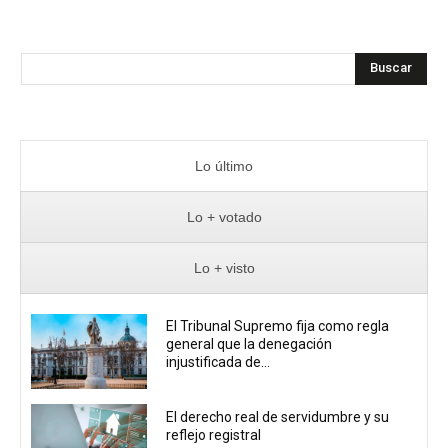
Buscar
Lo último
Lo + votado
Lo + visto
El Tribunal Supremo fija como regla
general que la denegación
injustificada de...
El derecho real de servidumbre y su
reflejo registral