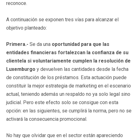
reconoce.
A continuación se exponen tres vías para alcanzar el
objetivo planteado:
Primera.-
Se da una
oportunidad para que las
entidades financieras fortalezcan la confianza de su
clientela si voluntariamente cumplen la resolución de
Luxemburgo
y devuelven las cantidades desde la fecha
de constitución de los préstamos. Esta actuación puede
constituir la mejor estrategia de marketing en el escenario
actual, teniendo además un respaldo no ya solo legal sino
judicial. Pero este efecto solo se consigue con esta
opción: en las siguientes, se cumplirá la norma, pero no se
activará la consecuencia promocional.
No hay que olvidar que en el sector están apareciendo