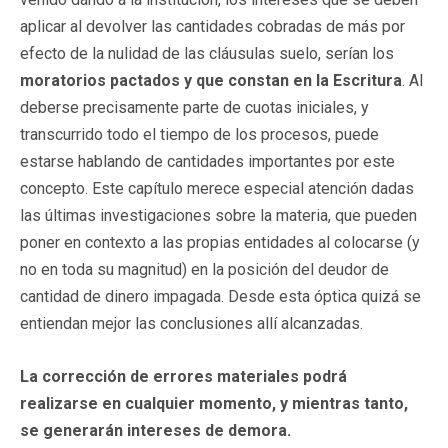
aplicar al devolver las cantidades cobradas de más por
efecto de la nulidad de las cláusulas suelo, serían los
moratorios
pactados y que constan en la Escritura
. Al
deberse precisamente parte de cuotas iniciales, y
transcurrido todo el tiempo de los procesos, puede
estarse hablando de cantidades importantes por este
concepto. Este capítulo merece especial atención dadas
las últimas investigaciones sobre la materia, que pueden
poner en contexto a las propias entidades al colocarse (y
no en toda su magnitud) en la posición del deudor de
cantidad de dinero impagada. Desde esta óptica quizá se
entiendan mejor las conclusiones allí alcanzadas.
La corrección de errores materiales podrá
realizarse en cualquier momento, y mientras tanto,
se generarán intereses de demora.