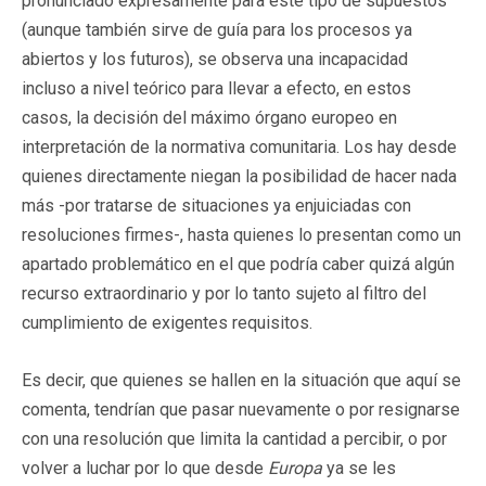
pronunciado expresamente para este tipo de supuestos
(aunque también sirve de guía para los procesos ya
abiertos y los futuros), se observa una incapacidad
incluso a nivel teórico para llevar a efecto, en estos
casos, la decisión del máximo órgano europeo en
interpretación de la normativa comunitaria. Los hay desde
quienes directamente niegan la posibilidad de hacer nada
más -por tratarse de situaciones ya enjuiciadas con
resoluciones firmes-, hasta quienes lo presentan como un
apartado problemático en el que podría caber quizá algún
recurso extraordinario y por lo tanto sujeto al filtro del
cumplimiento de exigentes requisitos.
Es decir, que quienes se hallen en la situación que aquí se
comenta, tendrían que pasar nuevamente o por resignarse
con una resolución que limita la cantidad a percibir, o por
volver a luchar por lo que desde
Europa
ya se les