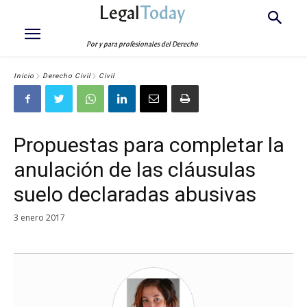
Legal
Today
Por y para profesionales del Derecho
Inicio
Derecho Civil
Civil
Propuestas para completar la
anulación de las cláusulas
suelo declaradas abusivas
3 enero 2017