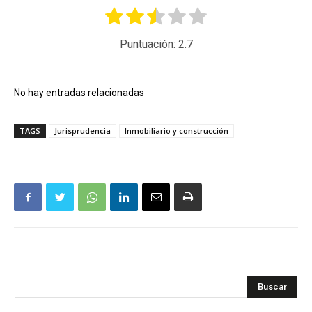
Puntuación:
2.7
No hay entradas relacionadas
TAGS
Jurisprudencia
Inmobiliario y construcción
Buscar