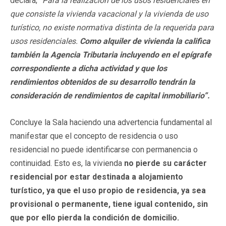
declara;
“Para la realización de los usos residenciales en
que consiste la vivienda vacacional y la vivienda de uso
turístico, no existe normativa distinta de la requerida para
usos residenciales.
Como alquiler de vivienda la califica
también la Agencia Tributaria incluyendo en el epígrafe
correspondiente a dicha actividad y que los
rendimientos obtenidos de su desarrollo tendrán la
consideración de rendimientos de capital inmobiliario”.
Concluye la Sala haciendo una advertencia fundamental al
manifestar que el concepto de residencia o uso
residencial no puede identificarse con permanencia o
continuidad. Esto es, la vivienda
no pierde su carácter
residencial por estar destinada a alojamiento
turístico, ya que el uso propio de residencia, ya sea
provisional o permanente, tiene igual contenido, sin
que por ello pierda la condición de domicilio.