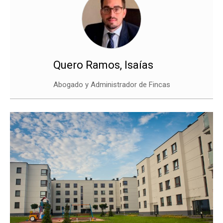
Quero Ramos, Isaías
Abogado y Administrador de Fincas