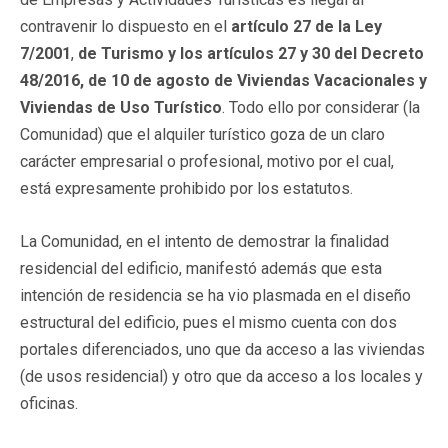
contravenir lo dispuesto en el
artículo 27 de la Ley
7/2001
,
de Turismo y los artículos 27 y 30 del Decreto
48/2016, de 10 de agosto de Viviendas Vacacionales y
Viviendas de Uso Turístico
. Todo ello por considerar (la
Comunidad) que el alquiler turístico goza de un claro
carácter empresarial o profesional, motivo por el cual,
está expresamente prohibido por los estatutos.
La Comunidad, en el intento de demostrar la finalidad
residencial del edificio, manifestó además que esta
intención de residencia se ha vio plasmada en el diseño
estructural del edificio, pues el mismo cuenta con dos
portales diferenciados, uno que da acceso a las viviendas
(de usos residencial) y otro que da acceso a los locales y
oficinas.