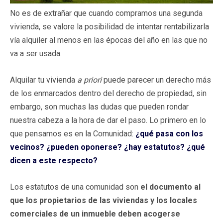
No es de extrañar que cuando compramos una segunda
vivienda, se valore la posibilidad de intentar rentabilizarla
vía alquiler al menos en las épocas del año en las que no
va a ser usada.
Alquilar tu vivienda
a priori
puede parecer un derecho más
de los enmarcados dentro del derecho de propiedad, sin
embargo, son muchas las dudas que pueden rondar
nuestra cabeza a la hora de dar el paso. Lo primero en lo
que pensamos es en la Comunidad:
¿qué pasa con los
vecinos? ¿pueden oponerse? ¿hay estatutos? ¿qué
dicen a este respecto?
Los estatutos de una comunidad son
el documento al
que los propietarios de las viviendas y los locales
comerciales de un inmueble deben acogerse