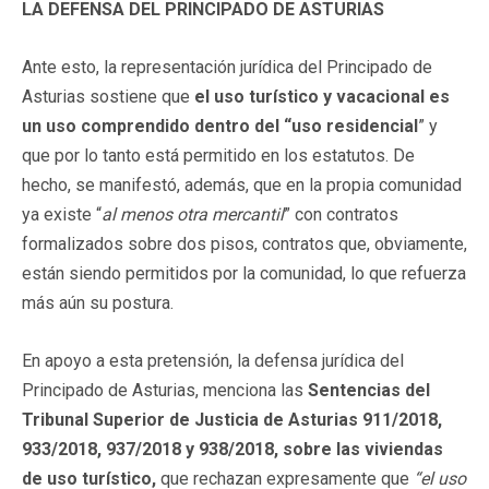
LA DEFENSA DEL PRINCIPADO DE ASTURIAS
Ante esto, la representación jurídica del Principado de
Asturias sostiene que
el uso turístico y vacacional es
un uso comprendido dentro del “uso residencial
” y
que por lo tanto está permitido en los estatutos. De
hecho, se manifestó, además, que en la propia comunidad
ya existe “
al menos otra mercantil
” con contratos
formalizados sobre dos pisos, contratos que, obviamente,
están siendo permitidos por la comunidad, lo que refuerza
más aún su postura.
En apoyo a esta pretensión, la defensa jurídica del
Principado de Asturias, menciona las
Sentencias del
Tribunal Superior de Justicia de Asturias 911/2018,
933/2018, 937/2018 y 938/2018, sobre las viviendas
de uso turístico,
que rechazan expresamente que
“el uso