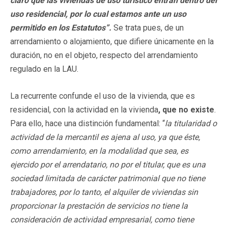
claro que las viviendas de uso turístico entran dentro del
uso residencial, por lo cual estamos ante un uso
permitido en los Estatutos”.
Se trata pues, de un
arrendamiento o alojamiento, que difiere únicamente en la
duración, no en el objeto, respecto del arrendamiento
regulado en la LAU.
La recurrente confunde el uso de la vivienda, que es
residencial, con la actividad en la vivienda
, que no existe
.
Para ello, hace una distinción fundamental: “
la titularidad o
actividad de la mercantil es ajena al uso, ya que éste,
como arrendamiento, en la modalidad que sea, es
ejercido por el arrendatario, no por el titular, que es una
sociedad limitada de carácter patrimonial que no tiene
trabajadores, por lo tanto, el alquiler de viviendas sin
proporcionar la prestación de servicios no tiene la
consideración de actividad empresarial, como tiene