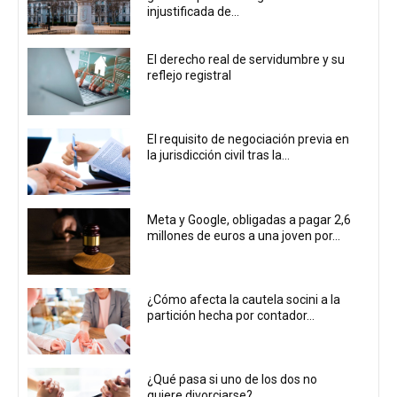
injustificada de...
El derecho real de servidumbre y su
reflejo registral
El requisito de negociación previa en
la jurisdicción civil tras la...
Meta y Google, obligadas a pagar 2,6
millones de euros a una joven por...
¿Cómo afecta la cautela socini a la
partición hecha por contador...
¿Qué pasa si uno de los dos no
quiere divorciarse?