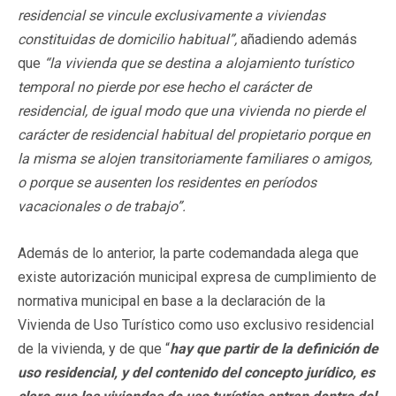
residencial se vincule exclusivamente a viviendas
constituidas de domicilio habitual”,
añadiendo además
que
“la vivienda que se destina a alojamiento turístico
temporal no pierde por ese hecho el carácter de
residencial, de igual modo que una vivienda no pierde el
carácter de residencial habitual del propietario porque en
la misma se alojen transitoriamente familiares o amigos,
o porque se ausenten los residentes en períodos
vacacionales o de trabajo”.
Además de lo anterior, la parte codemandada alega que
existe autorización municipal expresa de cumplimiento de
normativa municipal en base a la declaración de la
Vivienda de Uso Turístico como uso exclusivo residencial
de la vivienda, y de que “
hay que partir de la definición de
uso residencial, y del contenido del concepto jurídico, es