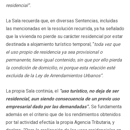
residencial”.
La Sala recuerda que, en diversas Sentencias, incluidas
las mencionadas en la resolución recurrida, ya ha señalado
que la vivienda no pierde su carácter residencial por estar
destinada a alojamiento turístico temporal; “
toda vez que
el uso propio de residencia ya sea provisional o
permanente, tiene igual contenido, sin que por ello pierda
la condición de domicilio, ni porque esta relación esté
excluida de la Ley de Arrendamientos Urbanos”.
La propia Sala continúa, el
“uso turístico, no deja de ser
residencial, aun siendo consecuencia de un previo uso
empresarial dado por las demandadas”.
Se fundamenta
además en el criterio que de los rendimientos obtenidos
por tal actividad efectúa la propia Agencia Tributaria, y