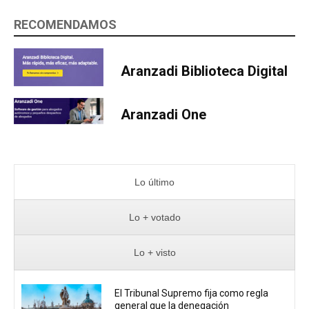
RECOMENDAMOS
Aranzadi Biblioteca Digital
Aranzadi One
Lo último
Lo + votado
Lo + visto
El Tribunal Supremo fija como regla
general que la denegación