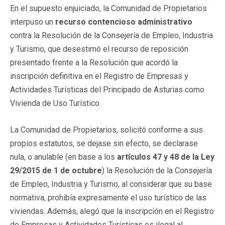
En el supuesto enjuiciado, la Comunidad de Propietarios
interpuso un
recurso contencioso administrativo
contra la Resolución de la Consejería de Empleo, Industria
y Turismo, que desestimó el recurso de reposición
presentado frente a la Resolución que acordó la
inscripción definitiva en el Registro de Empresas y
Actividades Turísticas del Principado de Asturias como
Vivienda de Uso Turístico.
La Comunidad de Propietarios, solicitó conforme a sus
propios estatutos, se dejase sin efecto, se declarase
nula, o anulable (en base a los
artículos 47 y 48 de la Ley
29/2015 de 1 de octubre
) la Resolución de la Consejería
de Empleo, Industria y Turismo, al considerar que su base
normativa, prohibía expresamente el uso turístico de las
viviendas. Además, alegó que la inscripción en el Registro
de Empresas y Actividades Turísticas es ilegal al