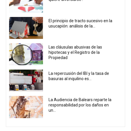
El principio de tracto sucesivo en la
usucapión: análisis de la...
Las cláusulas abusivas de las
hipotecas y el Registro de la
Propiedad
La repercusión del IBI y la tasa de
basuras al inquilino es...
La Audiencia de Balears reparte la
responsabilidad por los daños en
un...