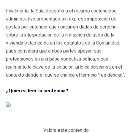
Finalmente, la Sala desestima el recurso contencioso
administrativo presentado sin expresa imposición de
costas por entender que concurren dudas de derecho
sobre la interpretación de la limitación de usos de la
vivienda establecida en los estatutos de la Comunidad,
pues considera que ambas partes apoyan sus
pretensiones en una base normativa sólida, y que
realmente la clave de la solución jurídica descansa en el
contexto desde el que se analice el término “residencial”.
¿Quieres leer la sentencia?
Valora este contenido.