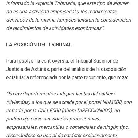
informado la Agencia Tributaria, que este tipo de alquiler
no es una actividad empresarial y los rendimientos
derivados de la misma tampoco tendrán la consideración
de rendimientos de actividades económicas”.
LA POSICIÓN DEL TRIBUNAL
Para resolver la controversia, el Tribunal Superior de
Justicia de Asturias, parte del análisis de la disposición
estatutaria referenciada por la parte recurrente, que reza:
“En los departamentos independientes del edificio
(viviendas) a los que se accede por el portal NUM000, con
entrada por la CALLE000 (ahora DIRECCION000), no
podrán ejercerse actividades profesionales,
empresariales, mercantiles o comerciales de ningún tipo,
reservándose su uso al de carácter exclusivamente