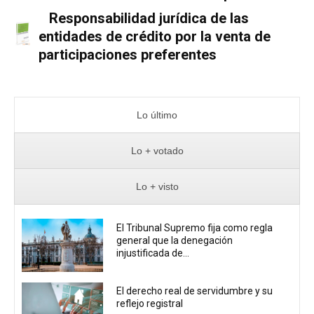
Responsabilidad jurídica de las
entidades de crédito por la venta de
participaciones preferentes
Lo último
Lo + votado
Lo + visto
El Tribunal Supremo fija como regla
general que la denegación
injustificada de...
El derecho real de servidumbre y su
reflejo registral