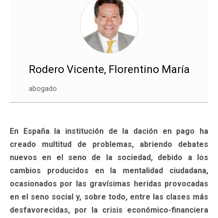
Rodero Vicente, Florentino María
abogado
En España la institución de la dación en pago ha
creado multitud de problemas, abriendo debates
nuevos en el seno de la sociedad, debido a los
cambios producidos en la mentalidad ciudadana,
ocasionados por las gravísimas heridas provocadas
en el seno social y, sobre todo, entre las clases más
desfavorecidas, por la crisis económico-financiera