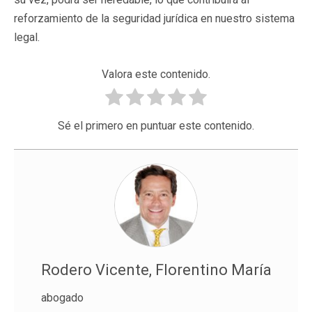
reforzamiento de la seguridad jurídica en nuestro sistema
legal.
Valora este contenido.
Sé el primero en puntuar este contenido.
Rodero Vicente, Florentino María
abogado