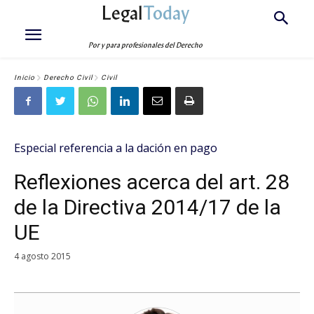
Legal
Today
Por y para profesionales del Derecho
Inicio
Derecho Civil
Civil
Especial referencia a la dación en pago
Reflexiones acerca del art. 28
de la Directiva 2014/17 de la
UE
4 agosto 2015