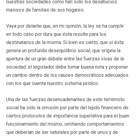
nuestras sociedades como han sido los desahucios
masivos de familias de sus hogares.
Vaya por delante que, en mi opinión, la ley se ha cumplir
en todo caso por dura que ésta resulte para los
destinatarios de la misma. Si bien es cierto, que si ésta
genera un profundo desequilibrio social, que origina la
apertura de un gran debate entre las fuerzas vivas de la
sociedad, el legislador debe tomar buena nota y proponer
un cambio dentro de los cauces democráticos adecuados
con los que cuenta nuestro sistema jurídico.
Una de las fuerzas desencadenantes de este terremoto
social ha sido la omisión por parte del tejido financiero de
ciertos protocolos de importancia superlativa para el buen
funcionamiento del mismo, omitiendo comportamientos
que deberían de ser naturales por parte de unos y de