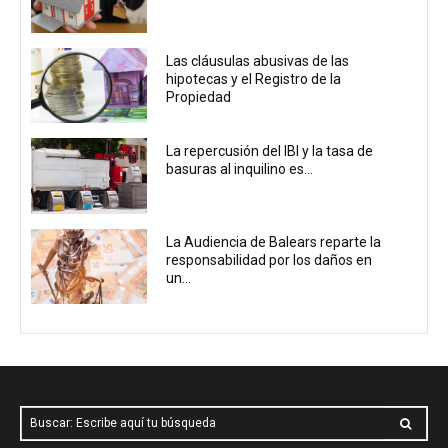
Las cláusulas abusivas de las
hipotecas y el Registro de la
Propiedad
La repercusión del IBI y la tasa de
basuras al inquilino es...
La Audiencia de Balears reparte la
responsabilidad por los daños en
un...
Buscar: Escribe aquí tu búsqueda