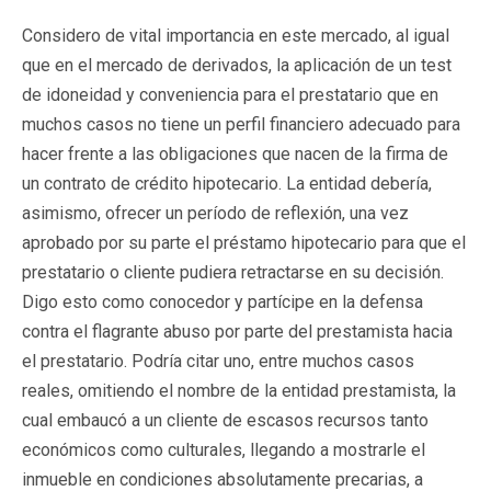
Considero de vital importancia en este mercado, al igual
que en el mercado de derivados, la aplicación de un test
de idoneidad y conveniencia para el prestatario que en
muchos casos no tiene un perfil financiero adecuado para
hacer frente a las obligaciones que nacen de la firma de
un contrato de crédito hipotecario. La entidad debería,
asimismo, ofrecer un período de reflexión, una vez
aprobado por su parte el préstamo hipotecario para que el
prestatario o cliente pudiera retractarse en su decisión.
Digo esto como conocedor y partícipe en la defensa
contra el flagrante abuso por parte del prestamista hacia
el prestatario. Podría citar uno, entre muchos casos
reales, omitiendo el nombre de la entidad prestamista, la
cual embaucó a un cliente de escasos recursos tanto
económicos como culturales, llegando a mostrarle el
inmueble en condiciones absolutamente precarias, a