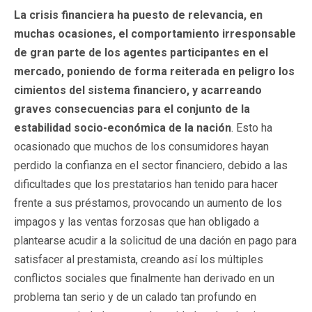
La crisis financiera ha puesto de relevancia, en
muchas ocasiones, el comportamiento irresponsable
de gran parte de los agentes participantes en el
mercado, poniendo de forma reiterada en peligro los
cimientos del sistema financiero, y acarreando
graves consecuencias para el conjunto de la
estabilidad socio-económica de la nación
. Esto ha
ocasionado que muchos de los consumidores hayan
perdido la confianza en el sector financiero, debido a las
dificultades que los prestatarios han tenido para hacer
frente a sus préstamos, provocando un aumento de los
impagos y las ventas forzosas que han obligado a
plantearse acudir a la solicitud de una dación en pago para
satisfacer al prestamista, creando así los múltiples
conflictos sociales que finalmente han derivado en un
problema tan serio y de un calado tan profundo en