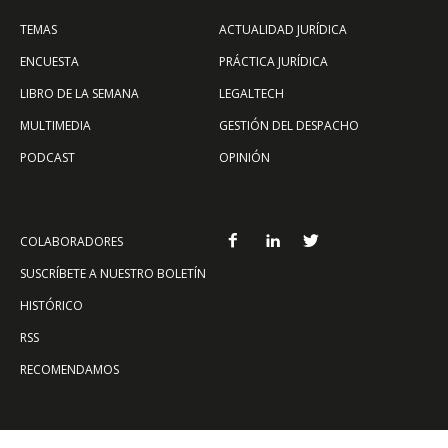
TEMAS
ACTUALIDAD JURÍDICA
ENCUESTA
PRÁCTICA JURÍDICA
LIBRO DE LA SEMANA
LEGALTECH
MULTIMEDIA
GESTIÓN DEL DESPACHO
PODCAST
OPINIÓN
COLABORADORES
SUSCRÍBETE A NUESTRO BOLETÍN
HISTÓRICO
RSS
RECOMENDAMOS