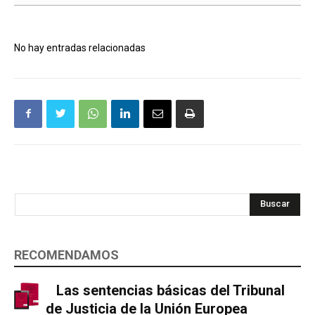
No hay entradas relacionadas
Buscar
RECOMENDAMOS
Las sentencias básicas del Tribunal
de Justicia de la Unión Europea