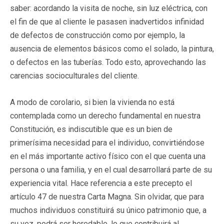
saber: acordando la visita de noche, sin luz eléctrica, con
el fin de que al cliente le pasasen inadvertidos infinidad
de defectos de construcción como por ejemplo, la
ausencia de elementos básicos como el solado, la pintura,
o defectos en las tuberías. Todo esto, aprovechando las
carencias socioculturales del cliente.
A modo de corolario, si bien la vivienda no está
contemplada como un derecho fundamental en nuestra
Constitución, es indiscutible que es un bien de
primerísima necesidad para el individuo, convirtiéndose
en el más importante activo físico con el que cuenta una
persona o una familia, y en el cual desarrollará parte de su
experiencia vital. Hace referencia a este precepto el
artículo 47 de nuestra Carta Magna. Sin olvidar, que para
muchos individuos constituirá su único patrimonio que, a
su vez, podrá ser heredable, lo que contribuirá al