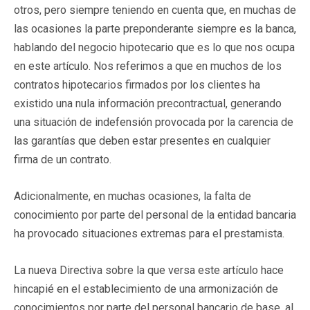
otros, pero siempre teniendo en cuenta que, en muchas de
las ocasiones la parte preponderante siempre es la banca,
hablando del negocio hipotecario que es lo que nos ocupa
en este artículo. Nos referimos a que en muchos de los
contratos hipotecarios firmados por los clientes ha
existido una nula información precontractual, generando
una situación de indefensión provocada por la carencia de
las garantías que deben estar presentes en cualquier
firma de un contrato.
Adicionalmente, en muchas ocasiones, la falta de
conocimiento por parte del personal de la entidad bancaria
ha provocado situaciones extremas para el prestamista.
La nueva Directiva sobre la que versa este artículo hace
hincapié en el establecimiento de una armonización de
conocimientos por parte del personal bancario de base, al