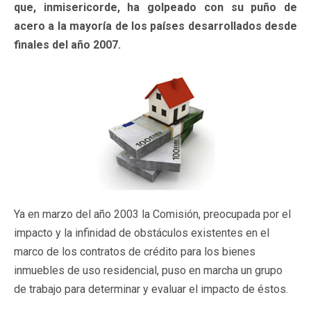
que, inmisericorde, ha golpeado con su puño de
acero a la mayoría de los países desarrollados desde
finales del año 2007.
Ya en marzo del año 2003 la Comisión, preocupada por el
impacto y la infinidad de obstáculos existentes en el
marco de los contratos de crédito para los bienes
inmuebles de uso residencial, puso en marcha un grupo
de trabajo para determinar y evaluar el impacto de éstos.