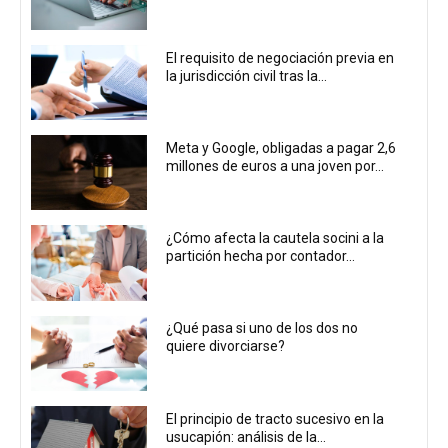
El requisito de negociación previa en
la jurisdicción civil tras la...
Meta y Google, obligadas a pagar 2,6
millones de euros a una joven por...
¿Cómo afecta la cautela socini a la
partición hecha por contador...
¿Qué pasa si uno de los dos no
quiere divorciarse?
El principio de tracto sucesivo en la
usucapión: análisis de la...