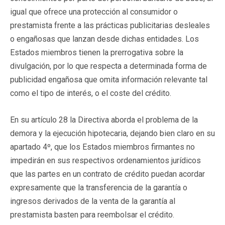
igual que ofrece una protección al consumidor o
prestamista frente a las prácticas publicitarias desleales
o engañosas que lanzan desde dichas entidades. Los
Estados miembros tienen la prerrogativa sobre la
divulgación, por lo que respecta a determinada forma de
publicidad engañosa que omita información relevante tal
como el tipo de interés, o el coste del crédito.
En su artículo 28 la Directiva aborda el problema de la
demora y la ejecución hipotecaria, dejando bien claro en su
apartado 4º, que los Estados miembros firmantes no
impedirán en sus respectivos ordenamientos jurídicos
que las partes en un contrato de crédito puedan acordar
expresamente que la transferencia de la garantía o
ingresos derivados de la venta de la garantía al
prestamista basten para reembolsar el crédito.