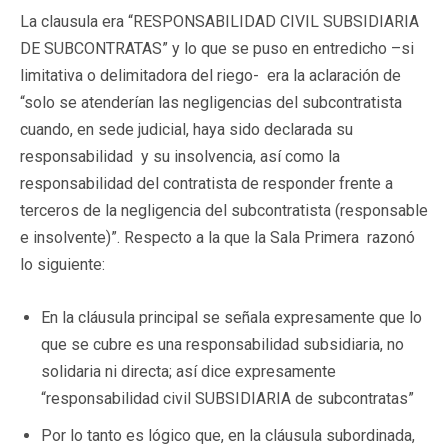
La clausula era “RESPONSABILIDAD CIVIL SUBSIDIARIA
DE SUBCONTRATAS” y lo que se puso en entredicho –si
limitativa o delimitadora del riego- era la aclaración de
“solo se atenderían las negligencias del subcontratista
cuando, en sede judicial, haya sido declarada su
responsabilidad y su insolvencia, así como la
responsabilidad del contratista de responder frente a
terceros de la negligencia del subcontratista (responsable
e insolvente)”. Respecto a la que la Sala Primera razonó
lo siguiente:
En la cláusula principal se señala expresamente que lo
que se cubre es una responsabilidad subsidiaria, no
solidaria ni directa; así dice expresamente
“responsabilidad civil SUBSIDIARIA de subcontratas”
Por lo tanto es lógico que, en la cláusula subordinada,