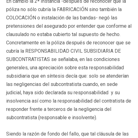
En cambio la 2ª Instancia -después de reconocer que la
póliza no sólo cubría la FABRICACIÓN sino también la
COLOCACIÓN o instalación de las bandas- negó las
pretensiones del asegurado por entender que conforme al
clausulado no estaba cubierto tal supuesto de hecho.
Concretamente en la póliza después de reconocer que se
cubría la RESPONSABILIDAD CIVIL SUBSIDIARIA DE
SUBCONTRATISTAS se señalaba, en las condiciones
generales, una apreciación sobre esta responsabilidad
subsidiaria que en síntesis decía que: solo se atenderían
las negligencias del subcontratista cuando, en sede
judicial, haya sido declarada su responsabilidad y su
insolvencia así como la responsabilidad del contratista de
responder frente a terceros de la negligencia del
subcontratista (responsable e insolvente).
Siendo la razón de fondo del fallo, que tal cláusula de las