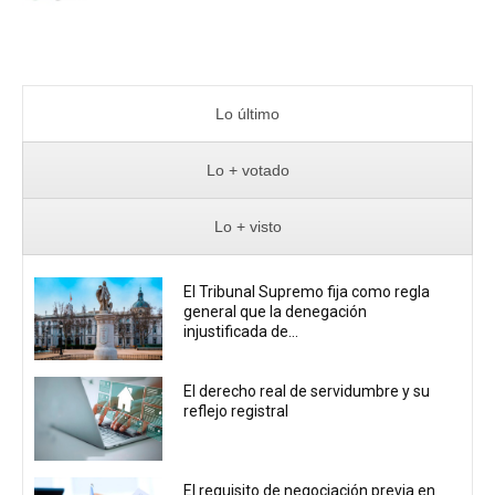
Lo último
Lo + votado
Lo + visto
El Tribunal Supremo fija como regla
general que la denegación
injustificada de...
El derecho real de servidumbre y su
reflejo registral
El requisito de negociación previa en