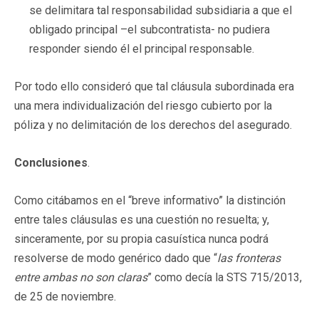
se delimitara tal responsabilidad subsidiaria a que el
obligado principal –el subcontratista- no pudiera
responder siendo él el principal responsable.
Por todo ello consideró que tal cláusula subordinada era
una mera individualización del riesgo cubierto por la
póliza y no delimitación de los derechos del asegurado.
Conclusiones
.
Como citábamos en el “breve informativo” la distinción
entre tales cláusulas es una cuestión no resuelta; y,
sinceramente, por su propia casuística nunca podrá
resolverse de modo genérico dado que “
las fronteras
entre ambas no son claras
” como decía la STS 715/2013,
de 25 de noviembre.