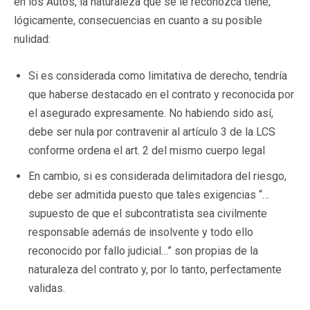
en los Autos, la naturaleza que se le reconozca tiene,
lógicamente, consecuencias en cuanto a su posible
nulidad:
Si es considerada como limitativa de derecho, tendría
que haberse destacado en el contrato y reconocida por
el asegurado expresamente. No habiendo sido así,
debe ser nula por contravenir al artículo 3 de la LCS
conforme ordena el art. 2 del mismo cuerpo legal
En cambio, si es considerada delimitadora del riesgo,
debe ser admitida puesto que tales exigencias “…
supuesto de que el subcontratista sea civilmente
responsable además de insolvente y todo ello
reconocido por fallo judicial…” son propias de la
naturaleza del contrato y, por lo tanto, perfectamente
validas.