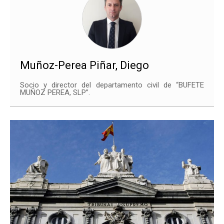
Muñoz-Perea Piñar, Diego
Socio y director del departamento civil de “BUFETE
MUÑOZ PEREA, SLP”.