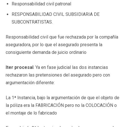
Responsabilidad civil patronal
RESPONSABILIDAD CIVIL SUBSIDIARIA DE
SUBCONTRATISTAS.
Responsabilidad civil que fue rechazada por la compañía
aseguradora, por lo que el asegurado presenta la
consiguiente demanda de juicio ordinario
Iter procesal
. Ya en fase judicial las dos instancias
rechazaron las pretensiones del asegurado pero con
argumentación diferente:
La 1ª Instancia, bajo la argumentación de que el objeto de
la póliza era la FABRICACIÓN pero no la COLOCACIÓN o
el montaje de lo fabricado