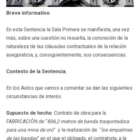
Breve informativo
.
En esta Sentencia la Sala Primera se manifiesta, una vez
más, sobre una cuestión no resuelta, la concreción de la
naturaleza de las cláusulas contractuales de la relación
aseguraticia, y, consiguientemente, sus consecuencias.
Contexto de la Sentencia
.
En los Autos que vamos a comentar se dan las siguientes
circunstancias de interés.
Supuesto de hecho
. Contrato de obra para la
FABRICACIÓN de “
806,2 metros de banda trasportadora
para una mina de oro
” y la realización de “
los empalmes
de las bandas
” en el que el obligado, el contratista, a la