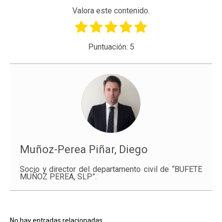
Valora este contenido.
Puntuación:
5
Muñoz-Perea Piñar, Diego
Socio y director del departamento civil de “BUFETE
MUÑOZ PEREA, SLP”.
No hay entradas relacionadas