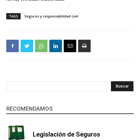
TAGS
Seguros y responsabilidad civil
Buscar
RECOMENDAMOS
Legislación de Seguros