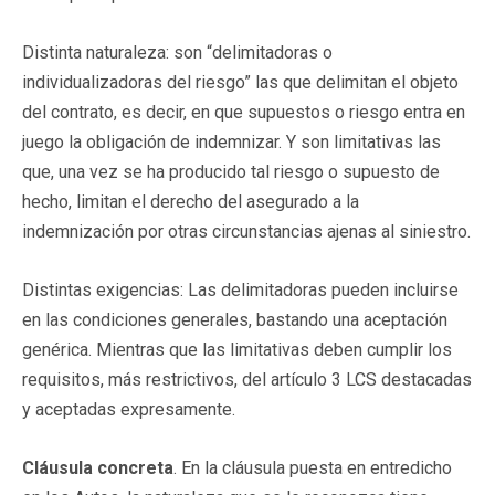
Distinta naturaleza: son “delimitadoras o
individualizadoras del riesgo” las que delimitan el objeto
del contrato, es decir, en que supuestos o riesgo entra en
juego la obligación de indemnizar. Y son limitativas las
que, una vez se ha producido tal riesgo o supuesto de
hecho, limitan el derecho del asegurado a la
indemnización por otras circunstancias ajenas al siniestro.
Distintas exigencias: Las delimitadoras pueden incluirse
en las condiciones generales, bastando una aceptación
genérica. Mientras que las limitativas deben cumplir los
requisitos, más restrictivos, del artículo 3 LCS destacadas
y aceptadas expresamente.
Cláusula concreta
. En la cláusula puesta en entredicho