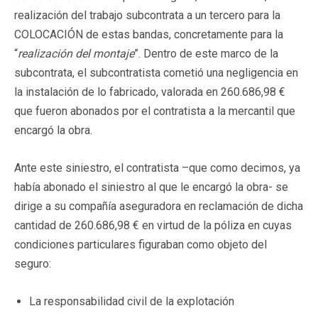
realización del trabajo subcontrata a un tercero para la
COLOCACIÓN de estas bandas, concretamente para la
“
realización del montaje
”. Dentro de este marco de la
subcontrata, el subcontratista cometió una negligencia en
la instalación de lo fabricado, valorada en 260.686,98 €
que fueron abonados por el contratista a la mercantil que
encargó la obra.
Ante este siniestro, el contratista –que como decimos, ya
había abonado el siniestro al que le encargó la obra- se
dirige a su compañía aseguradora en reclamación de dicha
cantidad de 260.686,98 € en virtud de la póliza en cuyas
condiciones particulares figuraban como objeto del
seguro:
La responsabilidad civil de la explotación