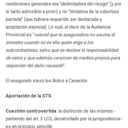
condiciones generales era “delimitadora del riesgo” (y por
lo tanto admisible a priori) y no “limitativa de la cobertura
pactada” (que hubiera requerido ser destacada y
aceptación expresa). Lo cual, al decir de la Audiencia
Provincial es “
natural que la aseguradora no asuma el
siniestro cuando no es ella quien elige a los
subcontratistas, salvo que se declare la responsabilidad
de estos y que además carezcan de medios propios para
responder del daño causado
”.
El asegurado elevó los Autos a Casación.
Aportación de la STS
.
Cuestión controvertida
: la distinción de las mismas -
partiendo del art. 3 LCS, desarrollado por la jurisprudencia-
es en principio sencilla: