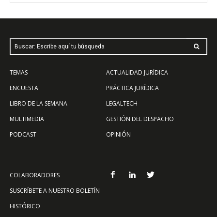
Buscar: Escribe aquí tu búsqueda
TEMAS
ACTUALIDAD JURÍDICA
ENCUESTA
PRÁCTICA JURÍDICA
LIBRO DE LA SEMANA
LEGALTECH
MULTIMEDIA
GESTIÓN DEL DESPACHO
PODCAST
OPINIÓN
COLABORADORES
SUSCRÍBETE A NUESTRO BOLETÍN
HISTÓRICO