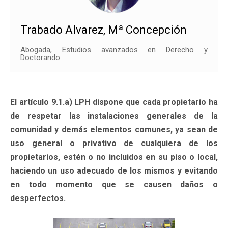
Trabado Alvarez, Mª Concepción
Abogada, Estudios avanzados en Derecho y
Doctorando
El artículo 9.1.a) LPH dispone que cada propietario ha
de respetar las instalaciones generales de la
comunidad y demás elementos comunes, ya sean de
uso general o privativo de cualquiera de los
propietarios, estén o no incluidos en su piso o local,
haciendo un uso adecuado de los mismos y evitando
en todo momento que se causen daños o
desperfectos.