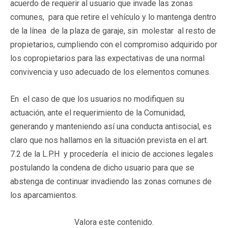
acuerdo de requerir al usuario que invade las zonas
comunes, para que retire el vehículo y lo mantenga dentro
de la línea de la plaza de garaje, sin molestar al resto de
propietarios, cumpliendo con el compromiso adquirido por
los copropietarios para las expectativas de una normal
convivencia y uso adecuado de los elementos comunes.
En el caso de que los usuarios no modifiquen su
actuación, ante el requerimiento de la Comunidad,
generando y manteniendo así una conducta antisocial, es
claro que nos hallamos en la situación prevista en el art.
7.2 de la L.P.H y procedería el inicio de acciones legales
postulando la condena de dicho usuario para que se
abstenga de continuar invadiendo las zonas comunes de
los aparcamientos.
Valora este contenido.