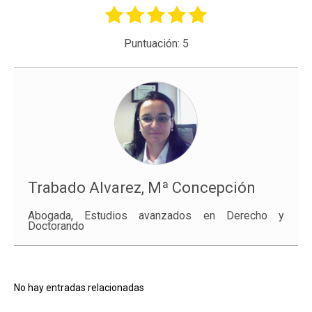
Puntuación:
5
Trabado Alvarez, Mª Concepción
Abogada, Estudios avanzados en Derecho y
Doctorando
No hay entradas relacionadas