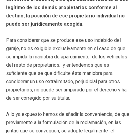
legítimo de los demás propietarios conforme al
destino, la posición de ese propietario individual no
puede ser jurídicamente acogida.
Para considerar que se produce ese uso indebido del
garaje, no es exigible exclusivamente en el caso de que
se impida la maniobra de aparcamiento de los vehículos
del resto de propietarios, y entendemos que es
suficiente que se que dificulte ésta maniobra para
considerar un uso extralimitado, perjudicial para otros
propietarios, no puede ser amparado por el derecho y ha
de ser corregido por su titular.
A lo ya expuesto hemos de añadir la conveniencia, de que
previamente a la formulación de la reclamación, en las
juntas que se convoquen, se adopte legalmente el