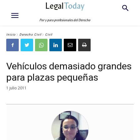
Legal
Today
Por y para profesionales del Derecho
Inicio
Derecho Civil
Civil
Vehículos demasiado grandes
para plazas pequeñas
1 julio 2011