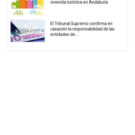
vivienda turística en Andalucía
El Tribunal Supremo confirma en
casación la responsabilidad de las
entidades de...