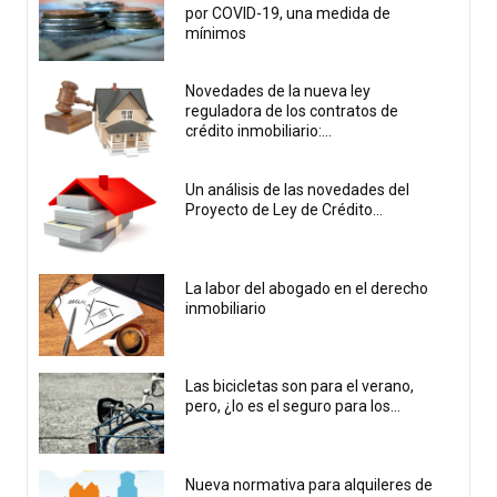
por COVID-19, una medida de
mínimos
Novedades de la nueva ley
reguladora de los contratos de
crédito inmobiliario:...
Un análisis de las novedades del
Proyecto de Ley de Crédito...
La labor del abogado en el derecho
inmobiliario
Las bicicletas son para el verano,
pero, ¿lo es el seguro para los...
Nueva normativa para alquileres de