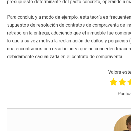
presupuesto determinante del pacto concreto, operando a m
Para concluir, y a modo de ejemplo, esta teoría es frecuent
supuestos de resolución de contratos de compraventa de inm
retraso en la entrega, aduciendo que el inmueble fue comprad
lo que a su vez motiva la reclamación de daños y perjuicios 
nos encontramos con resoluciones que no conceden trascenden
debidamente casualizada en el contrato de compraventa.
Valora este
Puntua