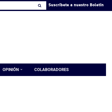
Suscríbete a nuestro Boletín
OPINIÓN
COLABORADORES