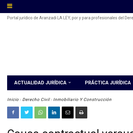
Portal jurídico de Aranzadi LA LEY, por y para profesionales del De
ACTUALIDAD JURÍDICA
PRÁCTICA JURÍDICA
Inicio
Derecho Civil
Inmobiliario Y Construcción