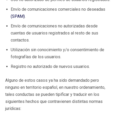
Envío de comunicaciones comerciales no deseadas
(SPAM)
.
Envío de comunicaciones no autorizadas desde
cuentas de usuarios registrados al resto de sus
contactos.
Utilización sin conocimiento y/o consentimiento de
fotografías de los usuarios.
Registro no autorizado de nuevos usuarios.
Alguno de estos casos ya ha sido demandado pero
ninguno en territorio español, en nuestro ordenamiento,
tales conductas se pueden tipificar y traducir en los
siguientes hechos que contravienen distintas normas
jurídicas: