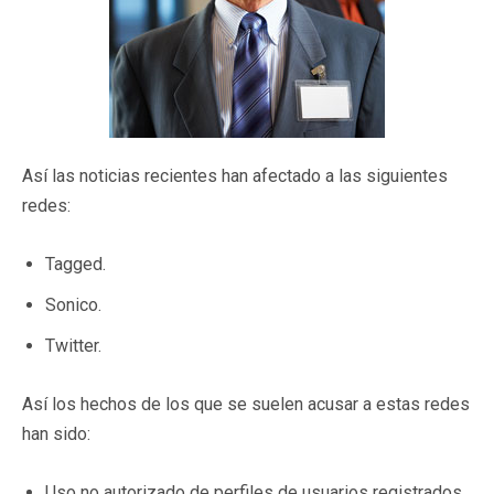
Así las noticias recientes han afectado a las siguientes
redes:
Tagged.
Sonico.
Twitter.
Así los hechos de los que se suelen acusar a estas redes
han sido:
Uso no autorizado de perfiles de usuarios registrados.