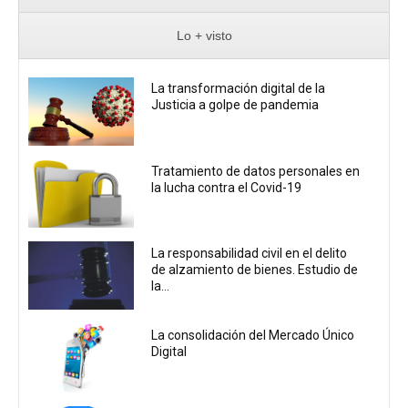
Lo + visto
La transformación digital de la
Justicia a golpe de pandemia
Tratamiento de datos personales en
la lucha contra el Covid-19
La responsabilidad civil en el delito
de alzamiento de bienes. Estudio de
la...
La consolidación del Mercado Único
Digital