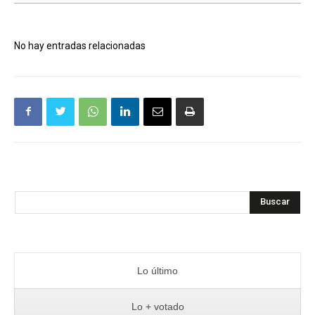
No hay entradas relacionadas
Buscar
Lo último
Lo + votado