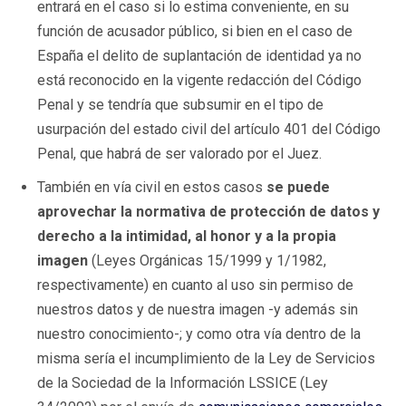
entrará en el caso si lo estima conveniente, en su
función de acusador público, si bien en el caso de
España el delito de suplantación de identidad ya no
está reconocido en la vigente redacción del Código
Penal y se tendría que subsumir en el tipo de
usurpación del estado civil del artículo 401 del Código
Penal, que habrá de ser valorado por el Juez.
También en vía civil en estos casos
se puede
aprovechar la normativa de protección de datos y
derecho a la intimidad, al honor y a la propia
imagen
(Leyes Orgánicas 15/1999 y 1/1982,
respectivamente) en cuanto al uso sin permiso de
nuestros datos y de nuestra imagen -y además sin
nuestro conocimiento-; y como otra vía dentro de la
misma sería el incumplimiento de la Ley de Servicios
de la Sociedad de la Información LSSICE (Ley