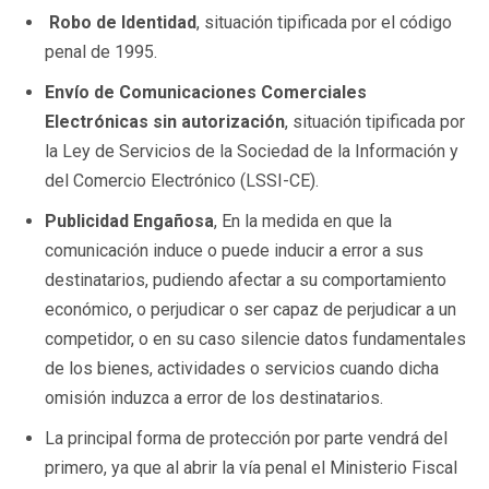
Robo de Identidad
, situación tipificada por el código
penal de 1995.
Envío de Comunicaciones Comerciales
Electrónicas sin autorización
, situación tipificada por
la Ley de Servicios de la Sociedad de la Información y
del Comercio Electrónico (LSSI-CE).
Publicidad Engañosa
, En la medida en que la
comunicación induce o puede inducir a error a sus
destinatarios, pudiendo afectar a su comportamiento
económico, o perjudicar o ser capaz de perjudicar a un
competidor, o en su caso silencie datos fundamentales
de los bienes, actividades o servicios cuando dicha
omisión induzca a error de los destinatarios.
La principal forma de protección por parte vendrá del
primero, ya que al abrir la vía penal el Ministerio Fiscal