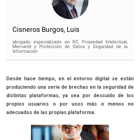
Cisneros Burgos, Luis
abogado especializado en NT, Propiedad Intelectual,
Mercantil y Protección de Datos y Seguridad de la
Información
Desde hace tiempo, en el entorno digital se están
produciendo una serie de brechas en la seguridad de
distintas plataformas, ya sea por descuido de los
propios usuarios o por usos más o menos no
adecuados de las propias plataforma.