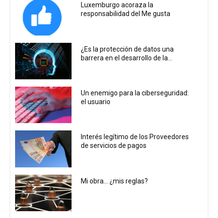
Luxemburgo acoraza la
responsabilidad del Me gusta
¿Es la protección de datos una
barrera en el desarrollo de la...
Un enemigo para la ciberseguridad:
el usuario
Interés legítimo de los Proveedores
de servicios de pagos
Mi obra… ¿mis reglas?