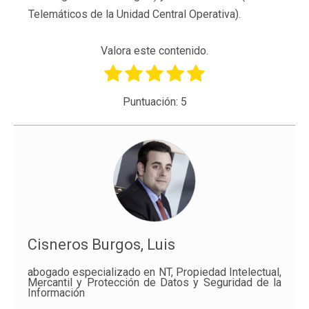
Telemáticos de la Unidad Central Operativa).
Valora este contenido.
Puntuación:
5
Cisneros Burgos, Luis
abogado especializado en NT, Propiedad Intelectual,
Mercantil y Protección de Datos y Seguridad de la
Información