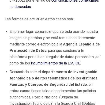
34/2002) por el envío de
comunicaciones comerciales
no deseadas
.
Las formas de actuar en estos casos son:
En primer lugar comunicar que se está usando nuestra
imagen sin permiso y se está remitiendo libremente
mediante correo electrónico a la
Agencia Española de
Protección de Datos
, para que condene a la
plataforma por el uso irregular de datos personales, así
como de los
incumplimientos de la LSSICE
.
Denunciarlo ante el
departamento de investigación
tecnológica o delitos telemáticos de los distintos
Fuerzas y Cuerpos de Seguridad del Estado
, en
estos casos tienen tales departamentos las policías
autonómicas, Policía Nacional (Brigada de
Investigación Tecnológica) y la Guardia Civil (Delitos