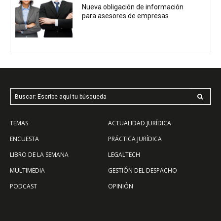
Nueva obligación de información
para asesores de empresas
Buscar: Escribe aquí tu búsqueda
TEMAS
ACTUALIDAD JURÍDICA
ENCUESTA
PRÁCTICA JURÍDICA
LIBRO DE LA SEMANA
LEGALTECH
MULTIMEDIA
GESTIÓN DEL DESPACHO
PODCAST
OPINIÓN