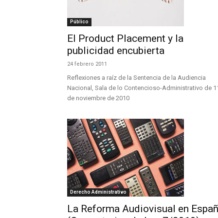
Público
El Product Placement y la
publicidad encubierta
24 febrero 2011
Reflexiones a raíz de la Sentencia de la Audiencia
Nacional, Sala de lo Contencioso-Administrativo de 1
de noviembre de 2010
Derecho Administrativo
La Reforma Audiovisual en Espa