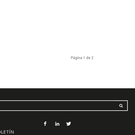
Página 1 de 2
OLETÍN