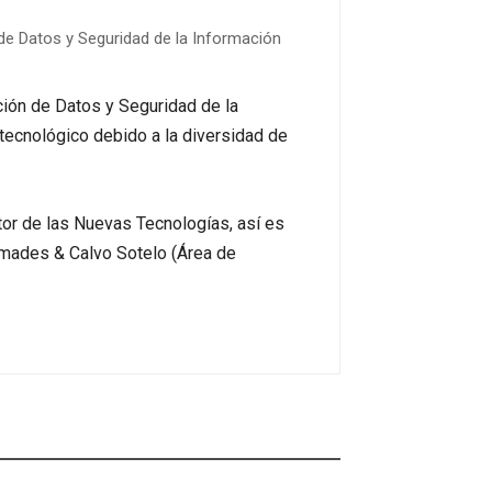
 de Datos y Seguridad de la Información
ción de Datos y Seguridad de la
tecnológico debido a la diversidad de
tor de las Nuevas Tecnologías, así es
remades & Calvo Sotelo (Área de