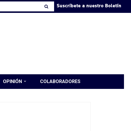
Suscríbete a nuestro Boletín
OPINIÓN
COLABORADORES