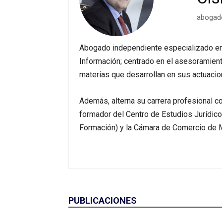
abogado
Abogado independiente especializado en 
Información; centrado en el asesoramient
materias que desarrollan en sus actuacio
Además, alterna su carrera profesional c
formador del Centro de Estudios Jurídico
Formación) y la Cámara de Comercio de 
PUBLICACIONES