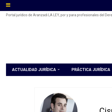
Portal jurídico de Aranzadi LA LEY, por y para profesionales del De
ACTUALIDAD JURÍDICA
PRÁCTICA JURÍDICA
Cis