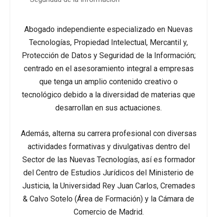
Abogado independiente especializado en Nuevas
Tecnologías, Propiedad Intelectual, Mercantil y,
Protección de Datos y Seguridad de la Información;
centrado en el asesoramiento integral a empresas
que tenga un amplio contenido creativo o
tecnológico debido a la diversidad de materias que
desarrollan en sus actuaciones.
Además, alterna su carrera profesional con diversas
actividades formativas y divulgativas dentro del
Sector de las Nuevas Tecnologías, así es formador
del Centro de Estudios Jurídicos del Ministerio de
Justicia, la Universidad Rey Juan Carlos, Cremades
& Calvo Sotelo (Área de Formación) y la Cámara de
Comercio de Madrid.