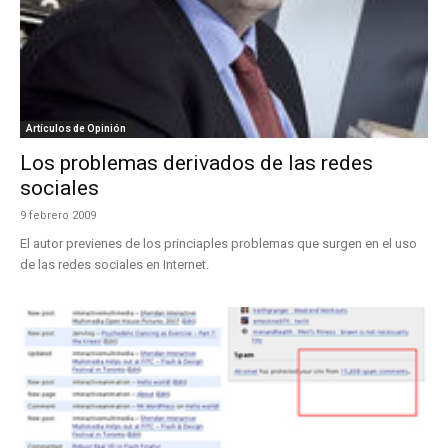
Artículos de Opinión
Los problemas derivados de las redes
sociales
9 febrero 2009
El autor previenes de los princiaples problemas que surgen en el uso
de las redes sociales en Internet.