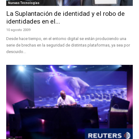
Nuevas Tecnologías
La Suplantación de identidad y el robo de
identidades en el...
10 agosto 2009
Desde hace tiempo, en el entorno digital se están produciendo una
serie de brechas en la seguridad de distintas plataformas, ya sea por
descuido...