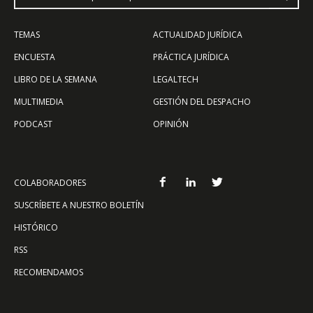
TEMAS
ACTUALIDAD JURÍDICA
ENCUESTA
PRÁCTICA JURÍDICA
LIBRO DE LA SEMANA
LEGALTECH
MULTIMEDIA
GESTIÓN DEL DESPACHO
PODCAST
OPINIÓN
COLABORADORES
SUSCRÍBETE A NUESTRO BOLETÍN
HISTÓRICO
RSS
RECOMENDAMOS