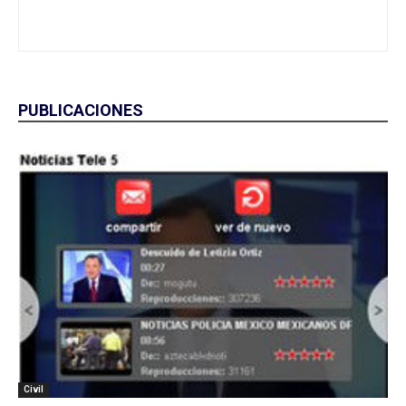
PUBLICACIONES
Civil