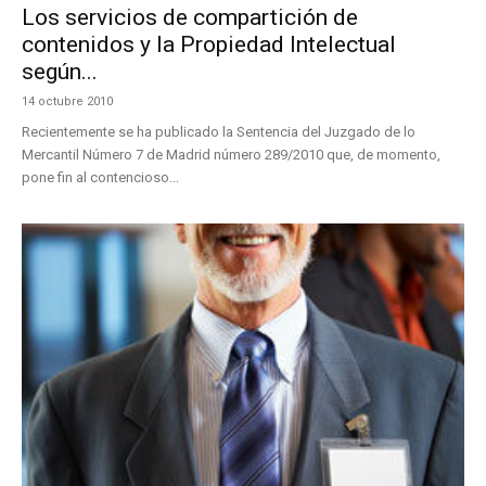
Los servicios de compartición de
contenidos y la Propiedad Intelectual
según...
14 octubre 2010
Recientemente se ha publicado la Sentencia del Juzgado de lo
Mercantil Número 7 de Madrid número 289/2010 que, de momento,
pone fin al contencioso...