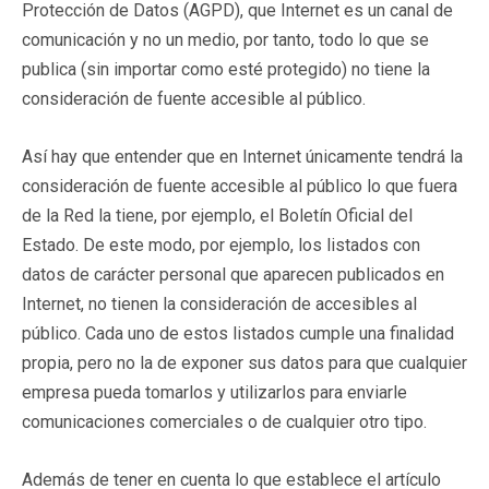
Protección de Datos (AGPD), que Internet es un canal de
comunicación y no un medio, por tanto, todo lo que se
publica (sin importar como esté protegido) no tiene la
consideración de fuente accesible al público.
Así hay que entender que en Internet únicamente tendrá la
consideración de fuente accesible al público lo que fuera
de la Red la tiene, por ejemplo, el Boletín Oficial del
Estado. De este modo, por ejemplo, los listados con
datos de carácter personal que aparecen publicados en
Internet, no tienen la consideración de accesibles al
público. Cada uno de estos listados cumple una finalidad
propia, pero no la de exponer sus datos para que cualquier
empresa pueda tomarlos y utilizarlos para enviarle
comunicaciones comerciales o de cualquier otro tipo.
Además de tener en cuenta lo que establece el artículo