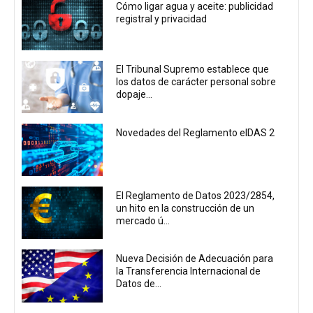
Cómo ligar agua y aceite: publicidad
registral y privacidad
El Tribunal Supremo establece que
los datos de carácter personal sobre
dopaje...
Novedades del Reglamento eIDAS 2
El Reglamento de Datos 2023/2854,
un hito en la construcción de un
mercado ú...
Nueva Decisión de Adecuación para
la Transferencia Internacional de
Datos de...