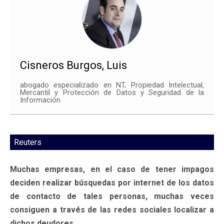
Cisneros Burgos, Luis
abogado especializado en NT, Propiedad Intelectual,
Mercantil y Protección de Datos y Seguridad de la
Información
Reuters
Muchas empresas, en el caso de tener impagos
deciden realizar búsquedas por internet de los datos
de contacto de tales personas, muchas veces
consiguen a través de las redes sociales localizar a
dichos deudores.