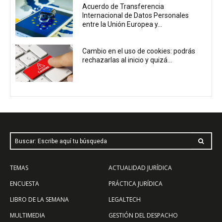
Acuerdo de Transferencia
Internacional de Datos Personales
entre la Unión Europea y...
Cambio en el uso de cookies: podrás
rechazarlas al inicio y quizá...
Buscar: Escribe aquí tu búsqueda
TEMAS
ACTUALIDAD JURÍDICA
ENCUESTA
PRÁCTICA JURÍDICA
LIBRO DE LA SEMANA
LEGALTECH
MULTIMEDIA
GESTIÓN DEL DESPACHO