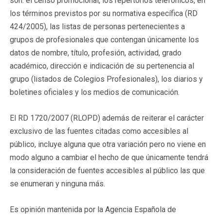
son: el censo promocional, los repertorios telefónicos, en
los términos previstos por su normativa específica (RD
424/2005), las listas de personas pertenecientes a
grupos de profesionales que contengan únicamente los
datos de nombre, título, profesión, actividad, grado
académico, dirección e indicación de su pertenencia al
grupo (listados de Colegios Profesionales), los diarios y
boletines oficiales y los medios de comunicación.
El RD 1720/2007 (RLOPD) además de reiterar el carácter
exclusivo de las fuentes citadas como accesibles al
público, incluye alguna que otra variación pero no viene en
modo alguno a cambiar el hecho de que únicamente tendrá
la consideración de fuentes accesibles al público las que
se enumeran y ninguna más.
Es opinión mantenida por la Agencia Española de