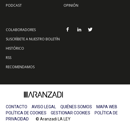
PODCAST
OPINIÓN
COLABORADORES
SUSCRÍBETE A NUESTRO BOLETÍN
HISTÓRICO
RSS
RECOMENDAMOS
CONTACTO
AVISO LEGAL
QUIÉNES SOMOS
MAPA WEB
POLÍTICA DE COOKIES
GESTIONAR COOKIES
POLÍTICA DE
PRIVACIDAD
© Aranzadi LA LEY