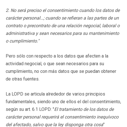
2. No será preciso el consentimiento cuando los datos de
carácter personal…; cuando se refieran a las partes de un
contrato o precontrato de una relación negocial, laboral o
administrativa y sean necesarios para su mantenimiento
o cumplimiento."
Pero sólo con respecto a los datos que afecten a la
actividad negocial, o que sean necesarios para su
cumplimiento, no con más datos que se puedan obtener
de otras fuentes.
La LOPD se articula alrededor de varios principios
fundamentales, siendo uno de ellos el del consentimiento,
según su art. 6.1 LOPD: "
El tratamiento de los datos de
carácter personal requerirá el consentimiento inequívoco
del afectado, salvo que la ley disponga otra cosa
"