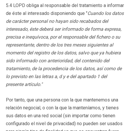
5.4 LOPD obliga al responsable del tratamiento a informar
de éste al interesado disponiendo que "
Cuando los
datos
de carácter personal no hayan sido recabados del
interesado, éste
deberá ser informado de forma expresa,
precisa e inequívoca, por el
responsable del fichero o su
representante, dentro de los tres meses siguientes
al
momento del registro de los datos, salvo que ya hubiera
sido informado con
anterioridad, del contenido del
tratamiento, de la procedencia de los datos, así
como de
lo previsto en las letras a, d y e del apartado 1 del
presente artículo."
Por tanto, que una persona con la que mantenemos una
relación negocial, o con la que la manteníamos, y tienes
sus datos en una red social (sin importar como tienen
configurado el nivel de privacidad) no pueden ser usados