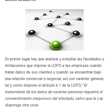
En primer lugar hay que analizar y estudiar las facultades y
limitaciones que impone la LOPD a las empresas cuando
tratan datos de sus clientes y cuando se encuentran bajo
una relación comercial o negocial, así con carácter general,
tal y como dispone el artículo 6.1 de la LOPD, "
El
tratamiento de los datos de carácter personal requerirá el
consentimiento inequívoco del afectado, salvo que la Ley
disponga otra cosa.