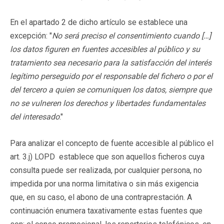
En el apartado 2 de dicho artículo se establece una
excepción: "
No será preciso el consentimiento cuando […]
los datos figuren en fuentes accesibles al público y su
tratamiento sea necesario para la satisfacción del interés
legítimo perseguido por el responsable del fichero o por el
del tercero a quien se comuniquen los datos, siempre que
no se vulneren los derechos y libertades fundamentales
del interesado
."
Para analizar el concepto de fuente accesible al público el
art. 3.j) LOPD establece que son aquellos ficheros cuya
consulta puede ser realizada, por cualquier persona, no
impedida por una norma limitativa o sin más exigencia
que, en su caso, el abono de una contraprestación. A
continuación enumera taxativamente estas fuentes que