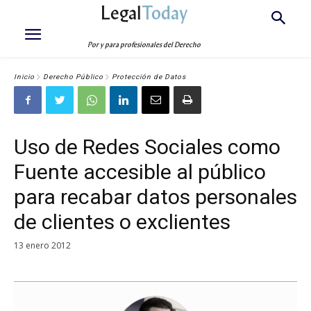
Legal
Today
Por y para profesionales del Derecho
Inicio
Derecho Público
Protección de Datos
Uso de Redes Sociales como
Fuente accesible al público
para recabar datos personales
de clientes o exclientes
13 enero 2012