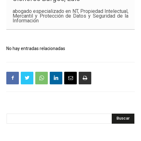
abogado especializado en NT, Propiedad Intelectual,
Mercantil y Protección de Datos y Seguridad de la
Información
No hay entradas relacionadas
Buscar