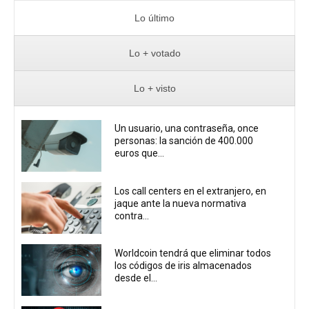
Lo último
Lo + votado
Lo + visto
Un usuario, una contraseña, once
personas: la sanción de 400.000
euros que...
Los call centers en el extranjero, en
jaque ante la nueva normativa
contra...
Worldcoin tendrá que eliminar todos
los códigos de iris almacenados
desde el...