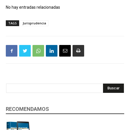
No hay entradas relacionadas
TAGS
Jurisprudencia
Buscar
RECOMENDAMOS