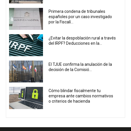
Primera condena de tribunales
españoles por un caso investigado
por la Fiscalí...
¿Evitar la despoblación rural a través
del IRPF? Deducciones en la...
El TJUE confirma la anulación de la
decisión de la Comisió...
Cómo blindar fiscalmente tu
empresa ante cambios normativos
o criterios de hacienda