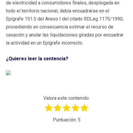
de electricidad a consumidores finales, desplegada en
todo el territorio nacional, debía encuadrarse en el
Epígrafe 151.5 del Anexo I del citado RDLeg 1175/1990,
procediendo en consecuencia estimar el recurso de
casación y anular las liquidaciones giradas por encuadrar
la actividad en un Epígrafe incorrecto.
¿Quieres leer la sentencia?
Valora este contenido.
Puntuación:
5