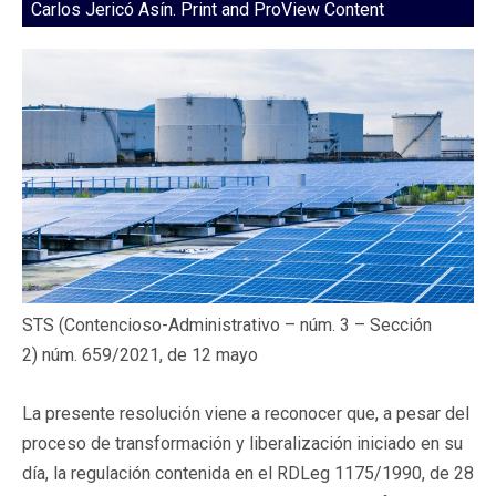
Carlos Jericó Asín. Print and ProView Content
STS (Contencioso-Administrativo – núm. 3 – Sección
2) núm. 659/2021, de 12 mayo
La presente resolución viene a reconocer que, a pesar del
proceso de transformación y liberalización iniciado en su
día, la regulación contenida en el RDLeg 1175/1990, de 28