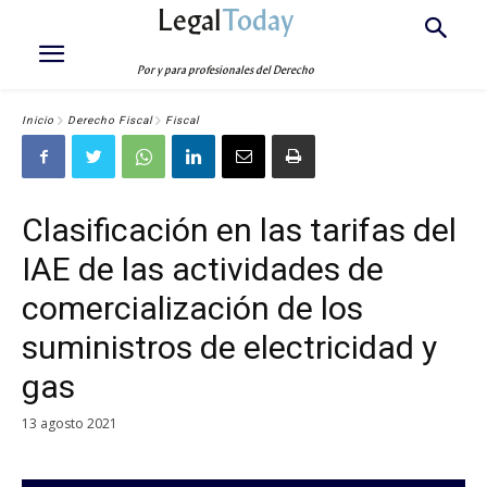
Legal
Today
Por y para profesionales del Derecho
Inicio
Derecho Fiscal
Fiscal
Clasificación en las tarifas del
IAE de las actividades de
comercialización de los
suministros de electricidad y
gas
13 agosto 2021