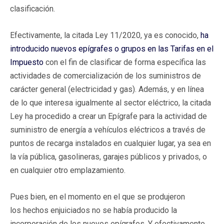
clasificación.
Efectivamente, la citada Ley 11/2020, ya es conocido,
ha
introducido nuevos epígrafes o grupos en las Tarifas en el
Impuesto
con el fin de clasificar de forma específica las
actividades de comercialización de los suministros de
carácter general (electricidad y gas). Además, y en línea
de lo que interesa igualmente al sector eléctrico, la citada
Ley ha procedido a crear un Epígrafe para la actividad de
suministro de energía a vehículos eléctricos a través de
puntos de recarga instalados en cualquier lugar, ya sea en
la vía pública, gasolineras, garajes públicos y privados, o
en cualquier otro emplazamiento.
Pues bien, en el momento en el que se produjeron
los hechos enjuiciados no se había producido la
incorporación de los nuevos epígrafes. Y efectivamente,