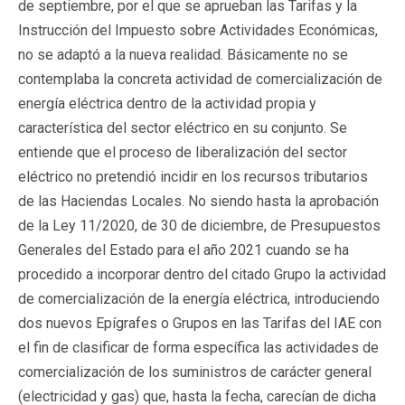
de septiembre, por el que se aprueban las Tarifas y la
Instrucción del Impuesto sobre Actividades Económicas,
no se adaptó a la nueva realidad. Básicamente no se
contemplaba la concreta actividad de comercialización de
energía eléctrica dentro de la actividad propia y
característica del sector eléctrico en su conjunto. Se
entiende que el proceso de liberalización del sector
eléctrico no pretendió incidir en los recursos tributarios
de las Haciendas Locales. No siendo hasta la aprobación
de la Ley 11/2020, de 30 de diciembre, de Presupuestos
Generales del Estado para el año 2021 cuando se ha
procedido a incorporar dentro del citado Grupo la actividad
de comercialización de la energía eléctrica, introduciendo
dos nuevos Epígrafes o Grupos en las Tarifas del IAE con
el fin de clasificar de forma específica las actividades de
comercialización de los suministros de carácter general
(electricidad y gas) que, hasta la fecha, carecían de dicha