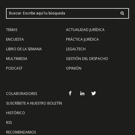
Buscar: Escribe aquí tu búsqueda
TEMAS
ACTUALIDAD JURÍDICA
ENCUESTA
PRÁCTICA JURÍDICA
LIBRO DE LA SEMANA
LEGALTECH
MULTIMEDIA
GESTIÓN DEL DESPACHO
PODCAST
OPINIÓN
COLABORADORES
SUSCRÍBETE A NUESTRO BOLETÍN
HISTÓRICO
RSS
RECOMENDAMOS