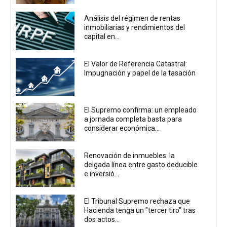
Análisis del régimen de rentas
inmobiliarias y rendimientos del
capital en...
El Valor de Referencia Catastral:
Impugnación y papel de la tasación
El Supremo confirma: un empleado
a jornada completa basta para
considerar económica...
Renovación de inmuebles: la
delgada línea entre gasto deducible
e inversió...
El Tribunal Supremo rechaza que
Hacienda tenga un "tercer tiro" tras
dos actos...