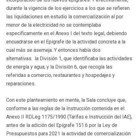
durante la vigencia de los ejercicios a los que se refieren
las liquidaciones en estudio la comercialización al por
menor de la electricidad no se contemplaba
específicamente en el Anexo I del texto legal, debiendo
encuadrarse en el Epígrafe de la actividad concreta a la
cual más se asemeja. Y entonces había dos
alternativas: la División 1, que identificaba las actividades
de energía y agua; y la División 6, que recogía las
referidas a comercio, restaurantes y hospedajes y
reparaciones.
Con este planteamiento en mente, la Sala concluye que,
conforme a las reglas de la Instrucción contenida en el
Anexo II RDLeg 1175/1990 (Tarifas e Instrucción del IAE),
antes de la adición del Epígrafe 151.6 por la Ley de
Presupuestos para 2021 la actividad de comercialización