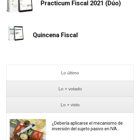
Practicum Fiscal 2021 (Dúo)
Quincena Fiscal
Lo último
Lo + votado
Lo + visto
¿Debería aplicarse el mecanismo de
inversión del sujeto pasivo en IVA...