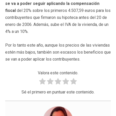
se va a poder seguir aplicando la compensación
fiscal
del 20% sobre los primeros 4.507,59 euros para los
contribuyentes que firmaron su hipoteca antes del 20 de
enero de 2006. Además, sube el IVA de la vivienda, de un
4% a un 10%.
Por lo tanto este año, aunque los precios de las viviendas
estén más bajos, también son escasos los beneficios que
se van a poder aplicar los contribuyentes.
Valora este contenido.
Sé el primero en puntuar este contenido.