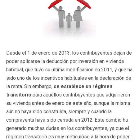
Desde el 1 de enero de 2013, los contribuyentes dejan de
poder aplicarse la deducción por inversión en vivienda
habitual, que tuvo su última modificación en 2011, y que ha
sido uno de los incentivos habituales en la declaración de
la renta. Sin embargo,
se establece un régimen
transitorio
para aquéllos contribuyentes que adquirieron
su vivienda antes de enero de este año, aunque la misma
aún no haya sido construida, siempre y cuando la
compraventa haya sido cerrada en 2012. Este cambio ha
generado muchas dudas en los contribuyentes, ya que el
régimen transitorio es muy meticuloso a la hora de poder