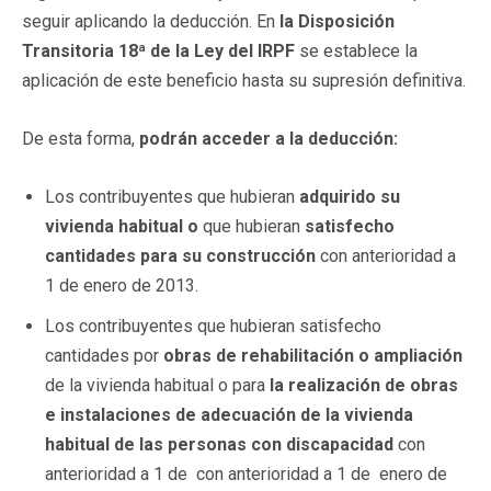
seguir aplicando la deducción. En
la Disposición
Transitoria 18ª de la Ley del IRPF
se establece la
aplicación de este beneficio hasta su supresión definitiva.
De esta forma,
podrán acceder a la deducción:
Los contribuyentes que hubieran
adquirido su
vivienda habitual o
que hubieran
satisfecho
cantidades para su construcción
con anterioridad a
1 de enero de 2013.
Los contribuyentes que hubieran satisfecho
cantidades por
obras de rehabilitación o ampliación
de la vivienda habitual o para
la realización de obras
e instalaciones de adecuación de la vivienda
habitual de las personas con discapacidad
con
anterioridad a 1 de con anterioridad a 1 de enero de