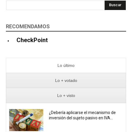
Buscar
RECOMENDAMOS
CheckPoint
Lo último
Lo + votado
Lo + visto
¿Debería aplicarse el mecanismo de
inversión del sujeto pasivo en IVA...