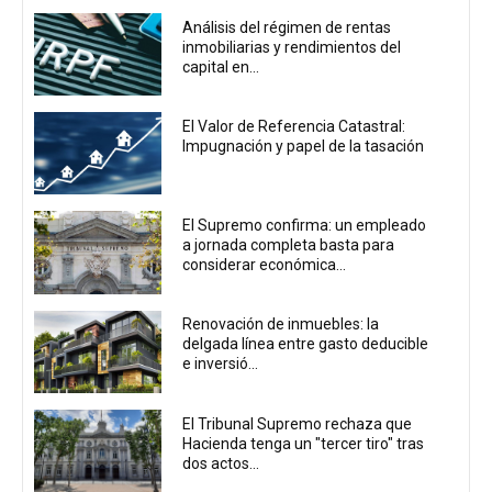
Análisis del régimen de rentas
inmobiliarias y rendimientos del
capital en...
El Valor de Referencia Catastral:
Impugnación y papel de la tasación
El Supremo confirma: un empleado
a jornada completa basta para
considerar económica...
Renovación de inmuebles: la
delgada línea entre gasto deducible
e inversió...
El Tribunal Supremo rechaza que
Hacienda tenga un "tercer tiro" tras
dos actos...