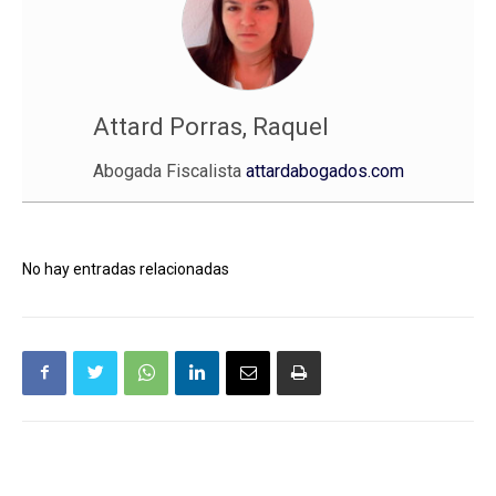
Attard Porras, Raquel
Abogada Fiscalista
attardabogados.com
No hay entradas relacionadas