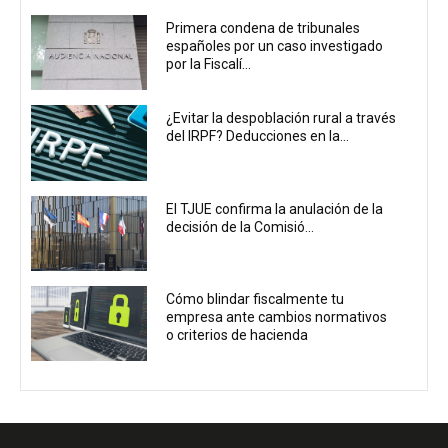
Primera condena de tribunales
españoles por un caso investigado
por la Fiscalí...
¿Evitar la despoblación rural a través
del IRPF? Deducciones en la...
El TJUE confirma la anulación de la
decisión de la Comisió...
Cómo blindar fiscalmente tu
empresa ante cambios normativos
o criterios de hacienda