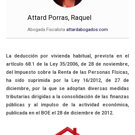
Attard Porras, Raquel
Abogada Fiscalista
attardabogados.com
La deducción por vivienda habitual, prevista en el
artículo 68.1 de la Ley 35/2006, de 28 de noviembre,
del Impuesto sobre la Renta de las Personas Físicas,
ha sido suprimida por la Ley 16/2012, de 27 de
diciembre, por la que se adoptan diversas medidas
tributarias dirigidas a la consolidación de las finanzas
públicas y al impulso de la actividad económica,
publicada en el BOE el 28 de diciembre de 2012.