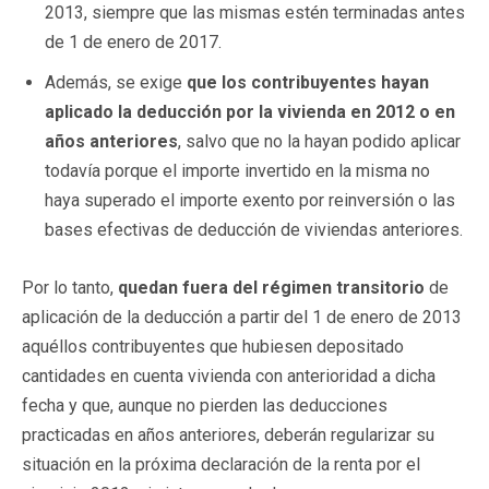
2013, siempre que las mismas estén terminadas antes
de 1 de enero de 2017.
Además, se exige
que los contribuyentes hayan
aplicado la deducción por la vivienda en 2012 o en
años anteriores
, salvo que no la hayan podido aplicar
todavía porque el importe invertido en la misma no
haya superado el importe exento por reinversión o las
bases efectivas de deducción de viviendas anteriores.
Por lo tanto,
quedan fuera del régimen transitorio
de
aplicación de la deducción a partir del 1 de enero de 2013
aquéllos contribuyentes que hubiesen depositado
cantidades en cuenta vivienda con anterioridad a dicha
fecha y que, aunque no pierden las deducciones
practicadas en años anteriores, deberán regularizar su
situación en la próxima declaración de la renta por el