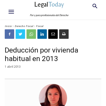
Legal
Today
Por y para profesionales del Derecho
Inicio
Derecho Fiscal
Fiscal
Deducción por vivienda
habitual en 2013
1 abril 2013