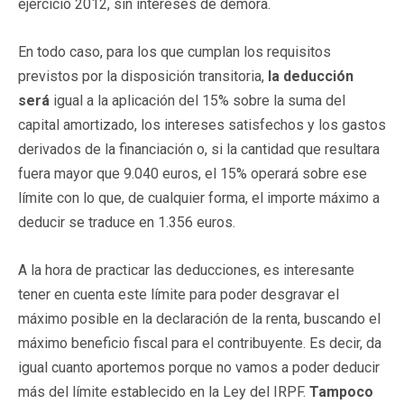
ejercicio 2012, sin intereses de demora.
En todo caso, para los que cumplan los requisitos
previstos por la disposición transitoria,
la deducción
será
igual a la aplicación del 15% sobre la suma del
capital amortizado, los intereses satisfechos y los gastos
derivados de la financiación o, si la cantidad que resultara
fuera mayor que 9.040 euros, el 15% operará sobre ese
límite con lo que, de cualquier forma, el importe máximo a
deducir se traduce en 1.356 euros.
A la hora de practicar las deducciones, es interesante
tener en cuenta este límite para poder desgravar el
máximo posible en la declaración de la renta, buscando el
máximo beneficio fiscal para el contribuyente. Es decir, da
igual cuanto aportemos porque no vamos a poder deducir
más del límite establecido en la Ley del IRPF.
Tampoco