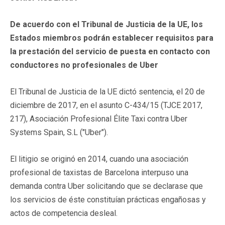
De acuerdo con el Tribunal de Justicia de la UE, los
Estados miembros podrán establecer requisitos para
la prestación del servicio de puesta en contacto con
conductores no profesionales de Uber
El Tribunal de Justicia de la UE dictó sentencia, el 20 de
diciembre de 2017, en el asunto C-434/15 (TJCE 2017,
217), Asociación Profesional Élite Taxi contra Uber
Systems Spain, S.L ("Uber").
El litigio se originó en 2014, cuando una asociación
profesional de taxistas de Barcelona interpuso una
demanda contra Uber solicitando que se declarase que
los servicios de éste constituían prácticas engañosas y
actos de competencia desleal.