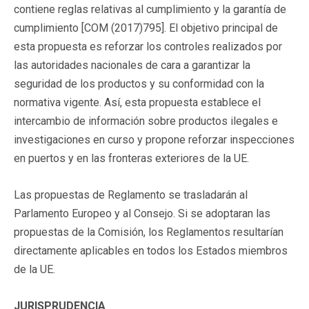
contiene reglas relativas al cumplimiento y la garantía de
cumplimiento [COM (2017)795]. El objetivo principal de
esta propuesta es reforzar los controles realizados por
las autoridades nacionales de cara a garantizar la
seguridad de los productos y su conformidad con la
normativa vigente. Así, esta propuesta establece el
intercambio de información sobre productos ilegales e
investigaciones en curso y propone reforzar inspecciones
en puertos y en las fronteras exteriores de la UE.
Las propuestas de Reglamento se trasladarán al
Parlamento Europeo y al Consejo. Si se adoptaran las
propuestas de la Comisión, los Reglamentos resultarían
directamente aplicables en todos los Estados miembros
de la UE.
JURISPRUDENCIA