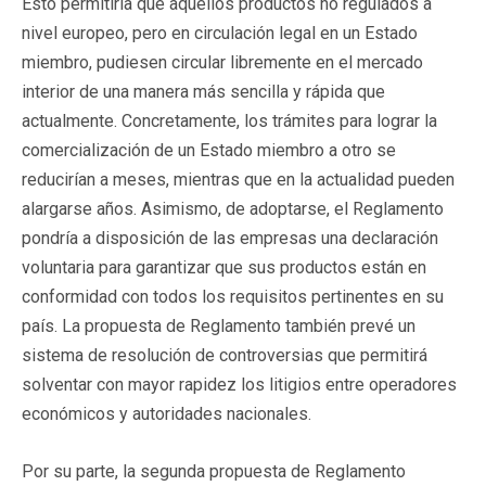
Esto permitiría que aquellos productos no regulados a
nivel europeo, pero en circulación legal en un Estado
miembro, pudiesen circular libremente en el mercado
interior de una manera más sencilla y rápida que
actualmente. Concretamente, los trámites para lograr la
comercialización de un Estado miembro a otro se
reducirían a meses, mientras que en la actualidad pueden
alargarse años. Asimismo, de adoptarse, el Reglamento
pondría a disposición de las empresas una declaración
voluntaria para garantizar que sus productos están en
conformidad con todos los requisitos pertinentes en su
país. La propuesta de Reglamento también prevé un
sistema de resolución de controversias que permitirá
solventar con mayor rapidez los litigios entre operadores
económicos y autoridades nacionales.
Por su parte, la segunda propuesta de Reglamento