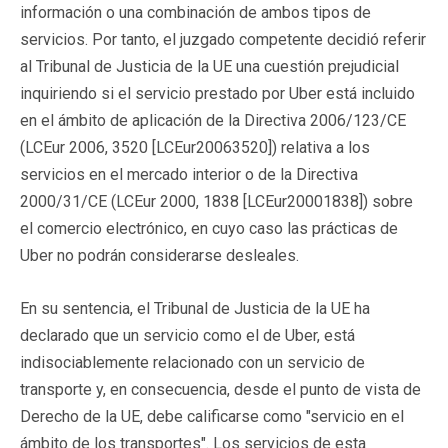
información o una combinación de ambos tipos de
servicios. Por tanto, el juzgado competente decidió referir
al Tribunal de Justicia de la UE una cuestión prejudicial
inquiriendo si el servicio prestado por Uber está incluido
en el ámbito de aplicación de la Directiva 2006/123/CE
(LCEur 2006, 3520 [LCEur20063520]) relativa a los
servicios en el mercado interior o de la Directiva
2000/31/CE (LCEur 2000, 1838 [LCEur20001838]) sobre
el comercio electrónico, en cuyo caso las prácticas de
Uber no podrán considerarse desleales.
En su sentencia, el Tribunal de Justicia de la UE ha
declarado que un servicio como el de Uber, está
indisociablemente relacionado con un servicio de
transporte y, en consecuencia, desde el punto de vista de
Derecho de la UE, debe calificarse como "servicio en el
ámbito de los transportes". Los servicios de esta