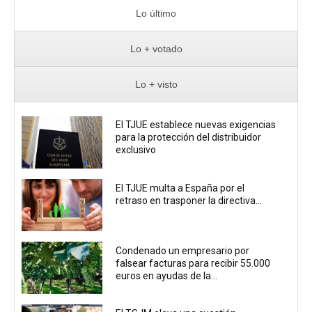
Lo último
Lo + votado
Lo + visto
El TJUE establece nuevas exigencias
para la protección del distribuidor
exclusivo
El TJUE multa a España por el
retraso en trasponer la directiva...
Condenado un empresario por
falsear facturas para recibir 55.000
euros en ayudas de la...