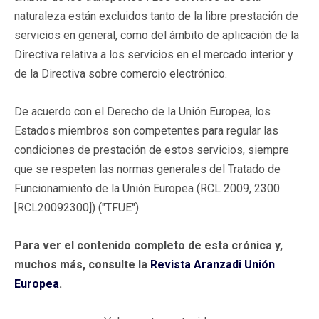
naturaleza están excluidos tanto de la libre prestación de
servicios en general, como del ámbito de aplicación de la
Directiva relativa a los servicios en el mercado interior y
de la Directiva sobre comercio electrónico.
De acuerdo con el Derecho de la Unión Europea, los
Estados miembros son competentes para regular las
condiciones de prestación de estos servicios, siempre
que se respeten las normas generales del Tratado de
Funcionamiento de la Unión Europea (RCL 2009, 2300
[RCL20092300]) ("TFUE").
Para ver el contenido completo de esta crónica y,
muchos más, consulte la
Revista Aranzadi Unión
Europea
.