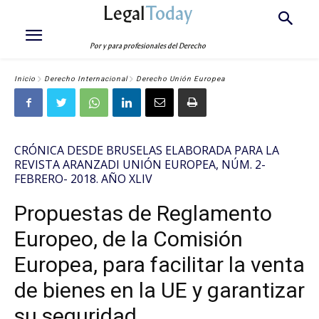
Legal
Today
Por y para profesionales del Derecho
Inicio
Derecho Internacional
Derecho Unión Europea
CRÓNICA DESDE BRUSELAS ELABORADA PARA LA
REVISTA ARANZADI UNIÓN EUROPEA, NÚM. 2-
FEBRERO- 2018. AÑO XLIV
Propuestas de Reglamento
Europeo, de la Comisión
Europea, para facilitar la venta
de bienes en la UE y garantizar
su seguridad