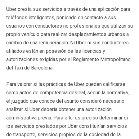
Uber presta sus servicios a través de una aplicación para
teléfonos inteligentes, poniendo en contacto a sus
usuarios con conductores no profesionales que utilizan su
propio vehículo para realizar desplazamientos urbanos a
cambio de una remuneración. Ni Uber ni sus conductores
afiliados están en posesión de las licencias y
autorizaciones exigidas por el Reglamento Metropolitano
del Taxi de Barcelona.
Para valorar si las prácticas de Uber pueden calificarse
como actos de competencia desleal, según la normativa,
el juzgado que conoce del asunto consideró necesario
analizar si Uber debería obtener una autorización
administrativa previa. Para ello, es preciso determinar si
los servicios prestados por Uber constituirían servicios
de transporte, servicios propios de la sociedad de la