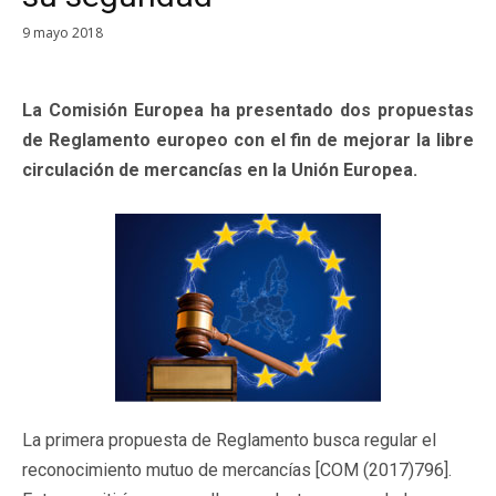
9 mayo 2018
La Comisión Europea ha presentado dos propuestas
de Reglamento europeo con el fin de mejorar la libre
circulación de mercancías en la Unión Europea.
La primera propuesta de Reglamento busca regular el
reconocimiento mutuo de mercancías [COM (2017)796].