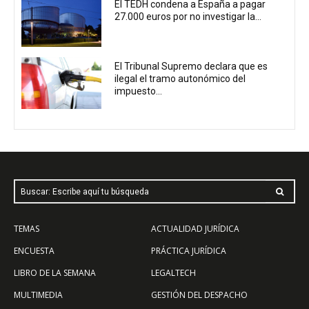
El TEDH condena a España a pagar
27.000 euros por no investigar la...
El Tribunal Supremo declara que es
ilegal el tramo autonómico del
impuesto...
Buscar: Escribe aquí tu búsqueda
TEMAS
ACTUALIDAD JURÍDICA
ENCUESTA
PRÁCTICA JURÍDICA
LIBRO DE LA SEMANA
LEGALTECH
MULTIMEDIA
GESTIÓN DEL DESPACHO