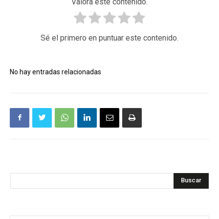
Valora este contenido.
Sé el primero en puntuar este contenido.
No hay entradas relacionadas
Buscar