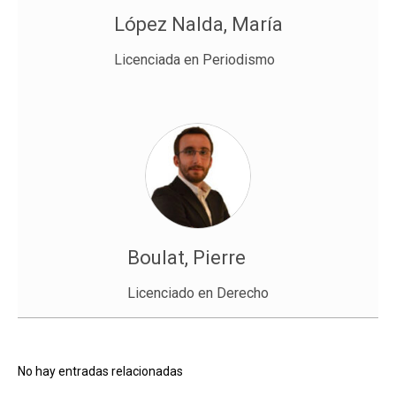
López Nalda, María
Licenciada en Periodismo
Boulat, Pierre
Licenciado en Derecho
No hay entradas relacionadas