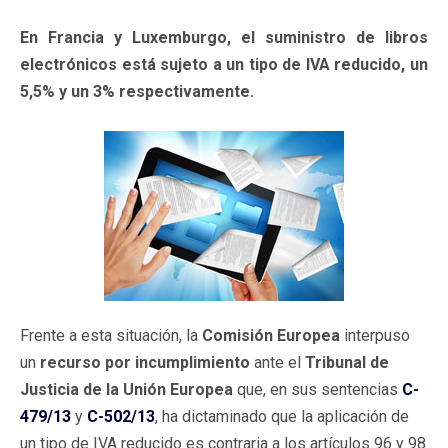
En Francia y Luxemburgo, el suministro de libros
electrónicos está sujeto a un tipo de IVA reducido, un
5,5% y un 3% respectivamente.
Frente a esta situación, la
Comisión Europea
interpuso
un
recurso por incumplimiento
ante el
Tribunal de
Justicia de la Unión Europea
que, en sus sentencias
C-
479/13
y
C-502/13
, ha dictaminado que la aplicación de
un tipo de IVA reducido es contraria a los artículos 96 y 98