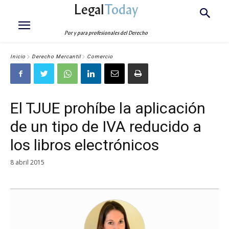
Legal
Today
Por y para profesionales del Derecho
Inicio
Derecho Mercantil
Comercio
El TJUE prohíbe la aplicación
de un tipo de IVA reducido a
los libros electrónicos
8 abril 2015