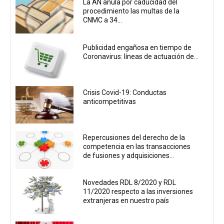
La AN anula por caducidad del
procedimiento las multas de la
CNMC a 34...
Publicidad engañosa en tiempo de
Coronavirus: líneas de actuación de...
Crisis Covid-19: Conductas
anticompetitivas
Repercusiones del derecho de la
competencia en las transacciones
de fusiones y adquisiciones...
Novedades RDL 8/2020 y RDL
11/2020 respecto a las inversiones
extranjeras en nuestro país