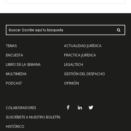
Buscar: Escribe aquí tu búsqueda
TEMAS
ACTUALIDAD JURÍDICA
ENCUESTA
PRÁCTICA JURÍDICA
LIBRO DE LA SEMANA
LEGALTECH
MULTIMEDIA
GESTIÓN DEL DESPACHO
PODCAST
OPINIÓN
COLABORADORES
SUSCRÍBETE A NUESTRO BOLETÍN
HISTÓRICO