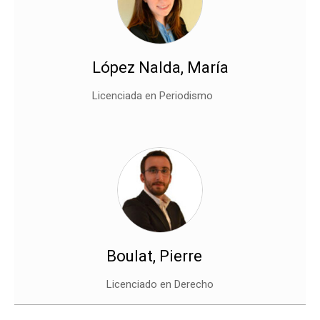
López Nalda, María
Licenciada en Periodismo
Boulat, Pierre
Licenciado en Derecho