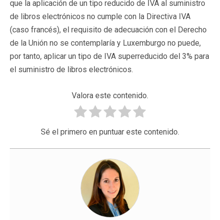
que la aplicación de un tipo reducido de IVA al suministro
de libros electrónicos no cumple con la Directiva IVA
(caso francés), el requisito de adecuación con el Derecho
de la Unión no se contemplaría y Luxemburgo no puede,
por tanto, aplicar un tipo de IVA superreducido del 3% para
el suministro de libros electrónicos.
Valora este contenido.
Sé el primero en puntuar este contenido.