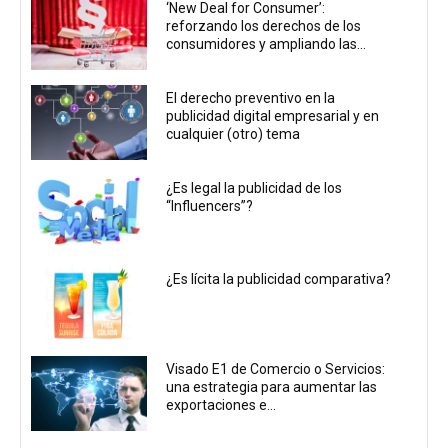
‘New Deal for Consumer’:
reforzando los derechos de los
consumidores y ampliando las...
El derecho preventivo en la
publicidad digital empresarial y en
cualquier (otro) tema
¿Es legal la publicidad de los
“Influencers”?
¿Es lícita la publicidad comparativa?
Visado E1 de Comercio o Servicios:
una estrategia para aumentar las
exportaciones e...