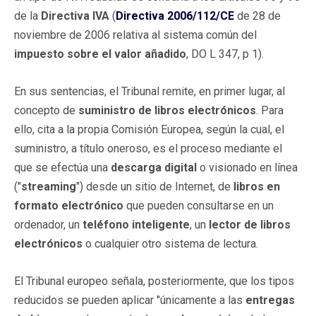
de la
Directiva IVA
(
Directiva 2006/112/CE
de 28 de
noviembre de 2006 relativa al sistema común del
impuesto sobre el valor añadido
, DO L 347, p 1).
En sus sentencias, el Tribunal remite, en primer lugar, al
concepto de
suministro de libros electrónicos
. Para
ello, cita a la propia Comisión Europea, según la cual, el
suministro, a título oneroso, es el proceso mediante el
que se efectúa una
descarga digital
o visionado en línea
("
streaming
") desde un sitio de Internet, de
libros en
formato electrónico
que pueden consultarse en un
ordenador, un
teléfono inteligente
, un
lector de libros
electrónicos
o cualquier otro sistema de lectura.
El Tribunal europeo señala, posteriormente, que los tipos
reducidos se pueden aplicar "únicamente a las
entregas