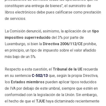
constituyen una entrega de bienes", el suministro de
libros electrónicos debe pues calificarse como prestación
de servicios.
La Comisión denunció, asimismo, la aplicación de un
tipo
impositivo superreducido
del 3% por parte de
Luxemburgo, si bien la
Directiva
2006/112/CE
prohíbe,
en principio, un tipo de impuesto sobre el valor añadido
más bajo de un 5%.
Respecto a esta cuestión, el
Tribunal de la UE
recuerda
en su sentencia
C-502/13
que, según la propia Directiva,
los
Estados miembros
pueden aplicar tipos reducidos
de IVA por debajo de este umbral, siempre que estén en
conformidad con la legislación de la Unión. Sin embargo,
el hecho de que el
TJUE
haya dictaminado recientemente