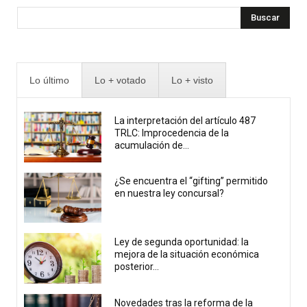
Buscar
Lo último
Lo + votado
Lo + visto
La interpretación del artículo 487
TRLC: Improcedencia de la
acumulación de...
¿Se encuentra el “gifting” permitido
en nuestra ley concursal?
Ley de segunda oportunidad: la
mejora de la situación económica
posterior...
Novedades tras la reforma de la