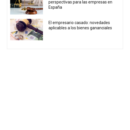
perspectivas para las empresas en
España
El empresario casado: novedades
aplicables a los bienes gananciales