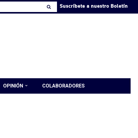
Suscríbete a nuestro Boletín
OPINIÓN
COLABORADORES