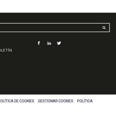
OLETÍN
OLÍTICA DE COOKIES
GESTIONAR COOKIES
POLÍTICA