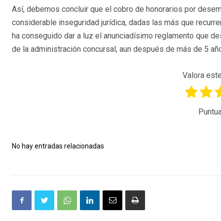
Así, debemos concluir que el cobro de honorarios por desem
considerable inseguridad jurídica, dadas las más que recurre
ha conseguido dar a luz el anunciadísimo reglamento que desarr
de la administración concursal, aun después de más de 5 añ
Valora este
Puntua
No hay entradas relacionadas