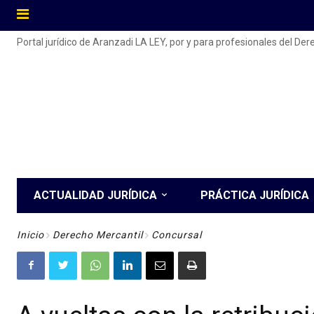
Portal jurídico de Aranzadi LA LEY, por y para profesionales del De
ACTUALIDAD JURÍDICA
PRÁCTICA JURÍDICA
Inicio
Derecho Mercantil
Concursal